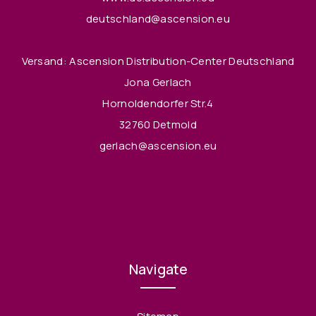
deutschland@ascension.eu
Versand: Ascension Distribution-Center Deutschland
Jona Gerlach
Hornoldendorfer Str.4
32760 Detmold
gerlach@ascension.eu
Navigate