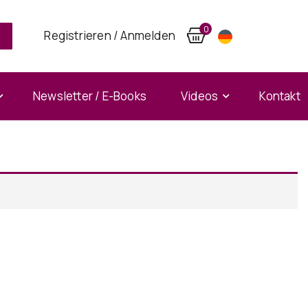
0
Registrieren / Anmelden
Newsletter / E-Books
Videos
Kontakt