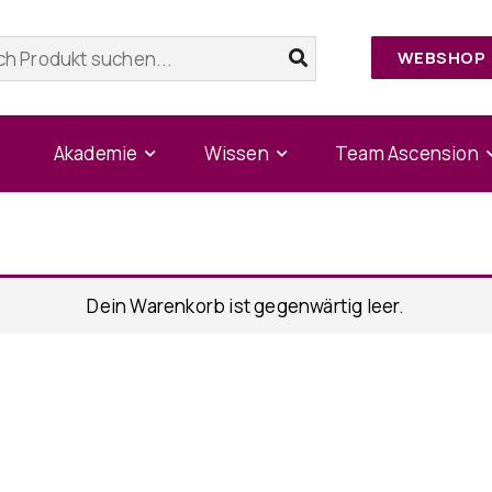
WEBSHOP
Akademie
Wissen
Team Ascension
Dein Warenkorb ist gegenwärtig leer.