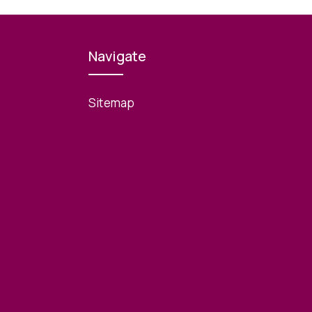
Navigate
Sitemap