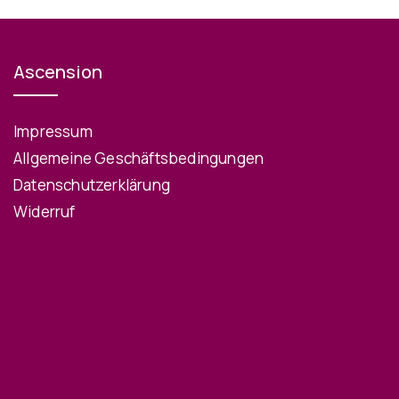
Ascension
Impressum
Allgemeine Geschäftsbedingungen
Datenschutzerklärung
Widerruf