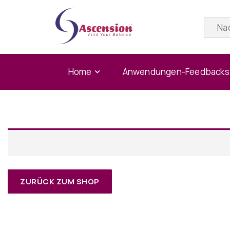
Home
Anwendungen-Feedbacks
ZURÜCK ZUM SHOP