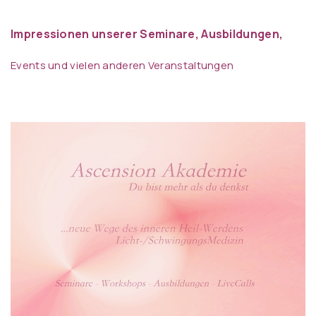
Impressionen unserer Seminare, Ausbildungen,
Events und vielen anderen Veranstaltungen