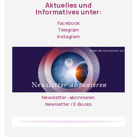
Aktuelles und
Informatives unter:
Facebook
Telegram
Instagram
Newsletter -abonnieren
Newsletter / E-Books