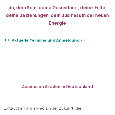
du, dein Sein, deine Gesundheit, deine Fülle,
deine Beziehungen, dein Business in der neuen
Energie
>>
Aktuelle Termine und Anmeldung <<
Ascension Akademie Deutschland
Eintauchen in die Medizin der Zukunft, der