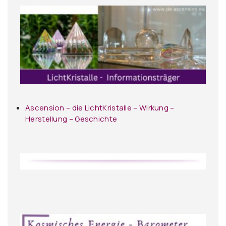
Ascension – die LichtKristalle – Wirkung –
Herstellung – Geschichte