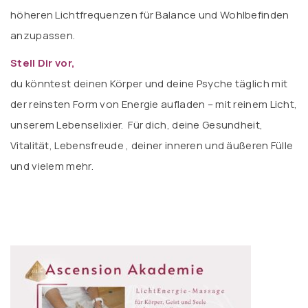
höheren Lichtfrequenzen für Balance und Wohlbefinden
anzupassen.
Stell Dir vor,
du könntest deinen Körper und deine Psyche täglich mit
der reinsten Form von Energie aufladen – mit reinem Licht,
unserem Lebenselixier. Für dich, deine Gesundheit,
Vitalität, Lebensfreude , deiner inneren und äußeren Fülle
und vielem mehr.