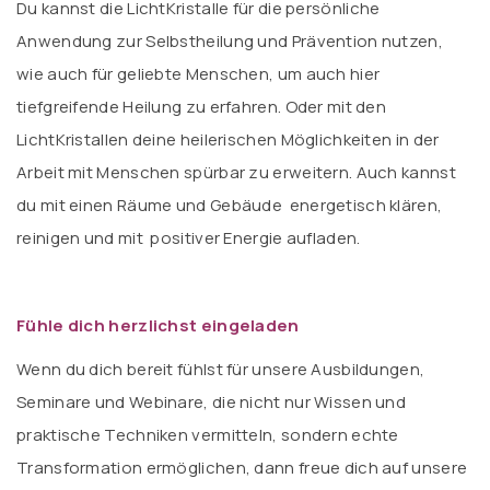
Du kannst die LichtKristalle für die persönliche
Anwendung zur Selbstheilung und Prävention nutzen,
wie auch für geliebte Menschen, um auch hier
tiefgreifende Heilung zu erfahren. Oder mit den
LichtKristallen deine heilerischen Möglichkeiten in der
Arbeit mit Menschen spürbar zu erweitern. Auch kannst
du mit einen Räume und Gebäude energetisch klären,
reinigen und mit positiver Energie aufladen.
Fühle dich herzlichst eingeladen
Wenn du dich bereit fühlst für unsere Ausbildungen,
Seminare und Webinare, die nicht nur Wissen und
praktische Techniken vermitteln, sondern echte
Transformation ermöglichen, dann freue dich auf unsere