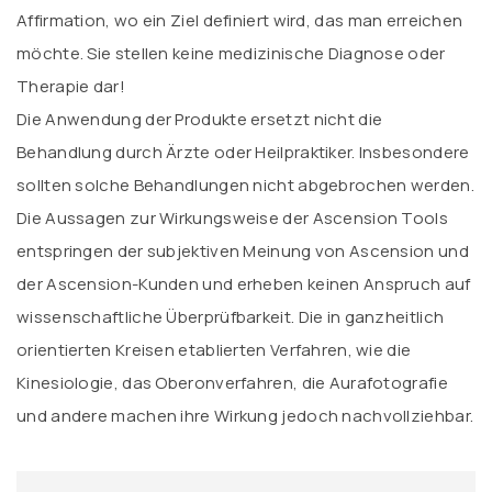
Affirmation, wo ein Ziel definiert wird, das man erreichen
möchte. Sie stellen keine medizinische Diagnose oder
Therapie dar!
Die Anwendung der Produkte ersetzt nicht die
Behandlung durch Ärzte oder Heilpraktiker. Insbesondere
sollten solche Behandlungen nicht abgebrochen werden.
Die Aussagen zur Wirkungsweise der Ascension Tools
entspringen der subjektiven Meinung von Ascension und
der Ascension-Kunden und erheben keinen Anspruch auf
wissenschaftliche Überprüfbarkeit. Die in ganzheitlich
orientierten Kreisen etablierten Verfahren, wie die
Kinesiologie, das Oberonverfahren, die Aurafotografie
und andere machen ihre Wirkung jedoch nachvollziehbar.