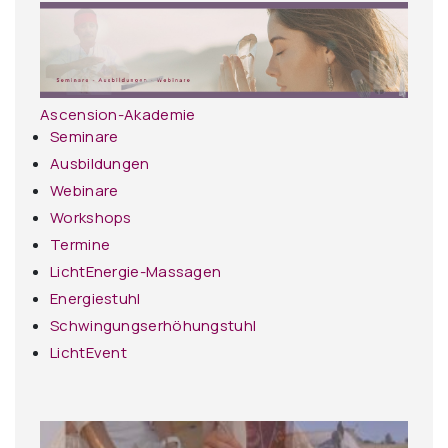
Ascension-Akademie
Seminare
Ausbildungen
Webinare
Workshops
Termine
LichtEnergie-Massagen
Energiestuhl
Schwingungserhöhungstuhl
LichtEvent