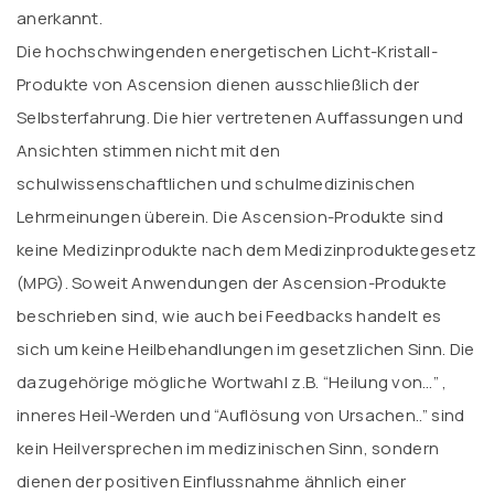
anerkannt.
Die hochschwingenden energetischen Licht-Kristall-
Produkte von Ascension dienen ausschließlich der
Selbsterfahrung. Die hier vertretenen Auffassungen und
Ansichten stimmen nicht mit den
schulwissenschaftlichen und schulmedizinischen
Lehrmeinungen überein. Die Ascension-Produkte sind
keine Medizinprodukte nach dem Medizinproduktegesetz
(MPG). Soweit Anwendungen der Ascension-Produkte
beschrieben sind, wie auch bei Feedbacks handelt es
sich um keine Heilbehandlungen im gesetzlichen Sinn. Die
dazugehörige mögliche Wortwahl z.B. “Heilung von…” ,
inneres Heil-Werden und “Auflösung von Ursachen..” sind
kein Heilversprechen im medizinischen Sinn, sondern
dienen der positiven Einflussnahme ähnlich einer