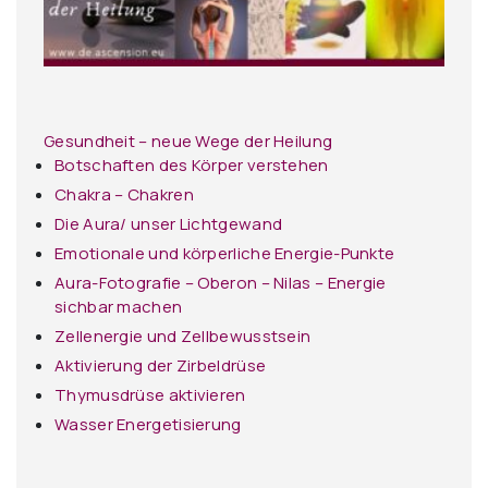
Gesundheit – neue Wege der Heilung
Botschaften des Körper verstehen
Chakra – Chakren
Die Aura/ unser Lichtgewand
Emotionale und körperliche Energie-Punkte
Aura-Fotografie – Oberon – Nilas – Energie
sichbar machen
Zellenergie und Zellbewusstsein
Aktivierung der Zirbeldrüse
Thymusdrüse aktivieren
Wasser Energetisierung