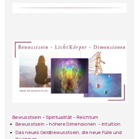
Bewusstsein – Spiritualität – Reichtum
Bewusstsein – höhere Dimensionen – Intuition
Das neues Geldbewusstsein, die neue Fülle und