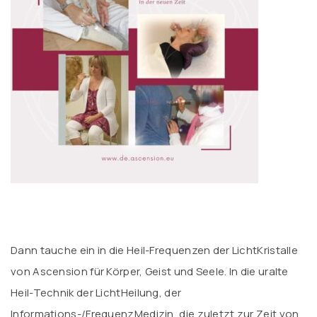
Dann tauche ein in die Heil-Frequenzen der LichtKristalle
von Ascension für Körper, Geist und Seele. In die uralte
Heil-Technik der LichtHeilung, der
Informations-/FrequenzMedizin, die zuletzt zur Zeit von