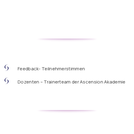
Feedback- Teilnehmerstimmen
Dozenten – Trainerteam der Ascension Akademie