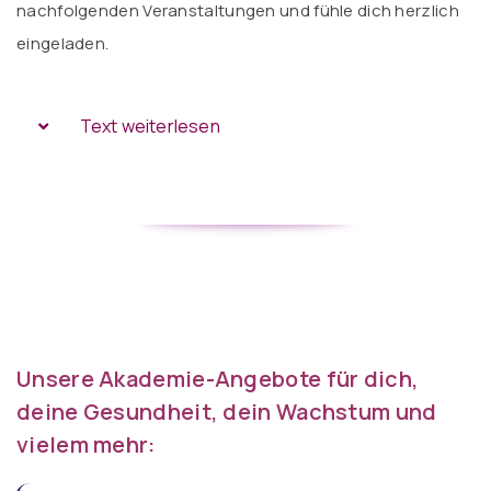
nachfolgenden Veranstaltungen und fühle dich herzlich
eingeladen.
Text weiterlesen
Unsere Akademie-Angebote für dich,
deine Gesundheit, dein Wachstum und
vielem mehr: