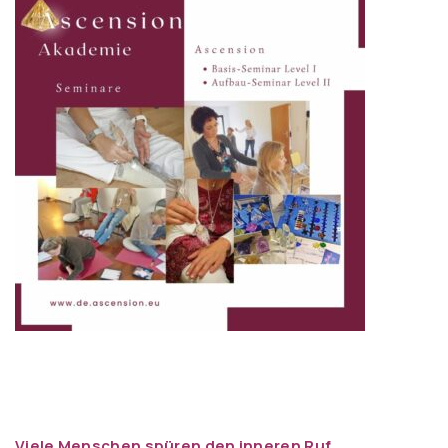
Viele Menschen spüren den inneren Ruf