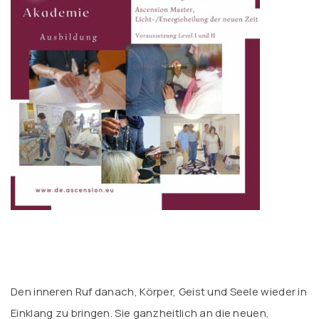
Den inneren Ruf danach, Körper, Geist und Seele wieder in
Einklang zu bringen. Sie ganzheitlich an die neuen,