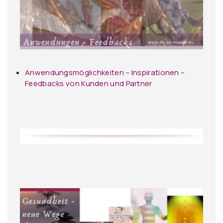
Anwendungsmöglichkeiten – Inspirationen –
Feedbacks von Kunden und Partner