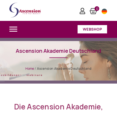
0
WEBSHOP
Ascension Akademie Deutschland
Home
/
Ascension Akademie Deutschland
Die Ascension Akademie,