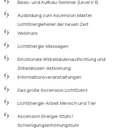
Basis- und Aufbau-Seminar (Level I/ II)
Ausbildung zum Ascension Master,
LichtEnergieheiler der neuen Zeit
Webinare
LichtEnergie-Massagen
Emotionale Wirbelsäulenaufrichtung und
Zirbeldrüsen-Aktivierung
Informationsveranstaltungen
Das große Ascension LichtEvent
LichtEnergie-Arbeit Mensch und Tier
Ascension Energie-Stuhl /
Schwingungserhöhungstuhl