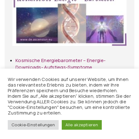
Kosmische Energiebarometer – Energie-
Downloads- Aufstiegs-Symptome
Wir verwenden Cookies auf unserer Website, um Ihnen
das relevanteste Erlebnis zu bieten, indem wir Ihre
Präferenzen speichern und Besuche wiederholen.
Indem Sie auf „Alle akzeptieren“ klicken, stimmen Sie der
Verwendung ALLER Cookies zu. Sie können jedoch die
"Cookie-Einstellungen" besuchen, um eine kontrollierte
Zustimmung zu erteilen.
Cookie-Einstellungen
Alle akzeptieren