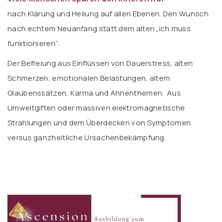
nach Klärung und Heilung auf allen Ebenen. Den Wunsch
nach echtem Neuanfang statt dem alten „ich muss
funktionieren“.
Der Befreiung aus Einflüssen von Dauerstress, alten
Schmerzen, emotionalen Belastungen, altem
Glaubenssätzen, Karma und Ahnenthemen. Aus
Umweltgiften oder massiven elektromagnetische
Strahlungen und dem Überdecken von Symptomen
versus ganzheitliche Ursachenbekämpfung.