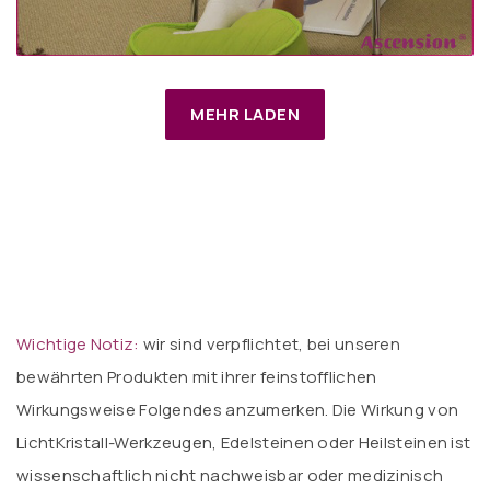
MEHR LADEN
Wichtige Notiz:
wir sind verpflichtet, bei unseren
bewährten Produkten mit ihrer feinstofflichen
Wirkungsweise Folgendes anzumerken. Die Wirkung von
LichtKristall-Werkzeugen, Edelsteinen oder Heilsteinen ist
wissenschaftlich nicht nachweisbar oder medizinisch