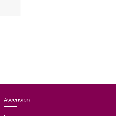
Ascension