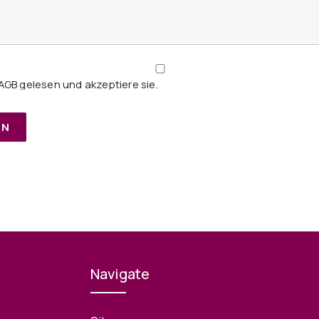
 AGB gelesen und akzeptiere sie.
Navigate