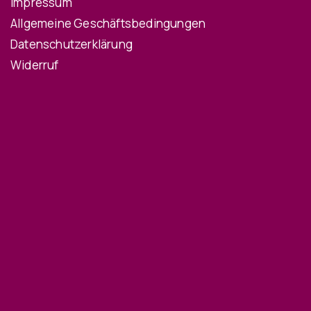
Impressum
Allgemeine Geschäftsbedingungen
Datenschutzerklärung
Widerruf