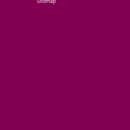
Sitemap