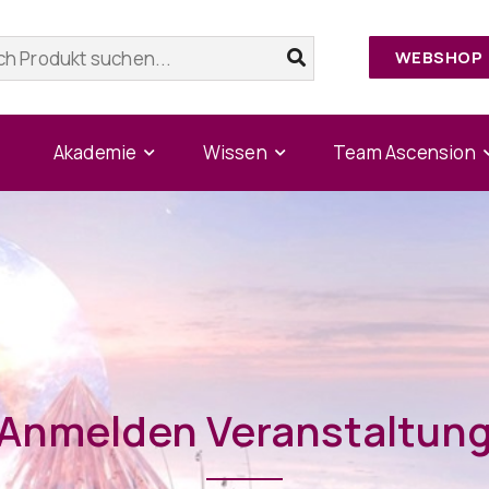
WEBSHOP
Akademie
Wissen
Team Ascension
Anmelden Veranstaltun