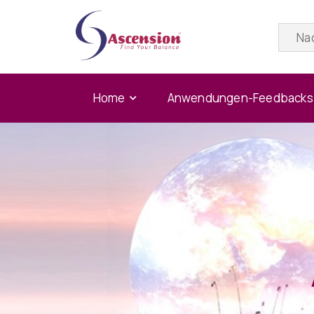
Home
Anwendungen-Feedbacks