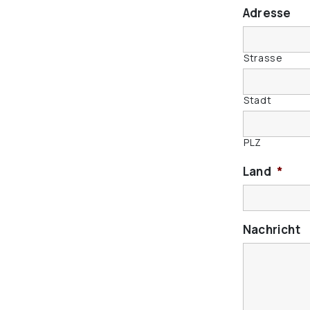
Adresse
Strasse
Stadt
PLZ
Land
*
Nachricht