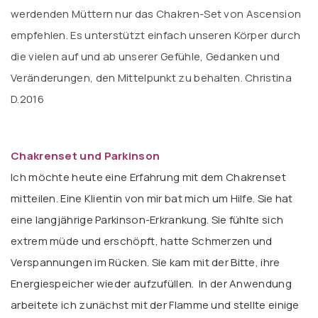
werdenden Müttern nur das Chakren-Set von Ascension
empfehlen. Es unterstützt einfach unseren Körper durch
die vielen auf und ab unserer Gefühle, Gedanken und
Veränderungen, den Mittelpunkt zu behalten. Christina
D.2016
Chakrenset und Parkinson
Ich möchte heute eine Erfahrung mit dem Chakrenset
mitteilen. Eine Klientin von mir bat mich um Hilfe. Sie hat
eine langjährige Parkinson-Erkrankung. Sie fühlte sich
extrem müde und erschöpft, hatte Schmerzen und
Verspannungen im Rücken. Sie kam mit der Bitte, ihre
Energiespeicher wieder aufzufüllen. In der Anwendung
arbeitete ich zunächst mit der Flamme und stellte einige