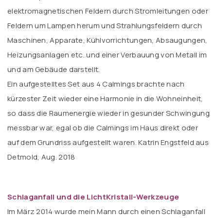
elektromagnetischen Feldern durch Stromleitungen oder
Feldern um Lampen herum und Strahlungsfeldern durch
Maschinen, Apparate, Kühlvorrichtungen, Absaugungen,
Heizungsanlagen etc. und einer Verbauung von Metall im
und am Gebäude darstellt.
Ein aufgestelltes Set aus 4 Calmings brachte nach
kürzester Zeit wieder eine Harmonie in die Wohneinheit,
so dass die Raumenergie wieder in gesunder Schwingung
messbar war, egal ob die Calmings im Haus direkt oder
auf dem Grundriss aufgestellt waren. Katrin Engstfeld aus
Detmold, Aug. 2018
Schlaganfall und die LichtKristall-Werkzeuge
Im März 2014 wurde mein Mann durch einen Schlaganfall