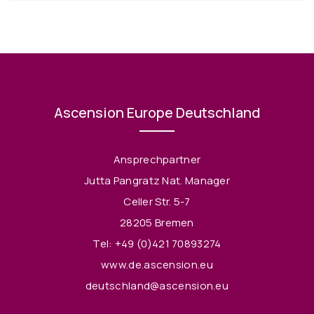
Ascension Europe Deutschland
Ansprechpartner
Jutta Pangratz Nat. Manager
Celler Str. 5-7
28205 Bremen
Tel:
+49 (0)421 70893274
www.de.ascension.eu
deutschland@ascension.eu