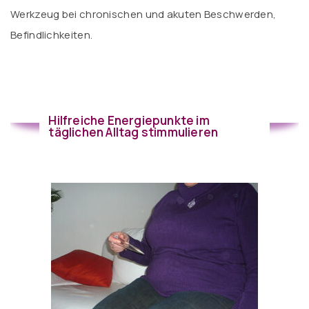
Werkzeug bei chronischen und akuten Beschwerden,
Befindlichkeiten.
Hilfreiche Energiepunkte im
täglichen Alltag stimmulieren