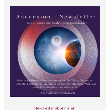
Newsletter abonnieren