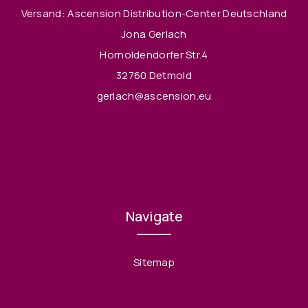
Versand: Ascension Distribution-Center Deutschland
Jona Gerlach
Hornoldendorfer Str.4
32760 Detmold
gerlach@ascension.eu
Navigate
Sitemap