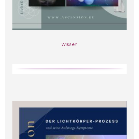
Wissen