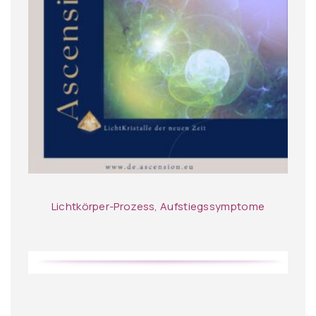
Lichtkörper-Prozess, Aufstiegssymptome