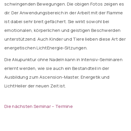
schwingenden Bewegungen. Die obigen Fotos zeigen es
dir. Der Anwendungsbereich in der Arbeit mit der Flamme
ist dabei sehr breit gefächert. Sie wirkt sowohl bei
emotionalen, körperlichen und geistigen Beschwerden
unterstützend. Auch Kinder und Tiere lieben diese Art der
energetischen LichtEnergie-Sitzungen.
Die Akupunktur ohne Nadeln kann in Intensiv-Seminaren
erlernt werden, wie sie auch ein Bestandteil in der
Ausbildung zum Ascension-Master, Energetik und
LichtHeiler der neuen Zeit ist.
Die nächsten Seminar – Termine