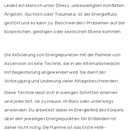
Leidet ein Mensch unter Stress, unbewältigten Konflikten,
Ängsten, Süchten oder Traumata, ist der Energiefluss
gestört und es kann zu Beschwerden/ Problemen auf der
körperlichen, geistigen oder seelischen Ebene kommen.
Die Aktivierung von Energiepunkten mit der Flamme von
Ascension ist eine Technik, die in der Alternativmedizin
mit Begeisterung angewendet wird. Sie dient der
Vorbeugung und Linderung vieler Alltagsbeschwerden.
Diese Technik lässt sich in wenigen Schritten erlernen
und jederzeit, ob zu Hause, im Büro oder unterwegs
anwenden. Du arbeitest dabei im Energiefeld des Körpers
über den jeweiligen Energiepunkten. Ein Entkleiden ist
daher nicht nötig. Die Flamme ist das Erste-Hilfe-