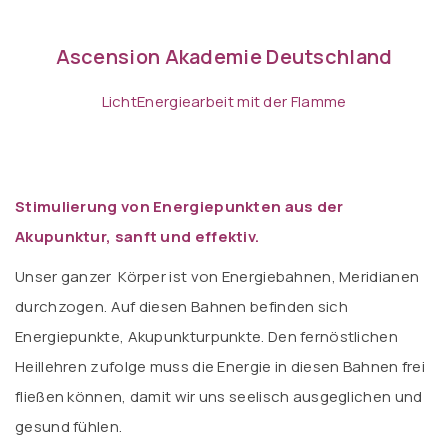
Ascension Akademie Deutschland
LichtEnergiearbeit mit der Flamme
Stimulierung von Energiepunkten aus der
Akupunktur, sanft und effektiv.
Unser ganzer Körper ist von Energiebahnen, Meridianen
durchzogen. Auf diesen Bahnen befinden sich
Energiepunkte, Akupunkturpunkte. Den fernöstlichen
Heillehren zufolge muss die Energie in diesen Bahnen frei
fließen können, damit wir uns seelisch ausgeglichen und
gesund fühlen.