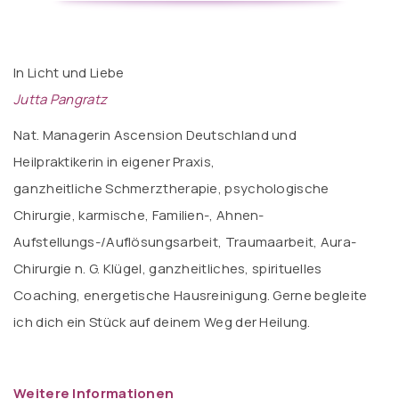
In Licht und Liebe
Jutta Pangratz
Nat. Managerin Ascension Deutschland und
Heilpraktikerin in eigener Praxis,
ganzheitliche Schmerztherapie, psychologische
Chirurgie, karmische, Familien-, Ahnen-
Aufstellungs-/Auflösungsarbeit, Traumaarbeit, Aura-
Chirurgie n. G. Klügel, ganzheitliches, spirituelles
Coaching, energetische Hausreinigung. Gerne begleite
ich dich ein Stück auf deinem Weg der Heilung.
Weitere Informationen