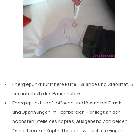
Energiepunkt für innere Ruhe, Balance und Stabilität: 3
cm unterhalb des Bauchnabels
Energiepunkt Kopf: öffnend und lösend bei Druck
und Spannungen im Kopfbereich – er liegt an der
höchsten Stelle des Kopfes, ausgehend von beiden
Ohrspitzen zur Kopfmitte, dort, wo sich die Finger