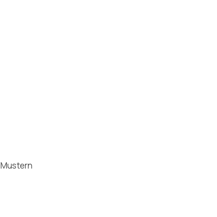
n Mustern