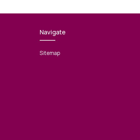
Navigate
Sitemap