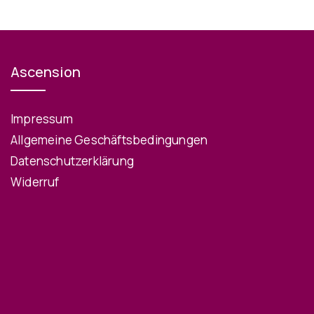
Ascension
Impressum
Allgemeine Geschäftsbedingungen
Datenschutzerklärung
Widerruf