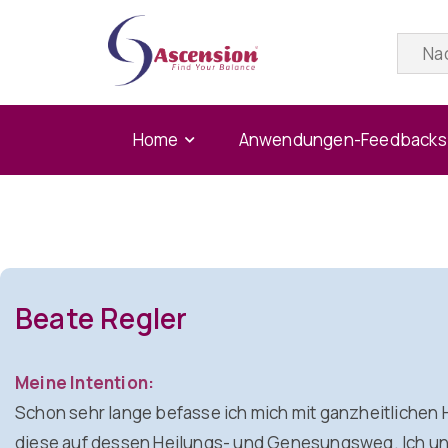
Home
Anwendungen-Feedbacks
Beate Regler
Meine Intention:
Schon sehr lange befasse ich mich mit ganzheitlichen H
diese auf dessen Heilungs- und Genesungsweg. Ich unt