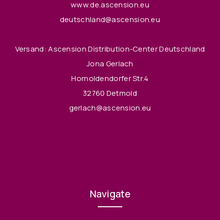
www.de.ascension.eu
deutschland@ascension.eu
Versand: Ascension Distribution-Center Deutschland
Jona Gerlach
Hornoldendorfer Str.4
32760 Detmold
gerlach@ascension.eu
Navigate