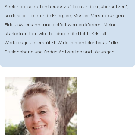
Seelenbotschaften herauszufiltern und zu „übersetzen“,
so dass blockierende Energien, Muster, Verstrickungen,
Eide usw. erkannt und gelöst werden können. Meine
starke Intuition wird toll durch die Licht- Kristall-
Werkzeuge unterstützt. Wir kommen leichter auf die
Seelenebene und finden Antworten und Lösungen.