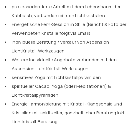
prozessorientierte Arbeit mit dem Lebensbaum der
Kabbalah, verbunden mit den Lichtkristallen
Energetische Fern-Session in Stille (Bericht & Foto der
verwendeten Kristalle folgt via Email)
individuelle Beratung / Verkauf von Ascension
LichtKristall-Werkzeugen
Weitere individuelle Angebote verbunden mit den
Ascension LichtKristall-Werkzeugen
sensitives Yoga mit Lichtkristallpyramiden
spiritueller Cacao, Yoga (oder Meditationen) &
Lichtkristallpyramiden
EnergieHarmonisierung mit Kristall-Klangschale und
Kristallen mit spiritueller, ganzheitlicher Beratung inkl.
Lichtkristall-Beratung