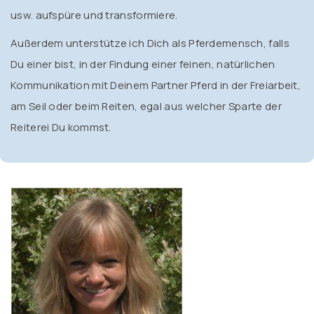
usw. aufspüre und transformiere.
Außerdem unterstütze ich Dich als Pferdemensch, falls
Du einer bist, in der Findung einer feinen, natürlichen
Kommunikation mit Deinem Partner Pferd in der Freiarbeit,
am Seil oder beim Reiten, egal aus welcher Sparte der
Reiterei Du kommst.