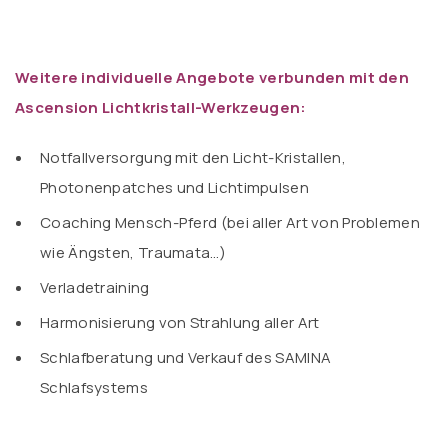
Weitere individuelle Angebote verbunden mit den
Ascension Lichtkristall-Werkzeugen:
Notfallversorgung mit den Licht-Kristallen,
Photonenpatches und Lichtimpulsen
Coaching Mensch-Pferd (bei aller Art von Problemen
wie Ängsten, Traumata…)
Verladetraining
Harmonisierung von Strahlung aller Art
Schlafberatung und Verkauf des SAMINA
Schlafsystems