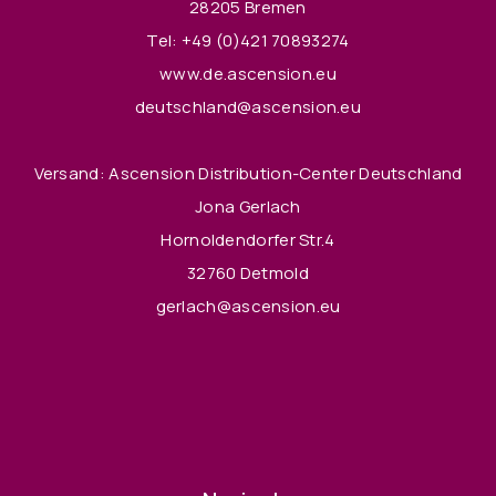
28205 Bremen
Tel:
+49 (0)421 70893274
www.de.ascension.eu
deutschland@ascension.eu
Versand: Ascension Distribution-Center Deutschland
Jona Gerlach
Hornoldendorfer Str.4
32760 Detmold
gerlach@ascension.eu