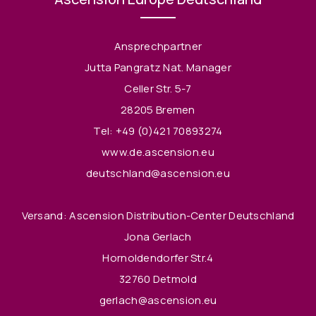
Ansprechpartner
Jutta Pangratz Nat. Manager
Celler Str. 5-7
28205 Bremen
Tel:
+49 (0)421 70893274
www.de.ascension.eu
deutschland@ascension.eu
Versand: Ascension Distribution-Center Deutschland
Jona Gerlach
Hornoldendorfer Str.4
32760 Detmold
gerlach@ascension.eu