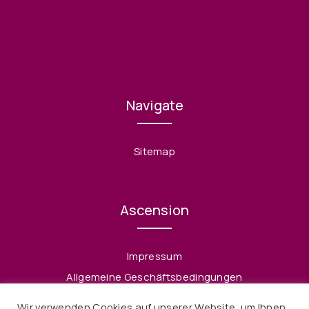
Navigate
Sitemap
Ascension
Impressum
Allgemeine Geschäftsbedingungen
Datenschutzerklärung
Wir verwenden Cookies auf unserer Website, um Ihnen