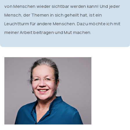
von Menschen wieder sichtbar werden kann! Und jeder
Mensch, der Themen in sich geheilt hat, ist ein
Leuchtturm für andere Menschen. Dazu möchte ich mit
meiner Arbeit beitragen und Mut machen.