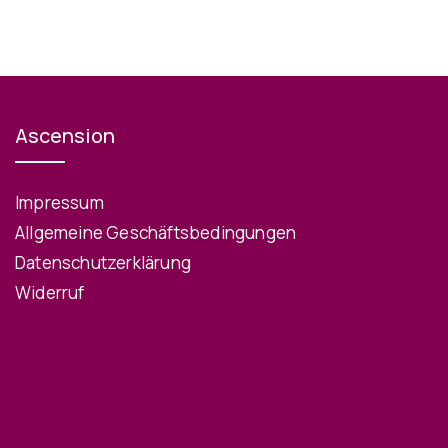
Ascension
Impressum
Allgemeine Geschäftsbedingungen
Datenschutzerklärung
Widerruf