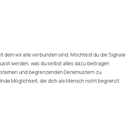
it dem wir alle verbunden sind. Möchtest du die Signale
sst werden, was du selbst alles dazu beitragen
 Systemen und begrenzenden Denkmustern zu
lnde Möglichkeit, die dich als Mensch nicht begrenzt