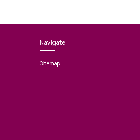
Navigate
Sitemap