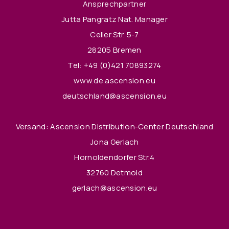
Ansprechpartner
Jutta Pangratz Nat. Manager
Celler Str. 5-7
28205 Bremen
Tel:
+49 (0)421 70893274
www.de.ascension.eu
deutschland@ascension.eu
Versand: Ascension Distribution-Center Deutschland
Jona Gerlach
Hornoldendorfer Str.4
32760 Detmold
gerlach@ascension.eu