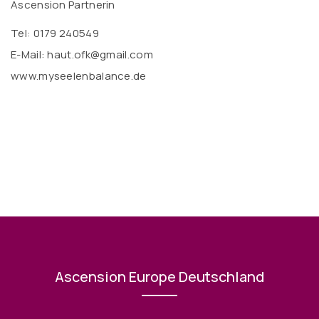
Ascension Partnerin
Tel: 0179 240549
E-Mail: haut.ofk@gmail.com
www.myseelenbalance.de
Ascension Europe Deutschland