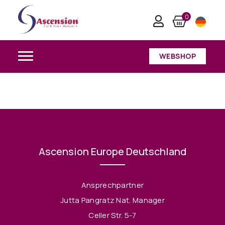
0
WEBSHOP
Ascension Europe Deutschland
Ansprechpartner
Jutta Pangratz Nat. Manager
Celler Str. 5-7