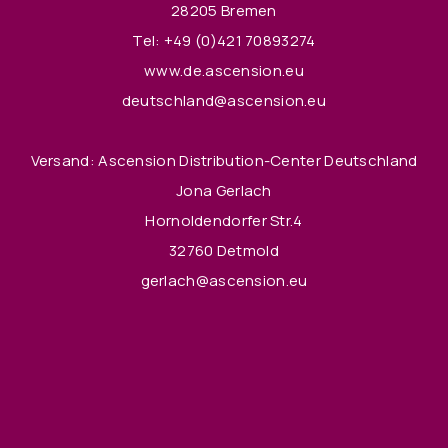
28205 Bremen
Tel:
+49 (0)421 70893274
www.de.ascension.eu
deutschland@ascension.eu
Versand: Ascension Distribution-Center Deutschland
Jona Gerlach
Hornoldendorfer Str.4
32760 Detmold
gerlach@ascension.eu