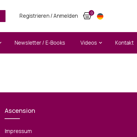
0
Registrieren / Anmelden
Newsletter / E-Books
Videos
Kontakt
Ascension
Impressum