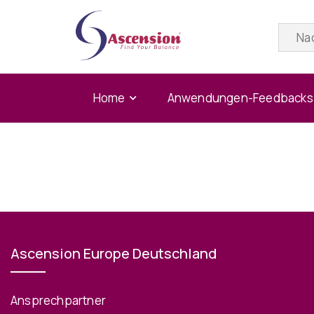
Home
Anwendungen-Feedbacks
Ascension Europe Deutschland
Ansprechpartner