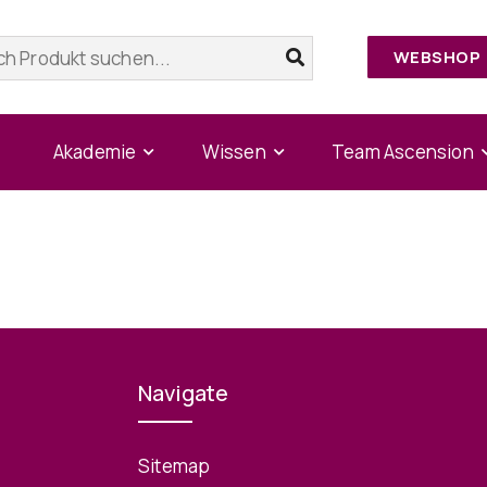
WEBSHOP
Akademie
Wissen
Team Ascension
Navigate
Sitemap