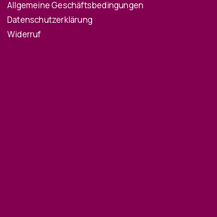
Allgemeine Geschäftsbedingungen
Datenschutzerklärung
Widerruf