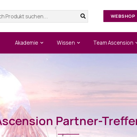
WEBSHOP
Akademie
Wissen
Team Ascension
Ascension Partner-Treffe