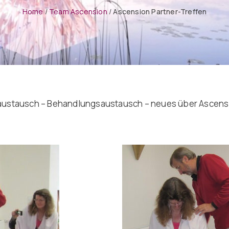
Home
/
Team Ascension
/
Ascension Partner-Treffen
ustausch – Behandlungsaustausch – neues über Ascensio