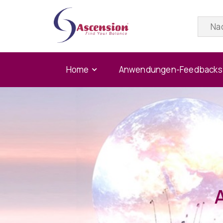
Home
Anwendungen-Feedbacks