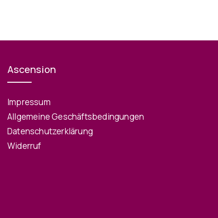
Ascension
Impressum
Allgemeine Geschäftsbedingungen
Datenschutzerklärung
Widerruf