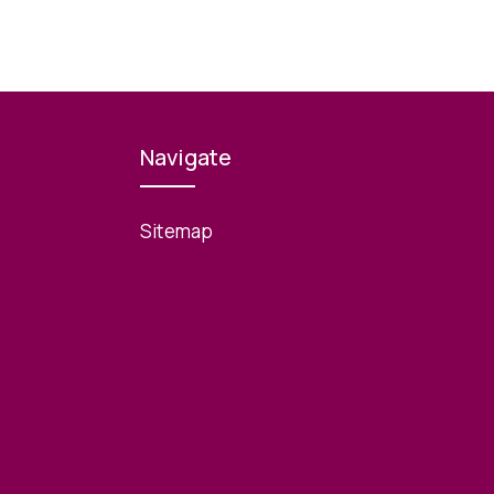
Navigate
Sitemap