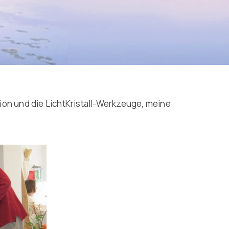
n und die LichtKristall-Werkzeuge, meine