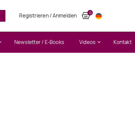
0
Registrieren / Anmelden
Newsletter / E-Books
Videos
Kontakt