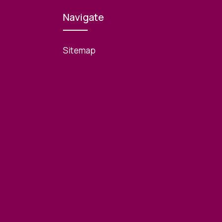
Navigate
Sitemap