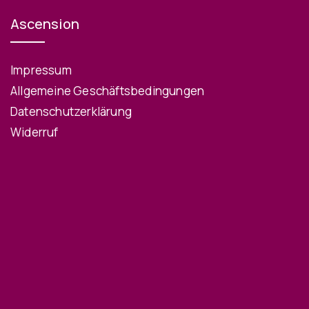
Ascension
Impressum
Allgemeine Geschäftsbedingungen
Datenschutzerklärung
Widerruf