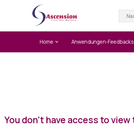
Home
Anwendungen-Feedbacks
You don't have access to view 