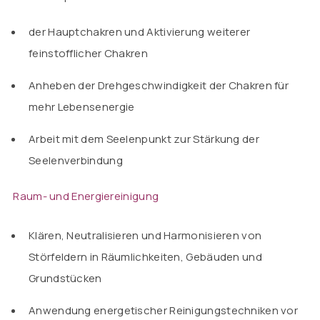
der Hauptchakren und Aktivierung weiterer
feinstofflicher Chakren
Anheben der Drehgeschwindigkeit der Chakren für
mehr Lebensenergie
Arbeit mit dem Seelenpunkt zur Stärkung der
Seelenverbindung
Raum- und Energiereinigung
Klären, Neutralisieren und Harmonisieren von
Störfeldern in Räumlichkeiten, Gebäuden und
Grundstücken
Anwendung energetischer Reinigungstechniken vor