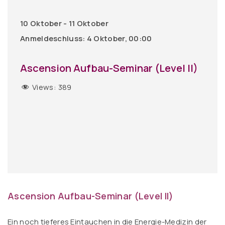
10 Oktober - 11 Oktober
Anmeldeschluss: 4 Oktober, 00:00
Ascension Aufbau-Seminar (Level II)
Views:
389
Ascension Aufbau-Seminar (Level II)
Ein noch tieferes Eintauchen in die Energie-Medizin der