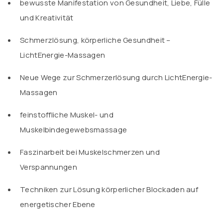
bewusste Manifestation von Gesundheit, Liebe, Fülle
und Kreativität
Schmerzlösung, körperliche Gesundheit –
LichtEnergie-Massagen
Neue Wege zur Schmerzerlösung durch LichtEnergie-
Massagen
feinstoffliche Muskel- und
Muskelbindegewebsmassage
Faszinarbeit bei Muskelschmerzen und
Verspannungen
Techniken zur Lösung körperlicher Blockaden auf
energetischer Ebene