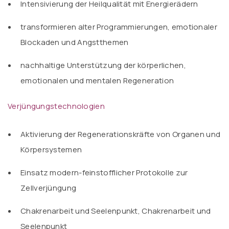
Intensivierung der Heilqualität mit Energierädern
transformieren alter Programmierungen, emotionaler
Blockaden und Angstthemen
nachhaltige Unterstützung der körperlichen,
emotionalen und mentalen Regeneration
Verjüngungstechnologien
Aktivierung der Regenerationskräfte von Organen und
Körpersystemen
Einsatz modern-feinstofflicher Protokolle zur
Zellverjüngung
Chakrenarbeit und Seelenpunkt,
Chakrenarbeit und
Seelenpunkt