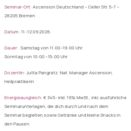
Seminar-Ort:
Ascension Deutschland – Celler Str. 5-7 –
28205 Bremen
Datum
: 11.-12.09.2026 .
Dauer
: Samstag von 11:00–19:00 Uhr
Sonntag von 10:00 –15:00 Uhr
Dozentin:
Jutta Pangratz. Nat. Manager Ascension,
Heilpraktikerin
Energieausgleich:
€ 345- inkl. 19% MwSt., inkl. ausführliche
Seminarunterlagen, die dich durch und nach dem
Seminar begleiten,sowie Getränke und kleine Snacks in
den Pausen.