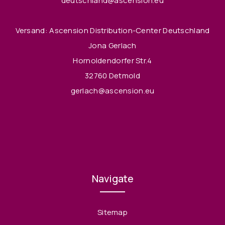
deutschland@ascension.eu
Versand: Ascension Distribution-Center Deutschland
Jona Gerlach
Hornoldendorfer Str.4
32760 Detmold
gerlach@ascension.eu
Navigate
Sitemap