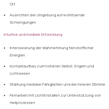
Ort
Ausrichten der Umgebung auf wohltuende
Schwingungen
Intuitive und mediale Entwicklung
Intensivierung der Wahrnehmung feinstofflicher
Energien
Kontaktaufbau zum höheren Selbst, Engeln und
Lichtwesen
Stärkung medialer Fähigkeiten und der inneren Stimme
Fernarbeit mit LichtKristallen zur Unterstützung von
Heilprozessen