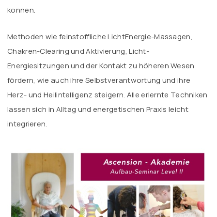
können.
Methoden wie feinstoffliche LichtEnergie-Massagen,
Chakren-Clearing und Aktivierung, Licht-
Energiesitzungen und der Kontakt zu höheren Wesen
fördern, wie auch ihre Selbstverantwortung und ihre
Herz- und Heilintelligenz steigern. Alle erlernte Techniken
lassen sich in Alltag und energetischen Praxis leicht
integrieren.