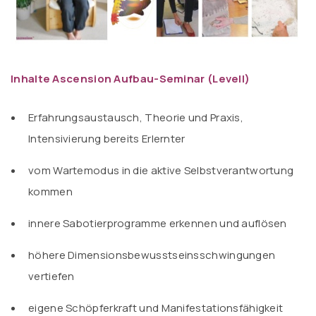
Inhalte Ascension Aufbau-Seminar (LevelI)
Erfahrungsaustausch, Theorie und Praxis,
Intensivierung bereits Erlernter
vom Wartemodus in die aktive Selbstverantwortung
kommen
innere Sabotierprogramme erkennen und auflösen
höhere Dimensionsbewusstseinsschwingungen
vertiefen
eigene Schöpferkraft und Manifestationsfähigkeit