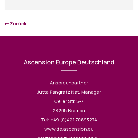
Zurück
Ascension Europe Deutschland
Ansprechpartner
Jutta Pangratz Nat. Manager
Celler Str. 5-7
28205 Bremen
Tel:
+49 (0)421 70893274
www.de.ascension.eu