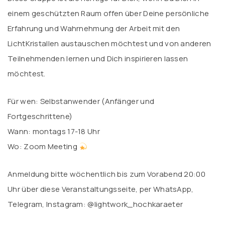
einem geschützten Raum offen über Deine persönliche
Erfahrung und Wahrnehmung der Arbeit mit den
LichtKristallen austauschen möchtest und von anderen
Teilnehmenden lernen und Dich inspirieren lassen
möchtest.
Für wen: Selbstanwender (Anfänger und
Fortgeschrittene)
Wann: montags 17-18 Uhr
Wo: Zoom Meeting
Anmeldung bitte wöchentlich bis zum Vorabend 20:00
Uhr über diese Veranstaltungsseite, per WhatsApp,
Telegram, Instagram: @lightwork_hochkaraeter