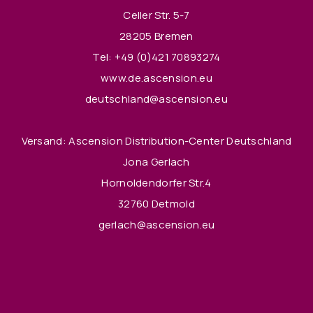
Celler Str. 5-7
28205 Bremen
Tel:
+49 (0)421 70893274
www.de.ascension.eu
deutschland@ascension.eu
Versand: Ascension Distribution-Center Deutschland
Jona Gerlach
Hornoldendorfer Str.4
32760 Detmold
gerlach@ascension.eu