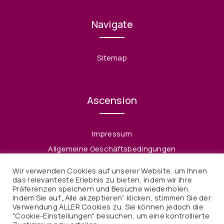
Navigate
Sitemap
Ascension
Impressum
Allgemeine Geschäftsbedingungen
Datenschutzerklärung
Wir verwenden Cookies auf unserer Website, um Ihnen
Widerruf
das relevanteste Erlebnis zu bieten, indem wir Ihre
Präferenzen speichern und Besuche wiederholen.
Indem Sie auf „Alle akzeptieren“ klicken, stimmen Sie der
Verwendung ALLER Cookies zu. Sie können jedoch die
"Cookie-Einstellungen" besuchen, um eine kontrollierte