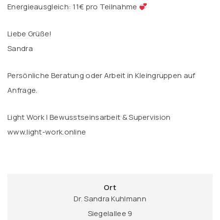
Energieausgleich: 11€ pro Teilnahme
Liebe Grüße!
Sandra
Persönliche Beratung oder Arbeit in Kleingruppen auf
Anfrage.
Light Work | Bewusstseinsarbeit & Supervision
www.light-work.online
Ort
Dr. Sandra Kuhlmann
Siegelallee 9