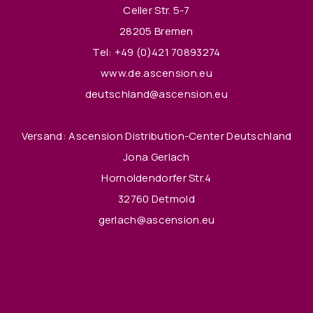
Celler Str. 5-7
28205 Bremen
Tel:
+49 (0)421 70893274
www.de.ascension.eu
deutschland@ascension.eu
Versand: Ascension Distribution-Center Deutschland
Jona Gerlach
Hornoldendorfer Str.4
32760 Detmold
gerlach@ascension.eu