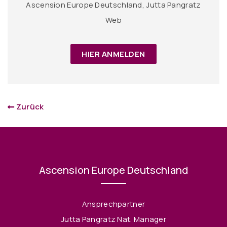
Ascension Europe Deutschland, Jutta Pangratz
Web
HIER ANMELDEN
Zurück
Ascension Europe Deutschland
Ansprechpartner
Jutta Pangratz Nat. Manager