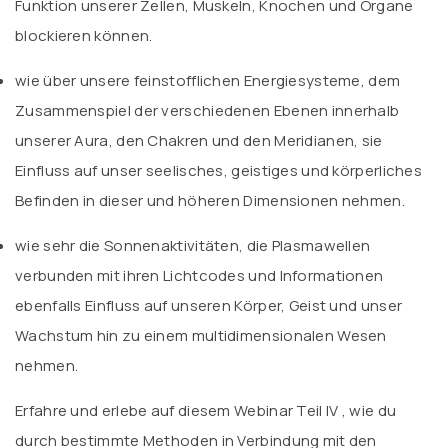
Funktion unserer Zellen, Muskeln, Knochen und Organe
blockieren können.
wie über unsere feinstofflichen Energiesysteme, dem
Zusammenspiel der verschiedenen Ebenen innerhalb
unserer Aura, den Chakren und den Meridianen, sie
Einfluss auf unser seelisches, geistiges und körperliches
Befinden in dieser und höheren Dimensionen nehmen.
wie sehr die Sonnenaktivitäten, die Plasmawellen
verbunden mit ihren Lichtcodes und Informationen
ebenfalls Einfluss auf unseren Körper, Geist und unser
Wachstum hin zu einem multidimensionalen Wesen
nehmen.
Erfahre und erlebe auf diesem Webinar Teil IV , wie du
durch bestimmte Methoden in Verbindung mit den