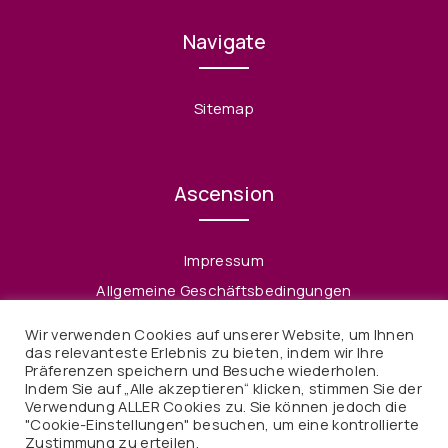
Navigate
Sitemap
Ascension
Impressum
Allgemeine Geschäftsbedingungen
Datenschutzerklärung
Wir verwenden Cookies auf unserer Website, um Ihnen
Widerruf
das relevanteste Erlebnis zu bieten, indem wir Ihre
Präferenzen speichern und Besuche wiederholen.
Indem Sie auf „Alle akzeptieren“ klicken, stimmen Sie der
Verwendung ALLER Cookies zu. Sie können jedoch die
"Cookie-Einstellungen" besuchen, um eine kontrollierte
Zustimmung zu erteilen.