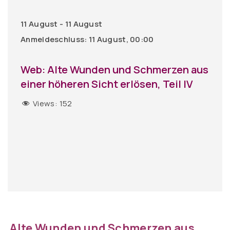
11 August - 11 August
Anmeldeschluss: 11 August, 00:00
Web: Alte Wunden und Schmerzen aus
einer höheren Sicht erlösen, Teil IV
Views:
152
Alte Wunden und Schmerzen
aus