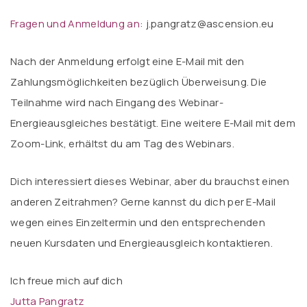
Fragen und Anmeldung an
: j.pangratz@ascension.eu
Nach der Anmeldung erfolgt eine E-Mail mit den
Zahlungsmöglichkeiten bezüglich Überweisung. Die
Teilnahme wird nach Eingang des Webinar-
Energieausgleiches bestätigt. Eine weitere E-Mail mit dem
Zoom-Link, erhältst du am Tag des Webinars.
Dich interessiert dieses Webinar, aber du brauchst einen
anderen Zeitrahmen? Gerne kannst du dich per E-Mail
wegen eines Einzeltermin und den entsprechenden
neuen Kursdaten und Energieausgleich kontaktieren.
Ich freue mich auf dich
Jutta Pangratz