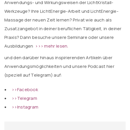
Anwendungs- und Wirkungsweisen der LichtKristall-
Werkzeuge? Ihre LichtEnergie-Arbeit und LichtEnergie-
Massage der neuen Zeit lernen? Privat wie auch als
Zusatzangebot in deiner beruflichen Tätigkeit, in deiner
Praxis? Dann besuche unsere Seminare oder unsere
Ausbildungen
>>> mehr lesen.
und den darüber hinaus inspirierenden Artikeln über
Anwendungsmöglichkeiten und unsere Podcast hier
(speziell auf Telegram) auf:
>>Facebook
>>Telegram
>>Instagram