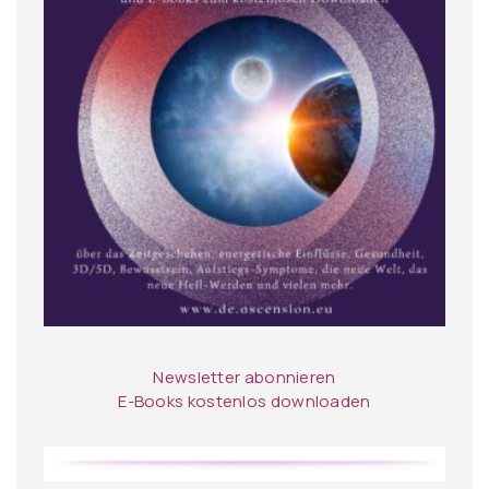
Newsletter abonnieren
E-Books kostenlos downloaden