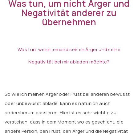
Was tun, um nicht Ärger und
Negativität anderer zu
übernehmen
Was tun, wenn jemand seinen Ärger und seine
Negativität bei mir abladen möchte?
So wie ich meinen Ärger oder Frust bei anderen bewusst
oder unbewusst ablade, kann es natürlich auch
andersherum passieren. Hier ist es sehr wichtig zu
verstehen, dass in dem Moment wo es geschieht, die
andere Person, den Frust, den Ärger und die Negativität