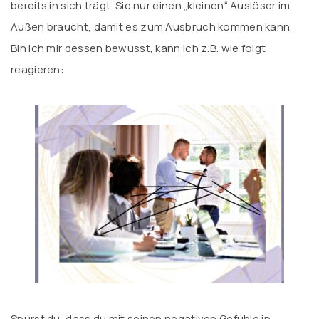
bereits in sich trägt. Sie nur einen „kleinen“ Auslöser im
Außen braucht, damit es zum Ausbruch kommen kann.
Bin ich mir dessen bewusst, kann ich z.B. wie folgt
reagieren:
Spürst du, dass du mit seinen negativen Gefühle in