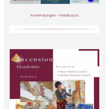
Anwendungen – Feedbacks