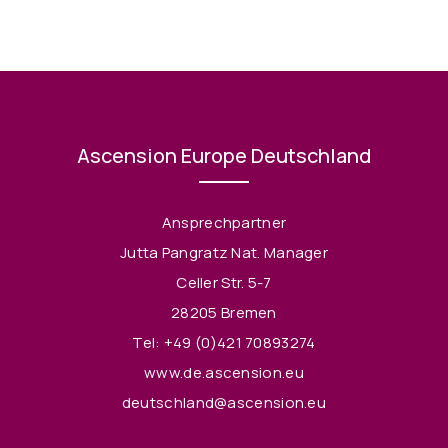
Ascension Europe Deutschland
Ansprechpartner
Jutta Pangratz Nat. Manager
Celler Str. 5-7
28205 Bremen
Tel:
+49 (0)421 70893274
www.de.ascension.eu
deutschland@ascension.eu