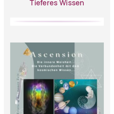
Tieferes Wissen