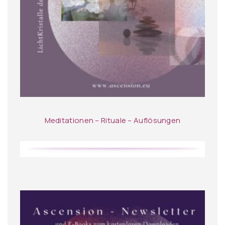
Meditationen – Rituale – Auflösungen