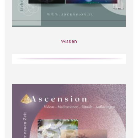
Wissen