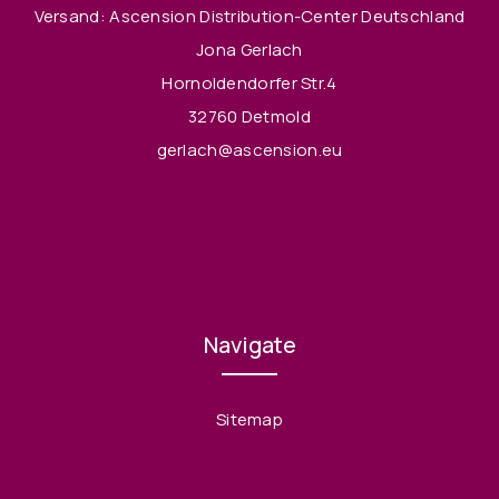
Versand: Ascension Distribution-Center Deutschland
Jona Gerlach
Hornoldendorfer Str.4
32760 Detmold
gerlach@ascension.eu
Navigate
Sitemap