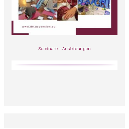
Seminare – Ausbildungen