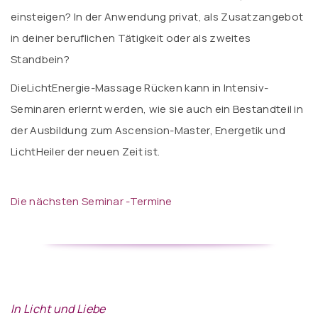
einsteigen? In der Anwendung privat, als Zusatzangebot
in deiner beruflichen Tätigkeit oder als zweites
Standbein?
DieLichtEnergie-Massage Rücken kann in Intensiv-
Seminaren erlernt werden, wie sie auch ein Bestandteil in
der Ausbildung zum Ascension-Master, Energetik und
LichtHeiler der neuen Zeit ist.
Die nächsten Seminar -Termine
In Licht und Liebe