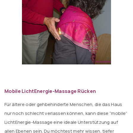
Mobile LichtEnergie-Massage Rücken
Für ältere oder gehbehinderte Menschen, die das Haus
nur noch schlecht verlassen können, kann diese “mobile”
LichtEnergie-Massage eine ideale Unterstützung auf
allen Ebenen sein. Du möchtest mehr wissen, tiefer