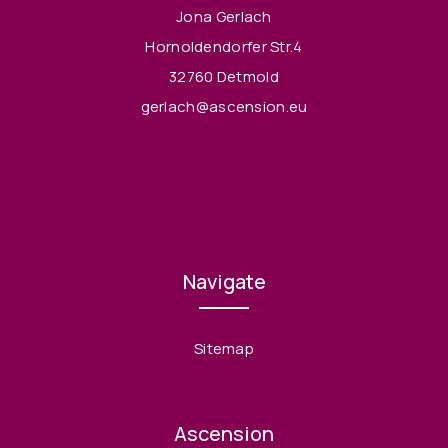
Jona Gerlach
Hornoldendorfer Str.4
32760 Detmold
gerlach@ascension.eu
Navigate
Sitemap
Ascension