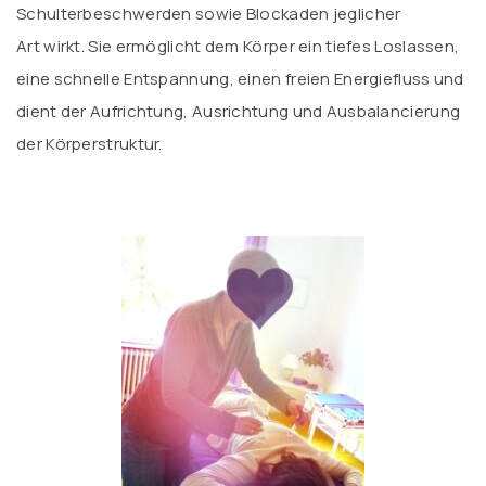
Schulterbeschwerden sowie Blockaden jeglicher
Art wirkt. Sie ermöglicht dem Körper ein tiefes Loslassen,
eine schnelle Entspannung, einen freien Energiefluss und
dient der Aufrichtung, Ausrichtung und Ausbalancierung
der Körperstruktur.