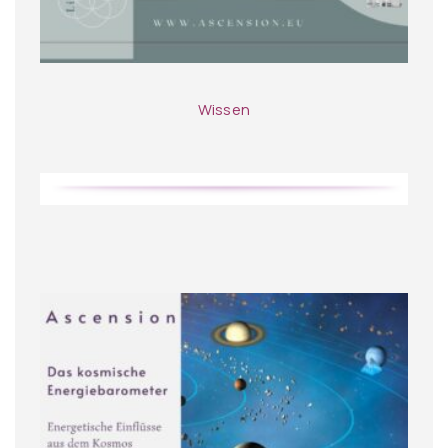
Wissen