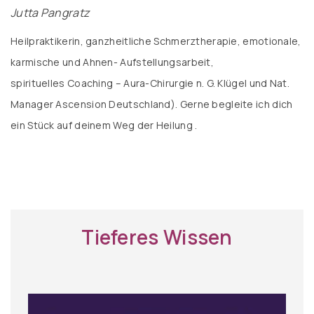
Jutta Pangratz
Heilpraktikerin, ganzheitliche Schmerztherapie, emotionale,
karmische und Ahnen- Aufstellungsarbeit,
spirituelles Coaching – Aura-Chirurgie n. G. Klügel und Nat.
Manager Ascension Deutschland). Gerne begleite ich dich
ein Stück auf deinem Weg der Heilung .
Tieferes Wissen