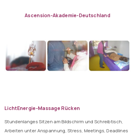
Ascension-Akademie-Deutschland
LichtEnergie-Massage Rücken
Stundenlanges Sitzen am Bildschirm und Schreibtisch,
Arbeiten unter Anspannung, Stress, Meetings, Deadlines