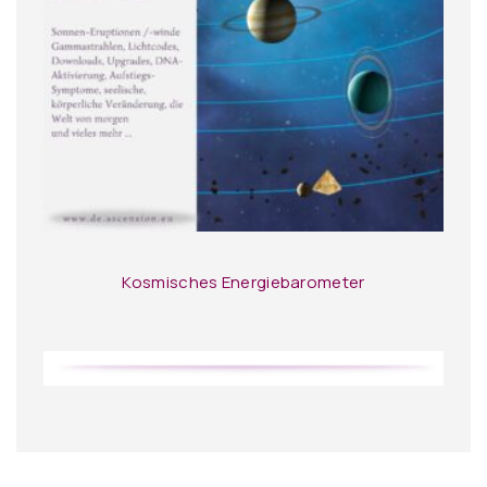
Kosmisches Energiebarometer