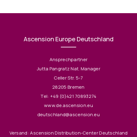
Ascension Europe Deutschland
Ansprechpartner
Jutta Pangratz Nat. Manager
Celler Str. 5-7
28205 Bremen
Tel:
+49 (0)421 70893274
www.de.ascension.eu
deutschland@ascension.eu
Versand: Ascension Distribution-Center Deutschland