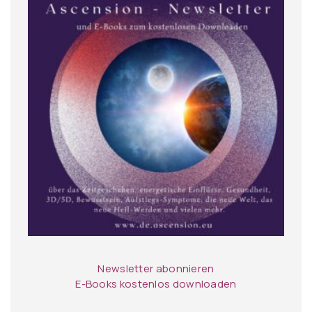
Newsletter abonnieren
E-Books kostenlos downloaden