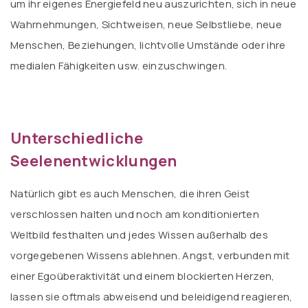
um ihr eigenes Energiefeld neu auszurichten, sich in neue
Wahrnehmungen, Sichtweisen, neue Selbstliebe, neue
Menschen, Beziehungen, lichtvolle Umstände oder ihre
medialen Fähigkeiten usw. einzuschwingen.
Unterschiedliche
Seelenentwicklungen
Natürlich gibt es auch Menschen, die ihren Geist
verschlossen halten und noch am konditionierten
Weltbild festhalten und jedes Wissen außerhalb des
vorgegebenen Wissens ablehnen. Angst, verbunden mit
einer Egoüberaktivität und einem blockierten Herzen,
lassen sie oftmals abweisend und beleidigend reagieren,