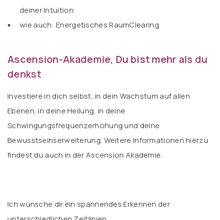
deiner Intuition
wie auch: Energetisches RaumClearing
Ascension-Akademie, Du bist mehr als du
denkst
Investiere in dich selbst, in dein Wachstum auf allen
Ebenen, in deine Heilung, in deine
Schwingungsfrequenzerhöhung und deine
Bewusstseinserweiterung.
Weitere Informationen hierzu
findest du auch in der Ascension Akademie.
Ich wünsche dir ein spannendes Erkennen der
unterschiedlichen Zeitlinien