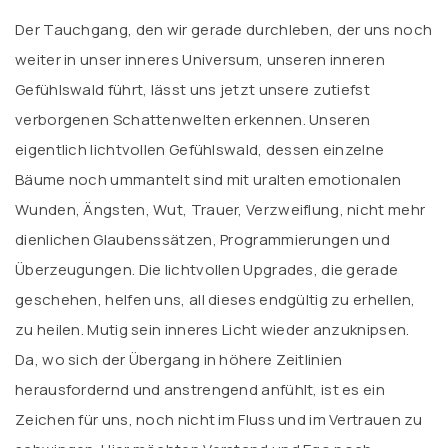
Der Tauchgang, den wir gerade durchleben, der uns noch
weiter in unser inneres Universum, unseren inneren
Gefühlswald führt, lässt uns jetzt unsere zutiefst
verborgenen Schattenwelten erkennen. Unseren
eigentlich lichtvollen Gefühlswald, dessen einzelne
Bäume noch ummantelt sind mit uralten emotionalen
Wunden, Ängsten, Wut, Trauer, Verzweiflung, nicht mehr
dienlichen Glaubenssätzen, Programmierungen und
Überzeugungen. Die lichtvollen Upgrades, die gerade
geschehen, helfen uns, all dieses endgültig zu erhellen,
zu heilen. Mutig sein inneres Licht wieder anzuknipsen.
Da, wo sich der Übergang in höhere Zeitlinien
herausfordernd und anstrengend anfühlt, ist es ein
Zeichen für uns, noch nicht im Fluss und im Vertrauen zu