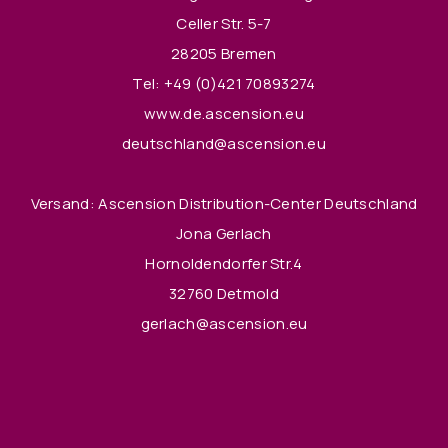
Celler Str. 5-7
28205 Bremen
Tel:
+49 (0)421 70893274
www.de.ascension.eu
deutschland@ascension.eu
Versand: Ascension Distribution-Center Deutschland
Jona Gerlach
Hornoldendorfer Str.4
32760 Detmold
gerlach@ascension.eu