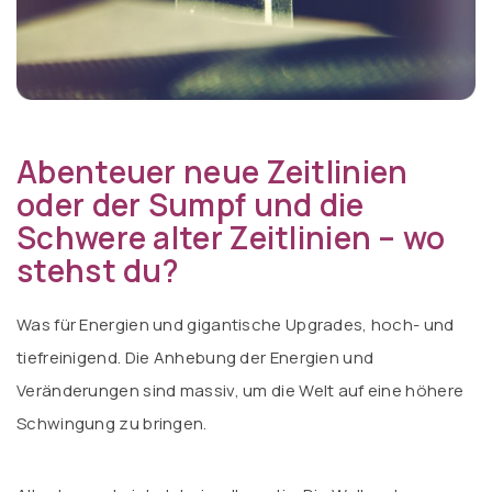
Abenteuer neue Zeitlinien
oder der Sumpf und die
Schwere alter Zeitlinien – wo
stehst du?
Was für Energien und gigantische Upgrades, hoch- und
tiefreinigend. Die Anhebung der Energien und
Veränderungen sind massiv, um die Welt auf eine höhere
Schwingung zu bringen.