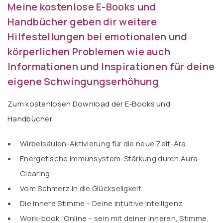
Meine kostenlose E-Books und
Handbücher geben dir weitere
Hilfestellungen bei emotionalen und
körperlichen Problemen wie auch
Informationen und Inspirationen für deine
eigene Schwingungserhöhung
Zum kostenlosen Download der E-Books und
Handbücher
Wirbelsäulen-Aktivierung für die neue Zeit-Ära
Energetische Immunsystem-Stärkung durch Aura-
Clearing
Vom Schmerz in die Glückseligkeit
Die innere Stimme – Deine intuitive Intelligenz
Work-book: Online – sein mit deiner inneren, Stimme,