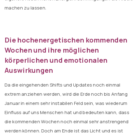
machen zu lassen.
Die hochenergetischen kommenden
Wochen und ihre möglichen
körperlichen und emotionalen
Auswirkungen
Da die eingehenden Shifts und Updates noch einmal
extrem anziehen werden, wird die Erde noch bis Anfang
Januar in einem sehr instabilen Feld sein, was wiederum
Einfluss auf uns Menschen hat und bedeuten kann, dass
die kommenden Wochen noch einmal sehr anstrengend
werden können. Doch am Ende ist das Licht und es ist