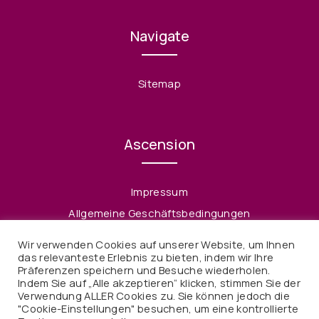
Navigate
Sitemap
Ascension
Impressum
Allgemeine Geschäftsbedingungen
Datenschutzerklärung
Wir verwenden Cookies auf unserer Website, um Ihnen
Widerruf
das relevanteste Erlebnis zu bieten, indem wir Ihre
Präferenzen speichern und Besuche wiederholen.
Indem Sie auf „Alle akzeptieren“ klicken, stimmen Sie der
Verwendung ALLER Cookies zu. Sie können jedoch die
"Cookie-Einstellungen" besuchen, um eine kontrollierte