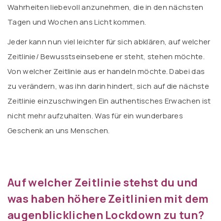
Wahrheiten liebevoll anzunehmen, die in den nächsten
Tagen und Wochen ans Licht kommen.
Jeder kann nun viel leichter für sich abklären, auf welcher
Zeitlinie/ Bewusstseinsebene er steht, stehen möchte.
Von welcher Zeitlinie aus er handeln möchte. Dabei das
zu verändern, was ihn darin hindert, sich auf die nächste
Zeitlinie einzuschwingen Ein authentisches Erwachen ist
nicht mehr aufzuhalten. Was für ein wunderbares
Geschenk an uns Menschen.
Auf welcher Zeitlinie stehst du und
was haben höhere Zeitlinien mit dem
augenblicklichen Lockdown zu tun?