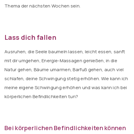
Thema der nächsten Wochen sein.
Lass dich fallen
Ausruhen, die Seele baumeln lassen, leicht essen, sanft
mit dir umgehen, Energie-Massagen genießen, in die
Natur gehen, Bäume umarmen, Barfuß gehen, auch viel
schlafen, deine Schwingung stetig erhöhen. Wie kann ich
meine eigene Schwingung erhöhen und was kann ich bei
körperlichen Befindlichkeiten tun?
Bei körperlichen Befindlichkeiten können