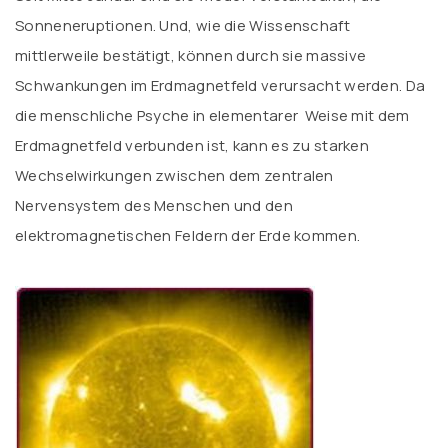
Sonneneruptionen. Und, wie die Wissenschaft
mittlerweile bestätigt, können durch sie massive
Schwankungen im Erdmagnetfeld verursacht werden. Da
die menschliche Psyche in elementarer Weise mit dem
Erdmagnetfeld verbunden ist, kann es zu starken
Wechselwirkungen zwischen dem zentralen
Nervensystem des Menschen und den
elektromagnetischen Feldern der Erde kommen.