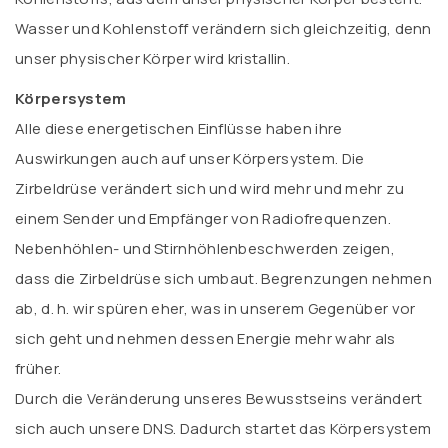
Wasser und Kohlenstoff verändern sich gleichzeitig, denn
unser physischer Körper wird kristallin.
Körpersystem
Alle diese energetischen Einflüsse haben ihre
Auswirkungen auch auf unser Körpersystem. Die
Zirbeldrüse verändert sich und wird mehr und mehr zu
einem Sender und Empfänger von Radiofrequenzen.
Nebenhöhlen- und Stirnhöhlenbeschwerden zeigen,
dass die Zirbeldrüse sich umbaut. Begrenzungen nehmen
ab, d. h. wir spüren eher, was in unserem Gegenüber vor
sich geht und nehmen dessen Energie mehr wahr als
früher.
Durch die Veränderung unseres Bewusstseins verändert
sich auch unsere DNS. Dadurch startet das Körpersystem