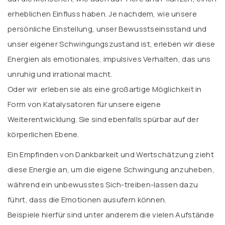
erheblichen Einfluss haben. Je nachdem, wie unsere
persönliche Einstellung, unser Bewusstseinsstand und
unser eigener Schwingungszustand ist, erleben wir diese
Energien als emotionales, impulsives Verhalten, das uns
unruhig und irrational macht.
Oder wir erleben sie als eine großartige Möglichkeit in
Form von Katalysatoren für unsere eigene
Weiterentwicklung. Sie sind ebenfalls spürbar auf der
körperlichen Ebene.
Ein Empfinden von Dankbarkeit und Wertschätzung zieht
diese Energie an, um die eigene Schwingung anzuheben,
während ein unbewusstes Sich-treiben-lassen dazu
führt, dass die Emotionen ausufern können.
Beispiele hierfür sind unter anderem die vielen Aufstände