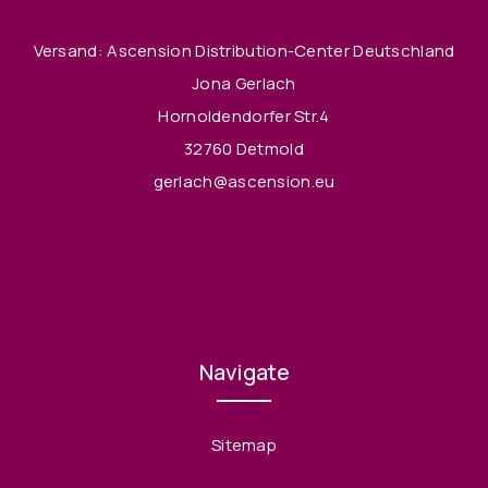
Versand: Ascension Distribution-Center Deutschland
Jona Gerlach
Hornoldendorfer Str.4
32760 Detmold
gerlach@ascension.eu
Navigate
Sitemap