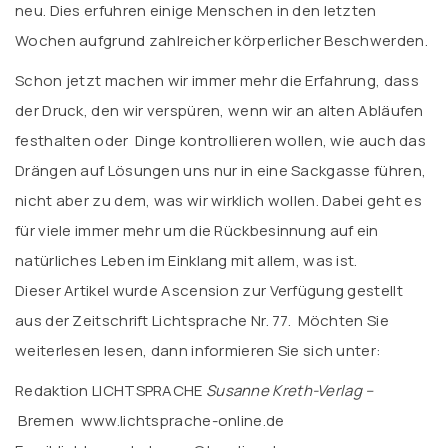
neu. Dies erfuhren einige Menschen in den letzten
Wochen aufgrund zahlreicher körperlicher Beschwerden.
Schon jetzt machen wir immer mehr die Erfahrung, dass
der Druck, den wir verspüren, wenn wir an alten Abläufen
festhalten oder Dinge kontrollieren wollen, wie auch das
Drängen auf Lösungen uns nur in eine Sackgasse führen,
nicht aber zu dem, was wir wirklich wollen. Dabei geht es
für viele immer mehr um die Rückbesinnung auf ein
natürliches Leben im Einklang mit allem, was ist.
Dieser Artikel wurde Ascension zur Verfügung gestellt
aus der Zeitschrift Lichtsprache Nr. 77. Möchten Sie
weiterlesen lesen, dann informieren Sie sich unter:
Redaktion LICHTSPRACHE
Susanne Kreth-Verlag –
Bremen
www.lichtsprache-online.de