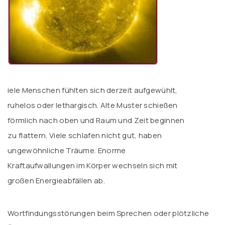
iele Menschen fühlten sich derzeit aufgewühlt,
ruhelos oder lethargisch. Alte Muster schießen
förmlich nach oben und Raum und Zeit beginnen
zu flattern. Viele schlafen nicht gut, haben
ungewöhnliche Träume. Enorme
Kraftaufwallungen im Körper wechseln sich mit
großen Energieabfällen ab.
Wortfindungsstörungen beim Sprechen oder plötzliche