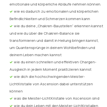
emotionale und körperliche Abläufe nehmen können.
wie es dadurch zu emotionalen und körperlichen
Befindlichkeiten und Schmerzen kommen kann
wie du deine „Chakren-Baustellen“ erkennen kannst
und wie du über die Chakren-Balance sie
transformieren und damit in Heilung bringen kannst,
um Quantensprünge in deinem Wohlbefinden und
deinem Leben machen kannst
wie du einen schnellen und effektiven Chargen-
Ausgleich in jedem Moment praktizieren kannst
wie dich die hochschwingenden Meister-
LichtKristalle von Ascension dabei unterstützen
können
was die Meister-LichtKristalle von Ascension sind
wie du dein Leben mit den Meister-LichtKristallen