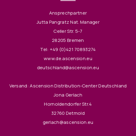
Ansprechpartner
Jutta Pangratz Nat. Manager
Celler Str. 5-7
28205 Bremen
Tel:
+49 (0)421 70893274
www.de.ascension.eu
deutschland@ascension.eu
Versand: Ascension Distribution-Center Deutschland
Jona Gerlach
Hornoldendorfer Str.4
32760 Detmold
gerlach@ascension.eu