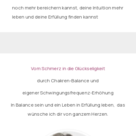
noch mehr bereichern kannst, deine Intuition mehr
leben und deine Erfüllung finden kannst
Vom Schmerz in die Glückseligkeit
durch Chakren-Balance und
eigener Schwingungsfrequenz-Erhöhung
In Balance sein und ein Leben in Erfüllung leben, das
wünsche ich dir von ganzem Herzen.