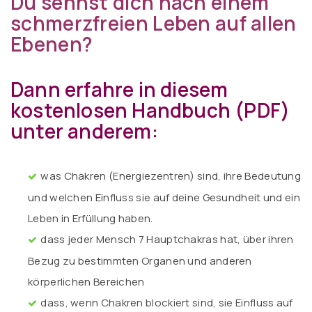
Du sehnst dich nach einem
schmerzfreien Leben auf allen
Ebenen?
Dann erfahre in diesem
kostenlosen Handbuch (PDF)
unter anderem:
was Chakren (Energiezentren) sind, ihre Bedeutung
und welchen Einfluss sie auf deine Gesundheit und ein
Leben in Erfüllung haben.
dass jeder Mensch 7 Hauptchakras hat, über ihren
Bezug zu bestimmten Organen und anderen
körperlichen Bereichen
dass, wenn Chakren blockiert sind, sie Einfluss auf