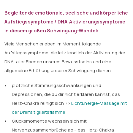
Begleitende emotionale, seelische und körperliche
Aufstiegssymptome / DNA-Aktivierungssymptome
in diesem großen Schwingung-Wandel:
Viele Menschen erleben im Moment folgende
Aufstiegssymptome, die letztendlich der Aktivierung der
DNA, aller Ebenen unseres Bewusstseins und eine
allgemeine Erhöhung unserer Schwingung dienen.
plötzliche Stimmungsschwankungen und
Depressionen, die du dir nicht erklären kannst, das
Herz-Chakra reinigt sich >>
LichtEnergie-Massage mit
der Dreifaltigkeitsflamme
Glücksmomente wechseln sich mit
Nervenzusammenbrüche ab – das Herz-Chakra