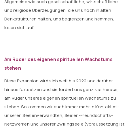
Allgemeine wie auch gesellschaftliche, wirtschaftliche
und religiöse Überzeugungen, die uns noch in alten
Denkstrukturen halten, uns begrenzen und hemmen,
lösen sich auf.
Am Ruder des eigenen spirituellen Wachstums
stehen
Diese Expansion wird sich weit bis 2022 und darüber
hinaus fortsetzen und sie fordert uns ganz klar heraus,
am Ruder unseres eigenen spirituellen Wachstums zu
stehen. So kommen wir auch immer mehr in Kontakt mit
unseren Seelenverwandten, Seelen-Freundschafts-
Netzwerken und unserer Zwillingseele (Voraussetzung ist