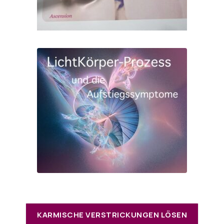
KARMISCHE VERSTRICKUNGEN LÖSEN