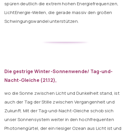
spüren deutlich die extrem hohen Energiefrequenzen,
LichtEnergie-Wellen, die gerade massiv den großen
Schwingungswandel unterstützen.
Die gestrige Winter-Sonnenwende/ Tag-und-
Nacht-Gleiche (21.12),
wo die Sonne zwischen Licht und Dunkelheit stand, ist
auch der Tag der Stille zwischen Vergangenheit und
Zukunft. Mit der Tag-und-Nacht-Gleiche schob sich
unser Sonnensystem weiter in den hochfrequenten
Photonengürtel, der ein riesiger Ozean aus Licht ist und