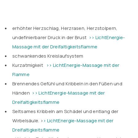
erhöhter Herzschlag, Herzrasen, Herzstolpern,
undefinierbarer Druck in der Brust
>> LichtEnergie-
Massage mit der Dreifaltigkeitsflamme
schwankendes Kreislaufsystem
Kurzatmigkeit
>> LichtEnergie-Massage mit der
Flamme
Brennendes Gefühl und Kribbeln in den Füßen und
Händen
>> LichtEnergie-Massage mit der
Dreifaltigkeitsflamme
Seltsames Kribbeln am Schädel und entlang der
Wirbelsäule. >
> LichtEnergie-Massage mit der
Dreifaltigkeitsflamme