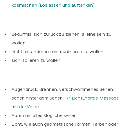
kosmischen (Loslassen und auftanken)
Bedürfnis, sich zurück zu ziehen, alleine sein zu
wollen
nicht mit anderen kommunizieren zu wollen
sich isolieren zu wollen
Augendruck, Brennen, verschwommenes Sehen,
sehen hinter dem Sehen
>> LichtEnergie-Massage
mit der Voice
Auren um alles Mögliche sehen
Licht, wie auch geometrische Formen, Farben oder