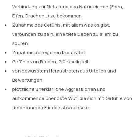
Verbindung zur Natur und den Naturreichen (Feen,
Elfen, Drachen…) zu bekommen
Zunahme des Gefühls, mit allem was es gibt,
verbunden zu sein, eine tiefe Lieben zu allem zu
spüren
Zunahme der eigenen Kreativität
Gefühle von Frieden, Glückseligkeit
von bewusstem Heraustreten aus Urteilen und
Bewertungen
plötzliche unerklärliche Aggressionen und
aufkommende unerlöste Wut, die sich mit Gefühle von
tiefen inneren Frieden abwechseln