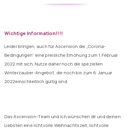
Wichtige Information!!!!
Leider bringen, auch für Ascension die „Corona-
Bedingungen“ eine preisliche Erhöhung zum 1. Februar
2022 mit sich. Nutze daher noch die speziellen
Winterzauber-Angebot, die noch bis zum 6. Januar
2022einschließlich gültig sind.
Das Ascension-Team und ich wünschen dir und deinen
Liebsten eine lichtvolle Weihnachtszeit, lichtvolle