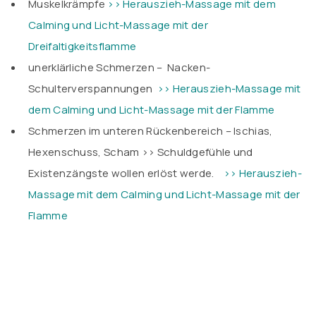
Muskelkrämpfe
>> Herauszieh-Massage mit dem
Calming und Licht-Massage mit der
Dreifaltigkeitsflamme
unerklärliche Schmerzen – Nacken-
Schulterverspannungen
>> Herauszieh-Massage mit
dem Calming und Licht-Massage mit der Flamme
Schmerzen im unteren Rückenbereich – Ischias,
Hexenschuss, Scham >> Schuldgefühle und
Existenzängste wollen erlöst werde.
>> Herauszieh-
Massage mit dem Calming und Licht-Massage mit der
Flamme