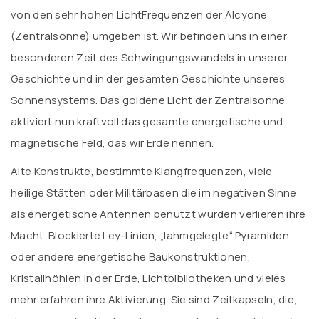
von den sehr hohen LichtFrequenzen der Alcyone
(Zentralsonne) umgeben ist. Wir befinden uns in einer
besonderen Zeit des Schwingungswandels in unserer
Geschichte und in der gesamten Geschichte unseres
Sonnensystems. Das goldene Licht der Zentralsonne
aktiviert nun kraftvoll das gesamte energetische und
magnetische Feld, das wir Erde nennen.
Alte Konstrukte, bestimmte Klangfrequenzen, viele
heilige Stätten oder Militärbasen die im negativen Sinne
als energetische Antennen benutzt wurden verlieren ihre
Macht. Blockierte Ley-Linien, „lahmgelegte“ Pyramiden
oder andere energetische Baukonstruktionen,
Kristallhöhlen in der Erde, Lichtbibliotheken und vieles
mehr erfahren ihre Aktivierung. Sie sind Zeitkapseln, die,