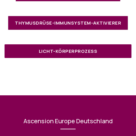
THYMUSDRÜSE-IMMUNSYSTEM-AKTIVIERER
LICHT-KÖRPERPROZESS
Ascension Europe Deutschland