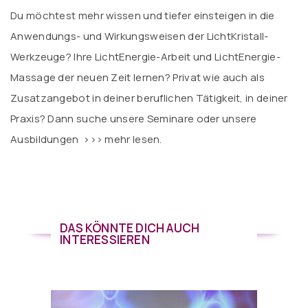
Du möchtest mehr wissen und tiefer einsteigen in die
Anwendungs- und Wirkungsweisen der LichtKristall-
Werkzeuge? Ihre LichtEnergie-Arbeit und LichtEnergie-
Massage der neuen Zeit lernen? Privat wie auch als
Zusatzangebot in deiner beruflichen Tätigkeit, in deiner
Praxis? Dann suche unsere Seminare oder unsere
Ausbildungen
>>> mehr lesen.
DAS KÖNNTE DICH AUCH
INTERESSIEREN