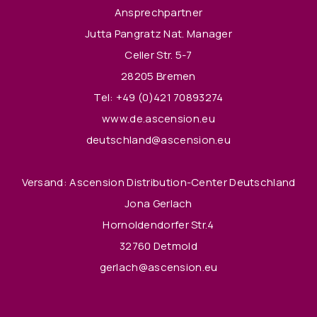
Ansprechpartner
Jutta Pangratz Nat. Manager
Celler Str. 5-7
28205 Bremen
Tel:
+49 (0)421 70893274
www.de.ascension.eu
deutschland@ascension.eu
Versand: Ascension Distribution-Center Deutschland
Jona Gerlach
Hornoldendorfer Str.4
32760 Detmold
gerlach@ascension.eu