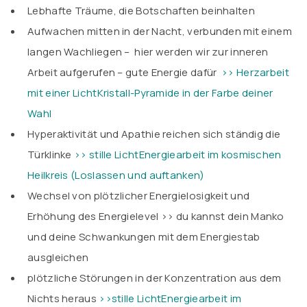
Lebhafte Träume, die Botschaften beinhalten
Aufwachen mitten in der Nacht, verbunden mit einem
langen Wachliegen – hier werden wir zur inneren
Arbeit aufgerufen – gute Energie dafür
>> Herzarbeit
mit einer LichtKristall-Pyramide in der Farbe deiner
Wahl
Hyperaktivität und Apathie reichen sich ständig die
Türklinke
>> stille LichtEnergiearbeit im kosmischen
Heilkreis (Loslassen und auftanken)
Wechsel von plötzlicher Energielosigkeit und
Erhöhung des Energielevel
>> du kannst dein Manko
und deine Schwankungen mit dem Energiestab
ausgleichen
plötzliche Störungen in der Konzentration aus dem
Nichts heraus
>>stille LichtEnergiearbeit im