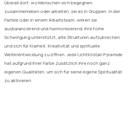
Überall dort, wo Menschen sich begegnen,
zusammenleben oder arbeiten, sei es in Gruppen, in der
Familie oder in einem Arbeitsteam, wirken sie
ausbalancierend und harmonisierend. Ihre hohe
Schwingung unterstützt, alte Strukturen aufzubrechen
und sich für Klarheit, Kreativität und spirituelle
Weiterentwicklung zu öffnen. Jede LichtKristall-Pyramide
hat aufgrund Ihrer Farbe zusätzlich ihre noch ganz
eigenen Qualitäten, um sich für seine eigene Spiritualität
zu aktivieren.