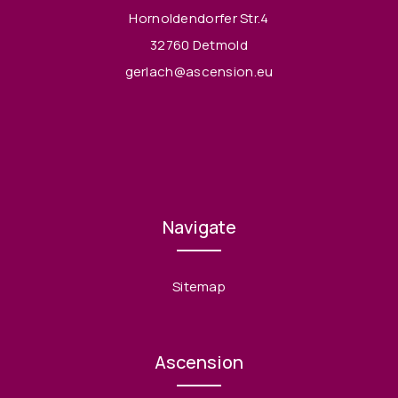
Hornoldendorfer Str.4
32760 Detmold
gerlach@ascension.eu
Navigate
Sitemap
Ascension