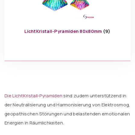
LichtKristall-Pyramiden 80x80mm
(9)
Die LichtKristall-Pyramiden
sind zudem unterstützend in
der Neutralisierung und Harmonisierung von Elektrosmog,
geopathischen Störungen und belastenden emotionalen
Energien in Räumlichkeiten.