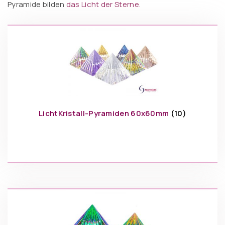
Pyramide bilden
das Licht der Sterne.
LichtKristall-Pyramiden 60x60mm
(10)