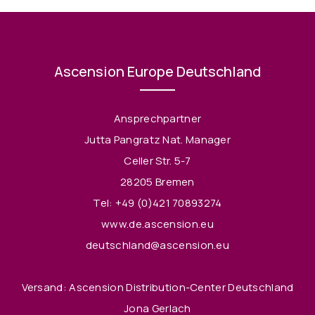
Ascension Europe Deutschland
Ansprechpartner
Jutta Pangratz Nat. Manager
Celler Str. 5-7
28205 Bremen
Tel:
+49 (0)421 70893274
www.de.ascension.eu
deutschland@ascension.eu
Versand: Ascension Distribution-Center Deutschland
Jona Gerlach