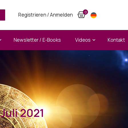
0
Registrieren / Anmelden
Newsletter / E-Books
Videos
Kontakt
uli 2021