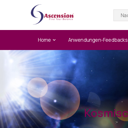
Home
Anwendungen-Feedbacks
Kosmisc