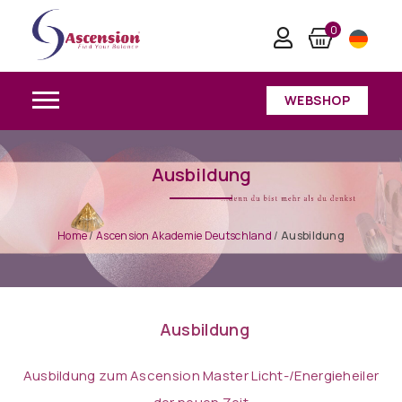
0
WEBSHOP
Ausbildung
Home
/
Ascension Akademie Deutschland
/
Ausbildung
Ausbildung
Ausbildung zum Ascension Master
Licht-/Energieheiler