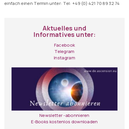
einfach einen Termin unter: Tel: +49 (0) 421 70 89 32 74
Aktuelles und
Informatives unter:
Facebook
Telegram
Instagram
Newsletter -abonnieren
E-Books kostenlos downloaden