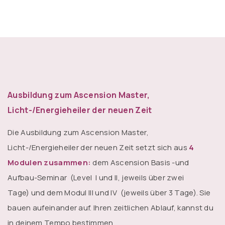
Ausbildung zum Ascension Master,
Licht-/Energieheiler der neuen Zeit
Die Ausbildung zum Ascension Master,
Licht-/Energieheiler der neuen Zeit setzt sich aus
4
Modulen zusammen:
dem Ascension Basis -und
Aufbau-Seminar (Level I und II, jeweils über zwei
Tage) und dem Modul III und IV (jeweils über 3 Tage). Sie
bauen aufeinander auf. Ihren zeitlichen Ablauf, kannst du
in deinem Tempo bestimmen.