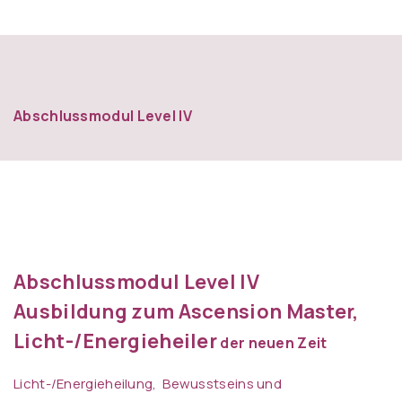
Abschlussmodul Level IV
Abschlussmodul Level IV
Ausbildung zum Ascension Master,
Licht-/Energieheiler
der neuen Zeit
Licht-/Energieheilung, Bewusstseins und