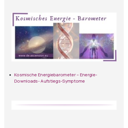
Kosmische Energiebarometer – Energie-
Downloads- Aufstiegs-Symptome