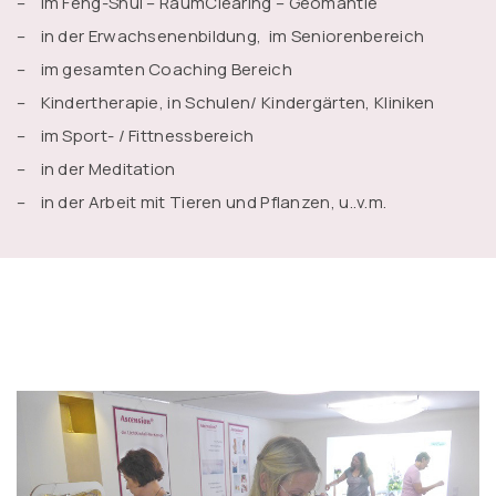
– im Feng-Shui – RaumClearing – Geomantie
– in der Erwachsenenbildung, im Seniorenbereich
– im gesamten Coaching Bereich
– Kindertherapie, in Schulen/ Kindergärten, Kliniken
– im Sport- / Fittnessbereich
– in der Meditation
– in der Arbeit mit Tieren und Pflanzen, u..v.m.