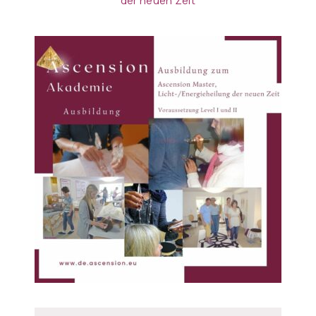
der neuen Zeit