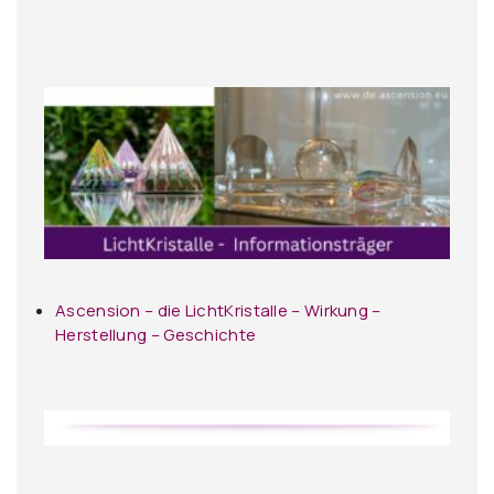
Ascension – die LichtKristalle – Wirkung –
Herstellung – Geschichte