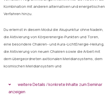
Kombination mit anderen alternativen und energetischen
Verfahren hinzu.
Du erlernst in diesem Modul die Akupunktur ohne Nadeln,
die Aktivierung von Körperenergie-Punkten und Toren,
eine besondere Chakren- und Aura-LichtEnergie-Heilung,
die Aktivierung von neuen Chakren sowie die Arbeit mit
dem übergeordneten axitionalen Meridiansystems, dem
kosmischen Meridiansystem und
weitere Details / konkrete Inhalte zum Seminar
anzeigen