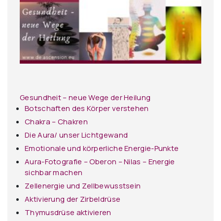
Gesundheit – neue Wege der Heilung
Botschaften des Körper verstehen
Chakra – Chakren
Die Aura/ unser Lichtgewand
Emotionale und körperliche Energie-Punkte
Aura-Fotografie – Oberon – Nilas – Energie
sichbar machen
Zellenergie und Zellbewusstsein
Aktivierung der Zirbeldrüse
Thymusdrüse aktivieren