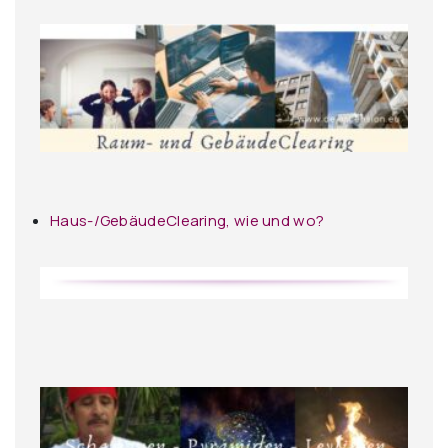
Haus-/GebäudeClearing, wie und wo?