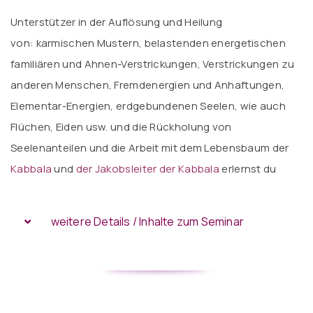
Unterstützer in der Auflösung und Heilung
von: karmischen Mustern, belastenden energetischen
familiären und Ahnen-Verstrickungen, Verstrickungen zu
anderen Menschen, Fremdenergien und Anhaftungen,
Elementar-Energien, erdgebundenen Seelen, wie auch
Flüchen, Eiden usw. und die Rückholung von
Seelenanteilen und die Arbeit mit dem Lebensbaum der
Kabbala
und
der
Jakobsleiter der Kabbala
erlernst du
weitere Details / Inhalte zum Seminar