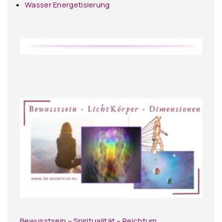
Wasser Energetisierung
Bewusstsein – Spiritualität – Reichtum