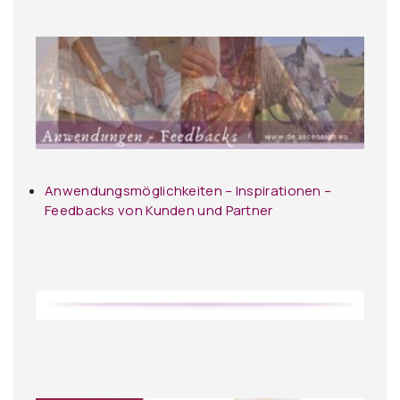
Anwendungsmöglichkeiten – Inspirationen –
Feedbacks von Kunden und Partner