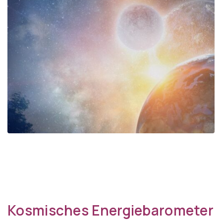
Kosmisches Energiebarometer