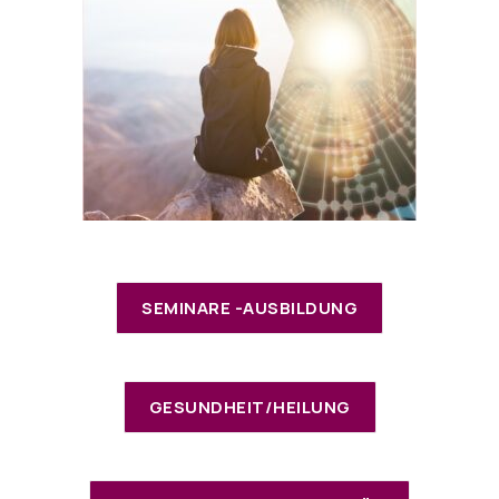
SEMINARE -AUSBILDUNG
GESUNDHEIT/HEILUNG