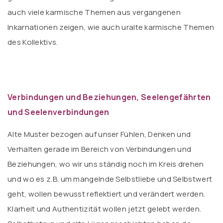
auch viele karmische Themen aus vergangenen
Inkarnationen zeigen, wie auch uralte karmische Themen
des Kollektivs.
Verbindungen und Beziehungen, Seelengefährten
und Seelenverbindungen
Alte Muster bezogen auf unser Fühlen, Denken und
Verhalten gerade im Bereich von Verbindungen und
Beziehungen, wo wir uns ständig noch im Kreis drehen
und wo es z.B. um mangelnde Selbstliebe und Selbstwert
geht, wollen bewusst reflektiert und verändert werden.
Klarheit und Authentizität wollen jetzt gelebt werden.