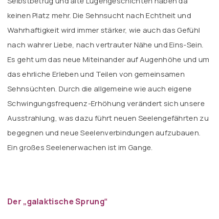
Selbstbetrug und alte Lügengeschichten haben da
keinen Platz mehr. Die Sehnsucht nach Echtheit und
Wahrhaftigkeit wird immer stärker, wie auch das Gefühl
nach wahrer Liebe, nach vertrauter Nähe und Eins-Sein.
Es geht um das neue Miteinander auf Augenhöhe und um
das ehrliche Erleben und Teilen von gemeinsamen
Sehnsüchten. Durch die allgemeine wie auch eigene
Schwingungsfrequenz-Erhöhung verändert sich unsere
Ausstrahlung, was dazu führt neuen Seelengefährten zu
begegnen und neue Seelenverbindungen aufzubauen.
Ein großes Seelenerwachen ist im Gange.
Der „galaktische Sprung“