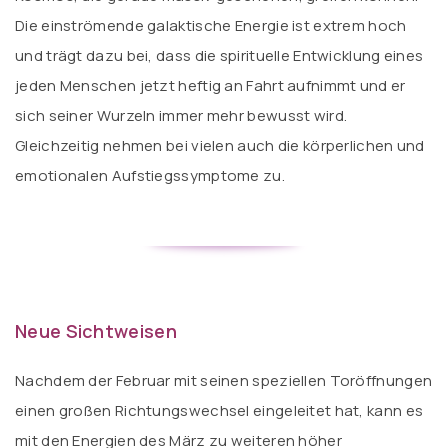
Die einströmende galaktische Energie ist extrem hoch
und trägt dazu bei, dass die spirituelle Entwicklung eines
jeden Menschen jetzt heftig an Fahrt aufnimmt und er
sich seiner Wurzeln immer mehr bewusst wird.
Gleichzeitig nehmen bei vielen auch die körperlichen und
emotionalen Aufstiegssymptome zu.
Neue Sichtweisen
Nachdem der Februar mit seinen speziellen Toröffnungen
einen großen Richtungswechsel eingeleitet hat, kann es
mit den Energien des März zu weiteren höher