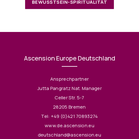
BEWUSSTSEIN-SPIRITUALITÄT
Ascension Europe Deutschland
Ansprechpartner
Jutta Pangratz Nat. Manager
Celler Str. 5-7
28205 Bremen
Tel:
+49 (0)421 70893274
www.de.ascension.eu
deutschland@ascension.eu