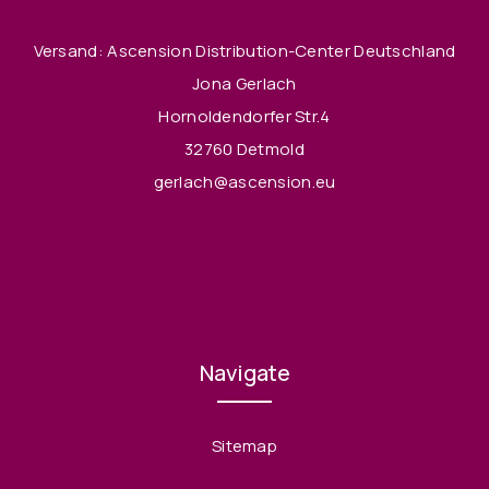
Versand: Ascension Distribution-Center Deutschland
Jona Gerlach
Hornoldendorfer Str.4
32760 Detmold
gerlach@ascension.eu
Navigate
Sitemap