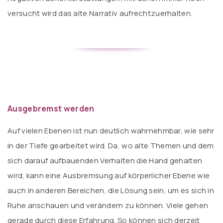
versucht wird das alte Narrativ aufrechtzuerhalten.
Ausgebremst werden
Auf vielen Ebenen ist nun deutlich wahrnehmbar, wie sehr
in der Tiefe gearbeitet wird. Da, wo alte Themen und dem
sich darauf aufbauenden Verhalten die Hand gehalten
wird, kann eine Ausbremsung auf körperlicher Ebene wie
auch in anderen Bereichen, die Lösung sein, um es sich in
Ruhe anschauen und verändern zu können. Viele gehen
gerade durch diese Erfahrung. So können sich derzeit