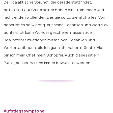
Der „galaktische Sprung“, der gerade stattfindet,
potenziert auf Grund seiner hohen einströmenden und
nicht enden wollenden Energie so zu ziemlich alles. Von
daher ist es so wichtig, auf seine Gedanken und Worte zu
achten. Ich kann Wunder geschehen lassen oder
Realitäten/ Situationen mit meinen Gedanken und
Worten aufbauen, die ich gar nicht haben möchte. Hier
bin ich mein Chef, mein Schöpfer. Auch dieses ist ein
Punkt, dessen wir uns immer bewusster werden.
Aufstiegssymptone