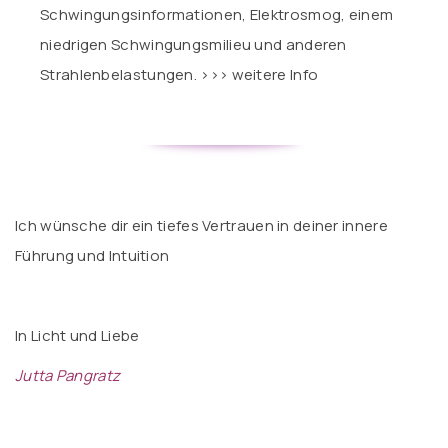
Schwingungsinformationen, Elektrosmog, einem
niedrigen Schwingungsmilieu und anderen
Strahlenbelastungen.
>>> weitere Info
Ich wünsche dir ein tiefes Vertrauen in deiner innere
Führung und Intuition
In Licht und Liebe
Jutta Pangratz