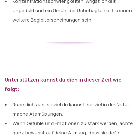
Konzentrationsschwierigkeiten, Ängstlichkeit,
Ungeduld und ein Gefühl der Unbehaglichkeit können
weitere Begleiterscheinungen sein
Unterstützen
kannst du dich in dieser Zeit wie
folgt:
Ruhe dich aus, so viel du kannst, sei viel in der Natur,
mache Atemübungen.
Wenn Gefühle und Emotionen zu stark werden, achte
ganz bewusst auf deine Atmung, dass sie tief in