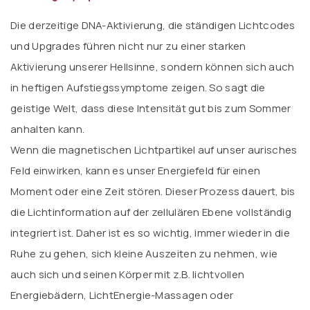
Die derzeitige DNA-Aktivierung, die ständigen Lichtcodes
und Upgrades führen nicht nur zu einer starken
Aktivierung unserer Hellsinne, sondern können sich auch
in heftigen Aufstiegssymptome zeigen. So sagt die
geistige Welt, dass diese Intensität gut bis zum Sommer
anhalten kann.
Wenn die magnetischen Lichtpartikel auf unser aurisches
Feld einwirken, kann es unser Energiefeld für einen
Moment oder eine Zeit stören. Dieser Prozess dauert, bis
die Lichtinformation auf der zellulären Ebene vollständig
integriert ist. Daher ist es so wichtig, immer wieder in die
Ruhe zu gehen, sich kleine Auszeiten zu nehmen, wie
auch sich und seinen Körper mit z.B. lichtvollen
Energiebädern, LichtEnergie-Massagen oder