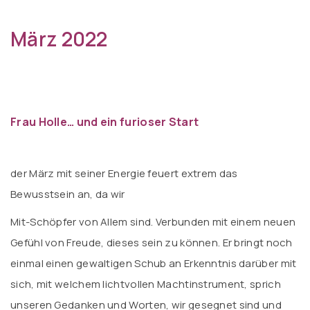
März 2022
Frau Holle… und ein furioser Start
der März mit seiner Energie feuert extrem das
Bewusstsein an, da wir
Mit-Schöpfer von Allem sind. Verbunden mit einem neuen
Gefühl von Freude, dieses sein zu können. Er bringt noch
einmal einen gewaltigen Schub an Erkenntnis darüber mit
sich, mit welchem lichtvollen Machtinstrument, sprich
unseren Gedanken und Worten, wir gesegnet sind und