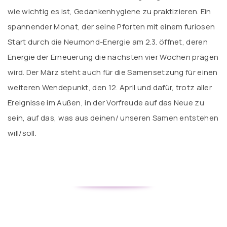
wie wichtig es ist, Gedankenhygiene zu praktizieren. Ein
spannender Monat, der seine Pforten mit einem furiosen
Start durch die Neumond-Energie am 2.3. öffnet, deren
Energie der Erneuerung die nächsten vier Wochen prägen
wird. Der März steht auch für die Samensetzung für einen
weiteren Wendepunkt, den 12. April und dafür, trotz aller
Ereignisse im Außen, in der Vorfreude auf das Neue zu
sein, auf das, was aus deinen/ unseren Samen entstehen
will/soll.