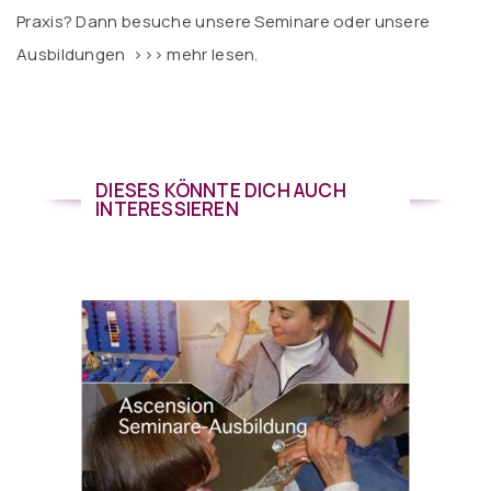
Praxis? Dann besuche unsere Seminare oder unsere
Ausbildungen
>>> mehr lesen.
DIESES KÖNNTE DICH AUCH
INTERESSIEREN