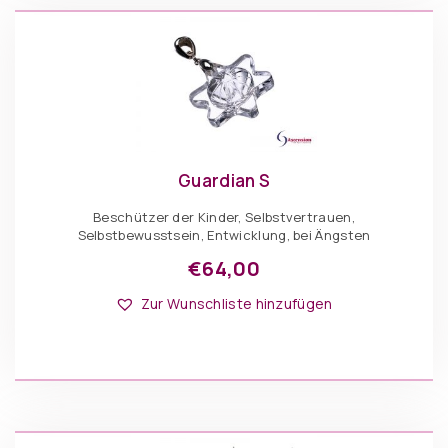
Guardian S
Beschützer der Kinder, Selbstvertrauen,
Selbstbewusstsein, Entwicklung, bei Ängsten
€
64,00
Zur Wunschliste hinzufügen