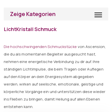
Zeige Kategorien
LichtKristall Schmuck
Die hochschwingenden Schmuckstücke
von Ascension,
die du als momentanen Begleiter ausgesucht hast,
nehmen eine energetische Verbindung zu dir auf. Ihre
ständigen Lichtimpulse, die beim Tragen oder Auflegen
auf den Körper an dein Energiesystem abgegeben
werden, wirken auf seelische, emotionale, geistige und
körperliche Vorgänge ein und unterstützen diese wieder
ins Fließen zu bringen, damit Heilung auf allen Ebenen
entstehen kann.