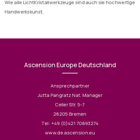
Wie alle LichtKristallwerkzeuge sind auch sie hochwertige
Handwerkskunst.
Ascension Europe Deutschland
Ansprechpartner
Jutta Pangratz Nat. Manager
Celler Str. 5-7
28205 Bremen
Tel:
+49 (0)421 70893274
www.de.ascension.eu