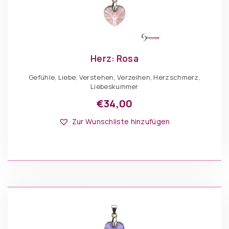
Herz: Rosa
Gefühle, Liebe, Verstehen, Verzeihen, Herzschmerz,
Liebeskummer
€
34,00
Zur Wunschliste hinzufügen