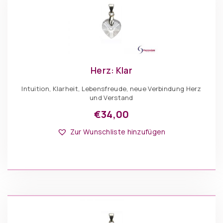
Herz: Klar
Intuition, Klarheit, Lebensfreude, neue Verbindung Herz
und Verstand
€
34,00
Zur Wunschliste hinzufügen