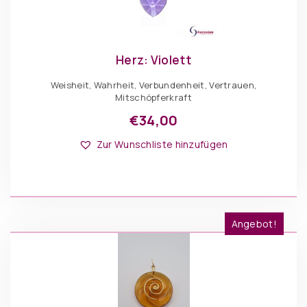
Herz: Violett
Weisheit, Wahrheit, Verbundenheit, Vertrauen,
Mitschöpferkraft
€
34,00
Zur Wunschliste hinzufügen
Angebot!