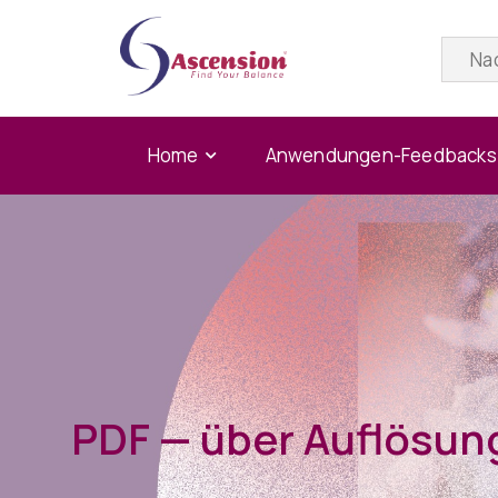
Home
Anwendungen-Feedbacks
PDF — über Auflösun