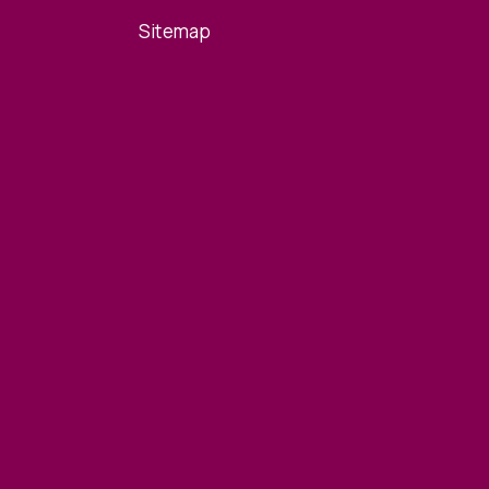
Sitemap