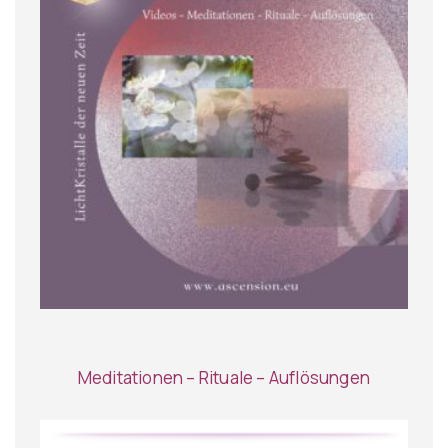
Meditationen – Rituale – Auflösungen