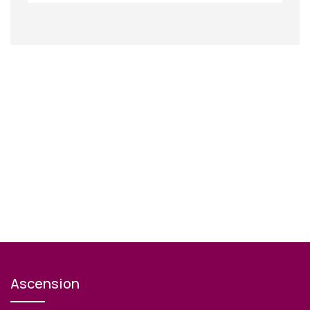
Ascension