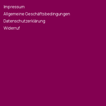
Impressum
Allgemeine Geschäftsbedingungen
Datenschutzerklärung
Widerruf