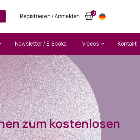
0
Registrieren / Anmelden
Newsletter / E-Books
Videos
Kontakt
onen zum kostenlosen