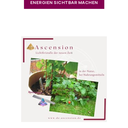
ENERGIEN SICHTBAR MACHEN