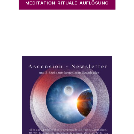
MEDITATION-RITUALE-AUFLÖSUNG