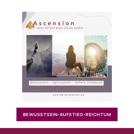
BEWUSSTSEIN-AUFSTIEG-REICHTUM