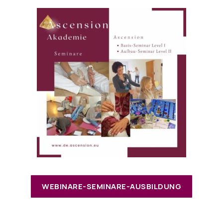
WEBINARE-SEMINARE-AUSBILDUNG