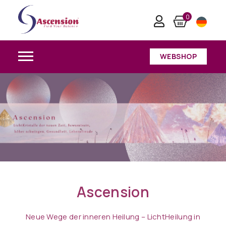
0
WEBSHOP
Ascension
Neue Wege der inneren Heilung – LichtHeilung in