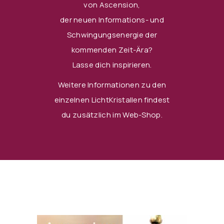
von Ascension,
der neuen Informations- und
Schwingungsenergie der
kommenden Zeit-Ära?
Lasse dich inspirieren.
Weitere Informationen zu den
einzelnen LichtKristallen findest
du zusätzlich im
Web-Shop.