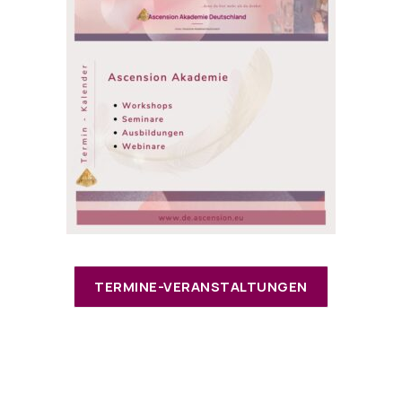
TERMINE-VERANSTALTUNGEN