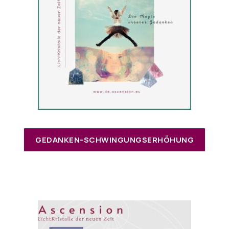
GEDANKEN-SCHWINGUNGSERHÖHUNG