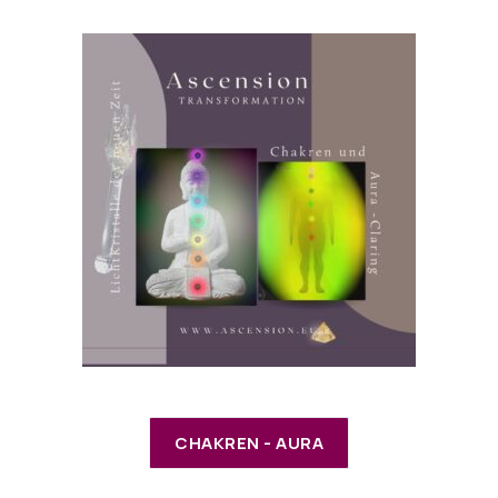
CHAKREN - AURA