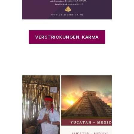
VERSTRICKUNGEN, KARMA