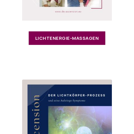
LICHTENERGIE-MASSAGEN