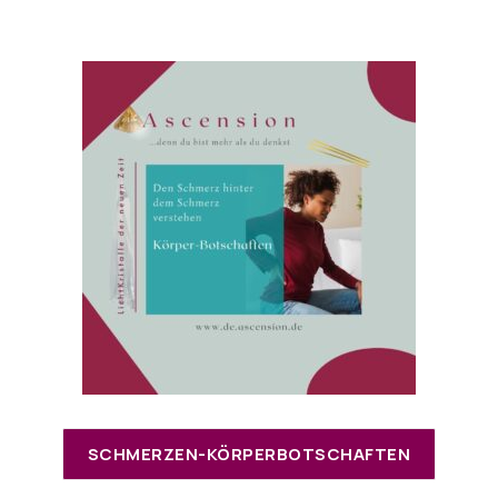
SCHMERZEN-KÖRPERBOTSCHAFTEN