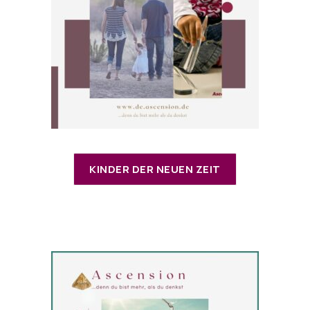
KINDER DER NEUEN ZEIT