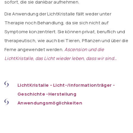
sofort, die sie dankbar aufnehmen.
Die Anwendung der LichtKristalle fällt weder unter
Therapie noch Behandlung, da sie sich nicht auf
Symptome konzentriert. Sie können privat, beruflich und
therapeutisch, wie auch bei Tieren, Pflanzen und über die
Ferne angewendet werden.
Ascension und die
LichtKristalle, das Licht wieder leben, dass wir sind…
LichtKristalle – Licht-/Informationträger -
Geschichte -Herstellung
Anwendungsmöglichkeiten