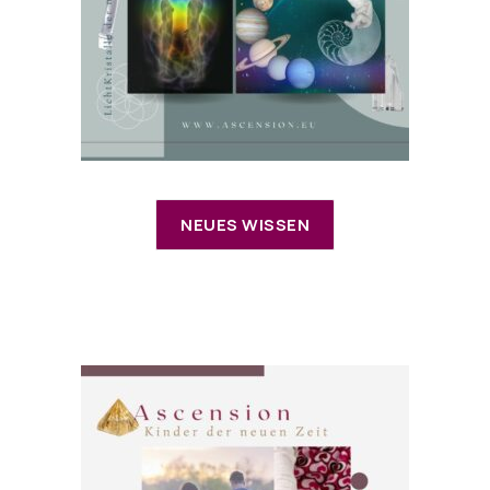
NEUES WISSEN