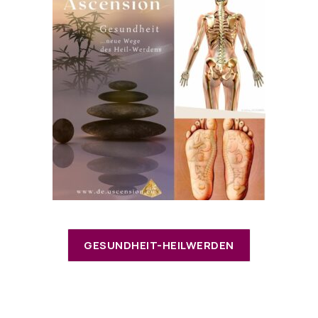
GESUNDHEIT-HEILWERDEN