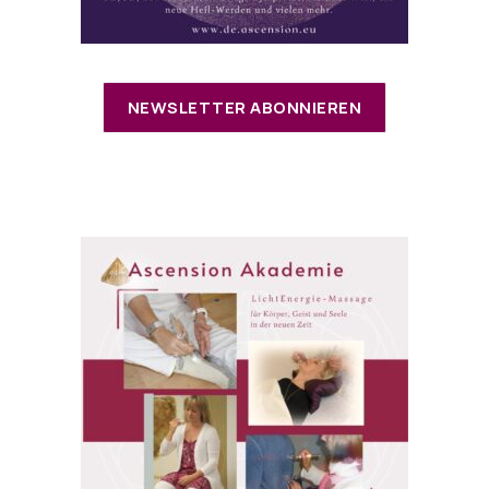
NEWSLETTER ABONNIEREN