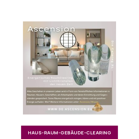
HAUS-RAUM-GEBÄUDE-CLEARING