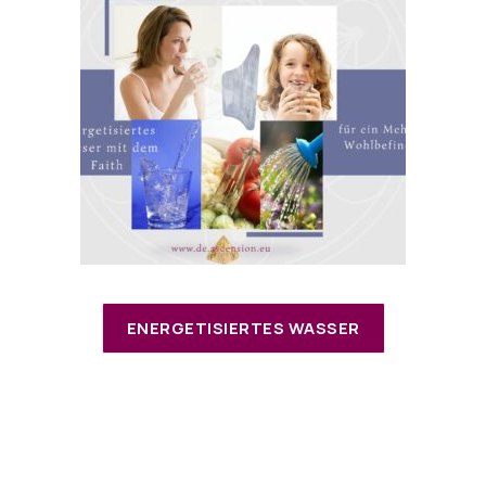
ENERGETISIERTES WASSER