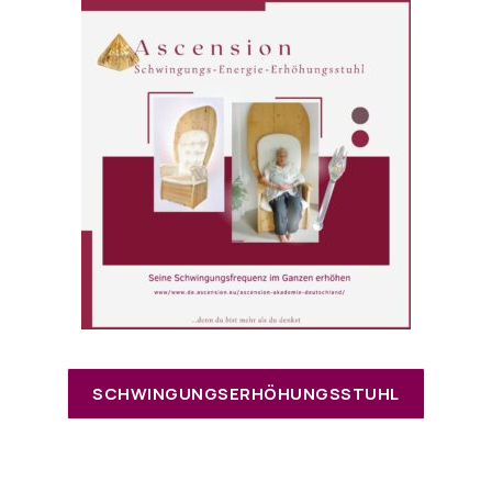
SCHWINGUNGSERHÖHUNGSSTUHL