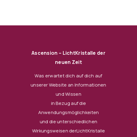
Ascension – LichtKristalle der
neuen Zeit
Was erwartet dich auf dich auf
unserer Website an Informationen
und Wissen
in Bezug auf die
Anwendungsmöglichkeiten
und die unterschiedlichen
Wirkungsweisen derLichtKristalle