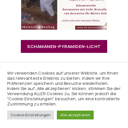
SCHAMANEN-PYRAMIDEN-LICHT
Wir verwenden Cookies auf unserer Website, um Ihnen
das relevanteste Erlebnis zu bieten, indem wir Ihre
Präferenzen speichern und Besuche wiederholen.
Indem Sie auf „Alle akzeptieren“ klicken, stimmen Sie der
Verwendung ALLER Cookies zu. Sie können jedoch die
"Cookie-Einstellungen" besuchen, um eine kontrollierte
Zustimmung zu erteilen.
Cookie-Einstellungen
Alle akzeptieren