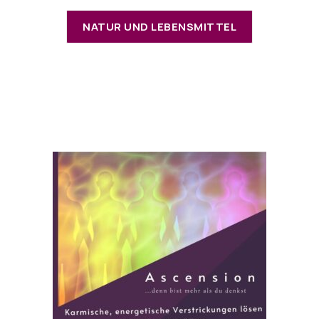
NATUR UND LEBENSMITTEL