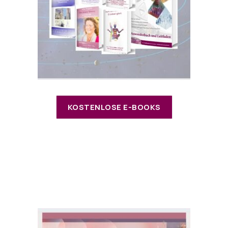
KOSTENLOSE E-BOOKS