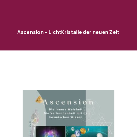
Ascension – LichtKristalle der neuen Zeit