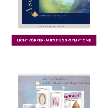
LICHTKÖRPER-AUFSTIEGS-SYMPTOME