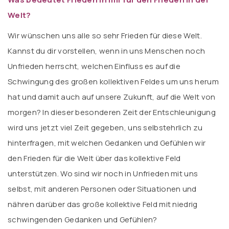
Welt?
Wir wünschen uns alle so sehr Frieden für diese Welt.
Kannst du dir vorstellen, wenn in uns Menschen noch
Unfrieden herrscht, welchen Einfluss es auf die
Schwingung des großen kollektiven Feldes um uns herum
hat und damit auch auf unsere Zukunft, auf die Welt von
morgen? In dieser besonderen Zeit der Entschleunigung
wird uns jetzt viel Zeit gegeben, uns selbstehrlich zu
hinterfragen, mit welchen Gedanken und Gefühlen wir
den Frieden für die Welt über das kollektive Feld
unterstützen. Wo sind wir noch in Unfrieden mit uns
selbst, mit anderen Personen oder Situationen und
nähren darüber das große kollektive Feld mit niedrig
schwingenden Gedanken und Gefühlen?