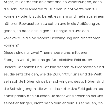
Ärger, im Festhalten an emotionalen Verletzungen, darin,
die Schuld bei anderen zu suchen, nicht verzeihen zu
können – oder bist du bereit, es mehr und mehr aus einem
höheren Bewusstsein zu sehen und in die Auflösung zu
gehen, so dass dein eigenes Energiefeld und das
kollektive Feld eine höhere Schwingung von dir erfahren
können?
Dieses sind nur zwei Themenbereiche, mit deren
Energien wir täglich das große kollektive Feld durch
unsere Gedanken und Gefühle nähren. Wir Menschen sind
es, die entscheiden, wie die Zukunft für uns und die Welt
sein soll. Je höher wir selber schwingen, desto höher sind
die Schwingungen, die wir in das kollektive Feld geben, es
somit positiv beeinflussen. Je mehr wir Menschen bei uns
selbst anfangen, nicht nach dem andern zu schauen, ob