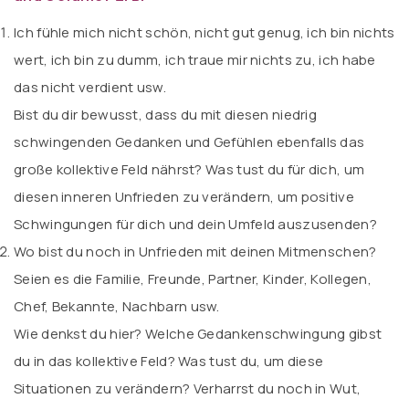
Ich fühle mich nicht schön, nicht gut genug, ich bin nichts
wert, ich bin zu dumm, ich traue mir nichts zu, ich habe
das nicht verdient usw.
Bist du dir bewusst, dass du mit diesen niedrig
schwingenden Gedanken und Gefühlen ebenfalls das
große kollektive Feld nährst? Was tust du für dich, um
diesen inneren Unfrieden zu verändern, um positive
Schwingungen für dich und dein Umfeld auszusenden?
Wo bist du noch in Unfrieden mit deinen Mitmenschen?
Seien es die Familie, Freunde, Partner, Kinder, Kollegen,
Chef, Bekannte, Nachbarn usw.
Wie denkst du hier? Welche Gedankenschwingung gibst
du in das kollektive Feld? Was tust du, um diese
Situationen zu verändern? Verharrst du noch in Wut,