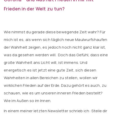
Frieden in der Welt zu tun?
Wie nimmst du gerade diese bewegende Zeit wahr? Für
mich ist es, als wenn sich täglich neue Maulwurfshaufen
der Wahrheit zeigen, es jedoch noch nicht ganz klar ist,
was da gesehen werden will. Doch das Gefühl, dass eine
große Wahrheit ans Licht will, ist immens. Und
energetisch es ist jetzt eine gute Zeit, sich diesen
Wahrheiten in allen Bereichen zu stellen, wollen wir
wirklichen Frieden auf der Erde. Dazu gehört es auch, zu
schauen, wie es um unseren inneren Frieden bestellt?
Wie im Außen so im Innen.
In einem meiner letzten Newsletter schrieb ich: Stelle dir