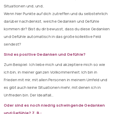
Situationen und, und..
Wenn hier Punkte auf dich zutreffen und du selbstehrlich
darüber nachdenkst, welche Gedanken und Gefühle
kommen dir? Bist du dir bewusst, dass du diese Gedanken
und Gefühle automatisch in das große kollektive Feld
sendest?
Sind es positive Gedanken und Gefühle?
Zum Beispiel: Ich liebe mich und akzeptiere mich so wie
ich bin, in meiner ganzen Vollkommenheit. Ich bin in
Frieden mit mir, mit allen Personen in meinem Umfeld und
es gibt auch keine Situationen mehr, mit denen ich in
Unfrieden bin. Der Idealfall…
Oder sind es noch niedrig schwingende Gedanken
und Gefühle? Z. B.: