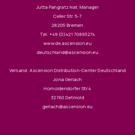
Jutta Pangratz Nat. Manager
Celler Str. 5-7
28205 Bremen
Tel:
+49 (0)421 70893274
www.de.ascension.eu
deutschland@ascension.eu
Versand: Ascension Distribution-Center Deutschland
Jona Gerlach
Hornoldendorfer Str.4
32760 Detmold
gerlach@ascension.eu