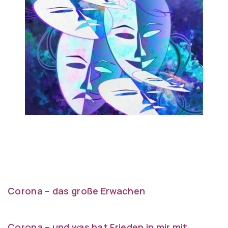
Corona – das große Erwachen
Corona – und was hat Frieden in mir mit