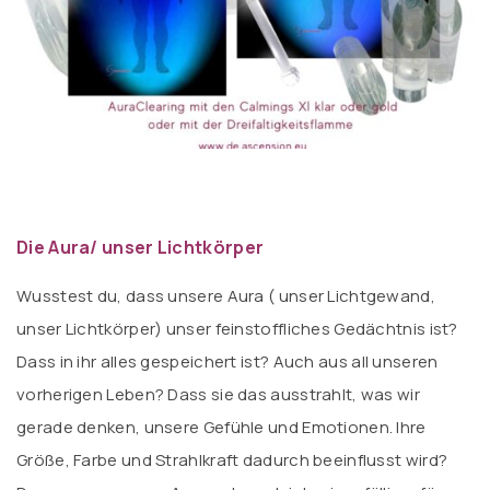
Die Aura/ unser Lichtkörper
Wusstest du, dass unsere Aura ( unser Lichtgewand,
unser Lichtkörper) unser feinstoffliches Gedächtnis ist?
Dass in ihr alles gespeichert ist? Auch aus all unseren
vorherigen Leben? Dass sie das ausstrahlt, was wir
gerade denken, unsere Gefühle und Emotionen. Ihre
Größe, Farbe und Strahlkraft dadurch beeinflusst wird?