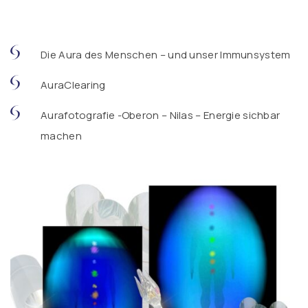
Die Aura des Menschen – und unser Immunsystem
AuraClearing
Aurafotografie -Oberon – Nilas – Energie sichbar
machen