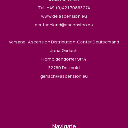
Tel:
+49 (0)421 70893274
www.de.ascension.eu
deutschland@ascension.eu
Versand: Ascension Distribution-Center Deutschland
Jona Gerlach
Hornoldendorfer Str.4
32760 Detmold
gerlach@ascension.eu
Navigate