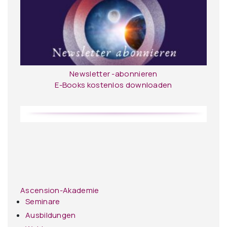
Newsletter -abonnieren
E-Books kostenlos downloaden
Ascension-Akademie
Seminare
Ausbildungen