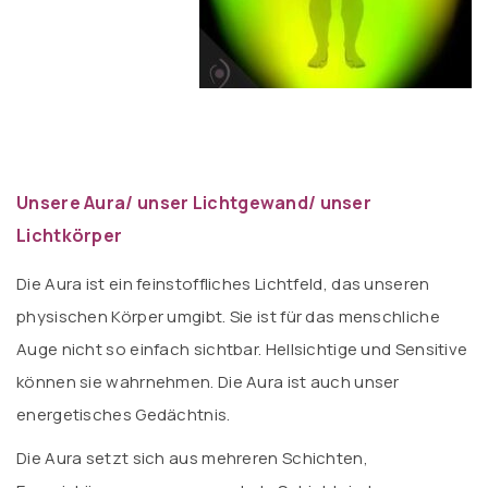
Unsere Aura/ unser Lichtgewand/ unser
Lichtkörper
Die Aura ist ein feinstoffliches Lichtfeld, das unseren
physischen Körper umgibt. Sie ist für das menschliche
Auge nicht so einfach sichtbar. Hellsichtige und Sensitive
können sie wahrnehmen. Die Aura ist auch unser
energetisches Gedächtnis.
Die Aura setzt sich aus mehreren Schichten,