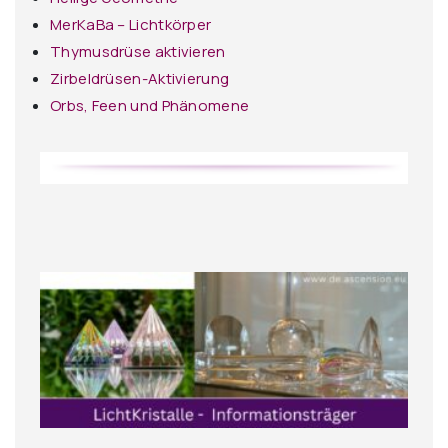
MerKaBa – Lichtkörper
Thymusdrüse aktivieren
Zirbeldrüsen-Aktivierung
Orbs, Feen und Phänomene