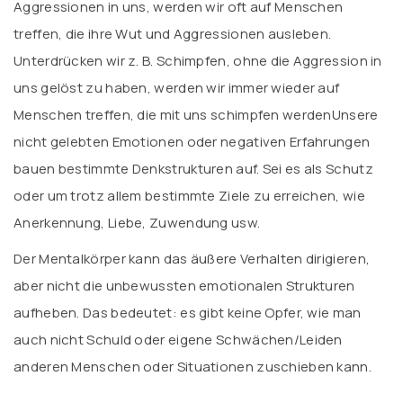
Aggressionen in uns, werden wir oft auf Menschen
treffen, die ihre Wut und Aggressionen ausleben.
Unterdrücken wir z. B. Schimpfen, ohne die Aggression in
uns gelöst zu haben, werden wir immer wieder auf
Menschen treffen, die mit uns schimpfen werdenUnsere
nicht gelebten Emotionen oder negativen Erfahrungen
bauen bestimmte Denkstrukturen auf. Sei es als Schutz
oder um trotz allem bestimmte Ziele zu erreichen, wie
Anerkennung, Liebe, Zuwendung usw.
Der Mentalkörper kann das äußere Verhalten dirigieren,
aber nicht die unbewussten emotionalen Strukturen
aufheben. Das bedeutet: es gibt keine Opfer, wie man
auch nicht Schuld oder eigene Schwächen/Leiden
anderen Menschen oder Situationen zuschieben kann.