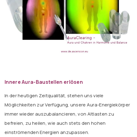
Innere Aura-Baustellen erlösen
In der heutigen Zeitqualität, stehen uns viele
Möglichkeiten zur Verfügung, unsere Aura-Energiekörper
immer wieder auszubalancieren, von Altlasten zu
befreien, zu heilen, wie auch stets den hohen
einströmenden Energien anzupassen.