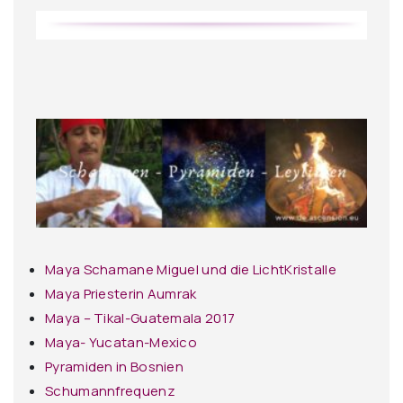
Maya Schamane Miguel und die LichtKristalle
Maya Priesterin Aumrak
Maya – Tikal-Guatemala 2017
Maya- Yucatan-Mexico
Pyramiden in Bosnien
Schumannfrequenz