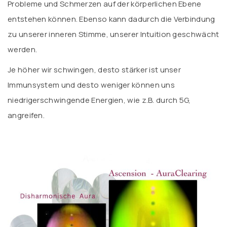
Probleme und Schmerzen auf der körperlichen Ebene
entstehen können. Ebenso kann dadurch die Verbindung
zu unserer inneren Stimme, unserer Intuition geschwächt
werden.
Je höher wir schwingen, desto stärker ist unser
Immunsystem und desto weniger können uns
niedrigerschwingende Energien, wie z.B. durch 5G,
angreifen.