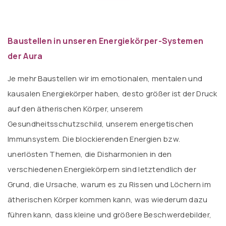
Baustellen in unseren Energiekörper-Systemen
der Aura
Je mehr Baustellen wir im emotionalen, mentalen und
kausalen Energiekörper haben, desto größer ist der Druck
auf den ätherischen Körper, unserem
Gesundheitsschutzschild, unserem energetischen
Immunsystem. Die blockierenden Energien bzw.
unerlösten Themen, die Disharmonien in den
verschiedenen Energiekörpern sind letztendlich der
Grund, die Ursache, warum es zu Rissen und Löchern im
ätherischen Körper kommen kann, was wiederum dazu
führen kann, dass kleine und größere Beschwerdebilder,