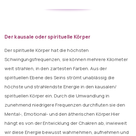
Der kausale oder spirituelle Körper
Der spirituelle Körper hat die höchsten
Schwingungsfrequenzen, sie können mehrere Kilometer
weit strahlen, in den zartesten Farben. Aus der
spirituellen Ebene des Seins strömt unablässig die
höchste und strahlendste Energie in den kausalen/
spirituellen Körper ein. Durch die Umwandlung in
zunehmend niedrigere Frequenzen durchfluten sie den
Mental-, Emotional- und den ätherischen Körper.Hier
hängt es von der Entwicklung der Chakren ab, inwieweit
wir diese Energie bewusst wahrnehmen, aufnehmen und