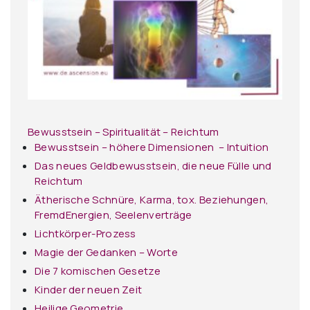
Bewusstsein – Spiritualität – Reichtum
Bewusstsein – höhere Dimensionen – Intuition
Das neues Geldbewusstsein, die neue Fülle und
Reichtum
Ätherische Schnüre, Karma, tox. Beziehungen,
FremdEnergien, Seelenverträge
Lichtkörper-Prozess
Magie der Gedanken – Worte
Die 7 komischen Gesetze
Kinder der neuen Zeit
Heilige Geometrie