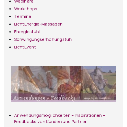
Webinare
Workshops
Termine
LichtEnergie-Massagen
Energiestuhl
Schwingungserhöhungstuhl
LichtEvent
Anwendungsmöglichkeiten – Inspirationen –
Feedbacks von Kunden und Partner