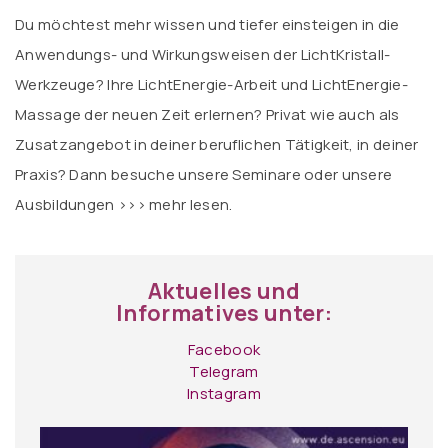
Du möchtest mehr wissen und tiefer einsteigen in die
Anwendungs- und Wirkungsweisen der LichtKristall-
Werkzeuge? Ihre LichtEnergie-Arbeit und LichtEnergie-
Massage der neuen Zeit erlernen? Privat wie auch als
Zusatzangebot in deiner beruflichen Tätigkeit, in deiner
Praxis? Dann besuche unsere Seminare oder unsere
Ausbildungen
>>> mehr lesen.
Aktuelles und
Informatives unter:
Facebook
Telegram
Instagram