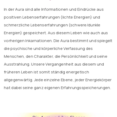
In der Aura sind alle Informationen und Eindrücke aus
positiven Lebenserfahrungen (lichte Energien) und
schmerzliche Lebenserfahrungen (schwere/dunkle
Energien) gespeichert. Aus diesem Leben wie auch aus
vorherigen Inkarnationen. Die Aura bestimmt und spiegelt
die psychische und körperliche Verfassung des
Menschen, den Charakter, die Persönlichkeit und seine
Ausstrahlung. Unsere Vergangenheit aus diesem und
früheren Leben ist somit ständig energetisch
allgegenwärtig. Jede einzelne Ebene, jeder Energiekörper
hat dabei seine ganz eigenen Erfahrungsspeicherungen.