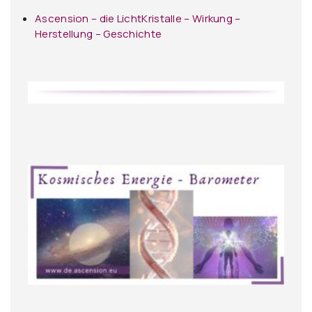
Ascension – die LichtKristalle – Wirkung –
Herstellung – Geschichte