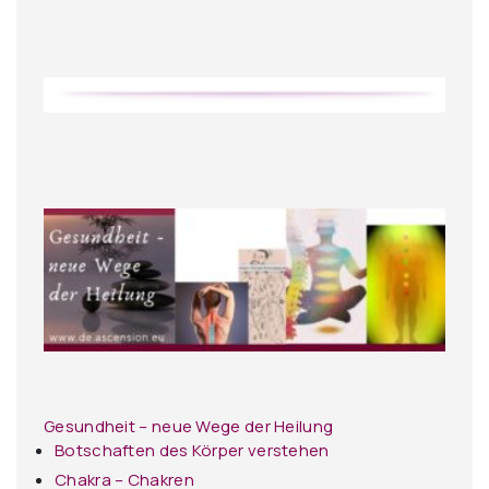
Gesundheit – neue Wege der Heilung
Botschaften des Körper verstehen
Chakra – Chakren