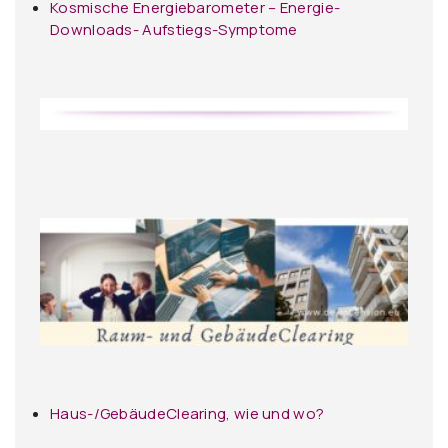
Kosmische Energiebarometer – Energie-
Downloads- Aufstiegs-Symptome
Haus-/GebäudeClearing, wie und wo?