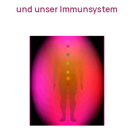
und unser Immunsystem