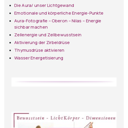
Die Aura/ unser Lichtgewand
Emotionale und körperliche Energie-Punkte
Aura-Fotografie – Oberon – Nilas – Energie
sichbar machen
Zellenergie und Zellbewusstsein
Aktivierung der Zirbeldrüse
Thymusdrüse aktivieren
Wasser Energetisierung