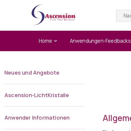
Home
Anwendungen-Feedbacks
Neues und Angebote
Ascension-LichtKristalle
Allgem
Anwender Informationen