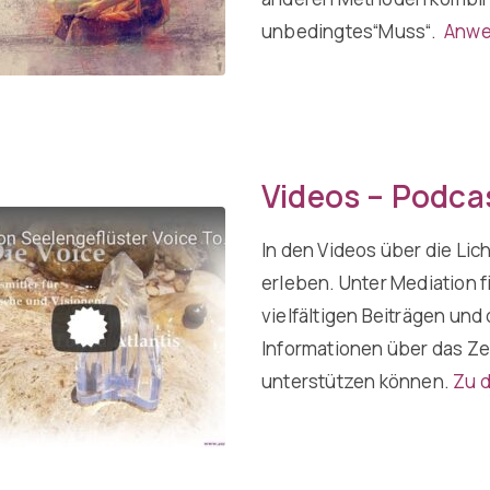
unbedingtes“Muss“.
Anwe
Videos – Podcas
In den Videos über die Lich
erleben. Unter Mediation f
vielfältigen Beiträgen und
Informationen über das Ze
unterstützen können.
Zu 