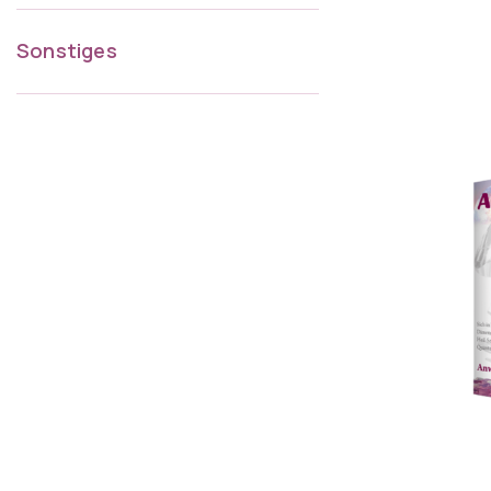
Sonstiges