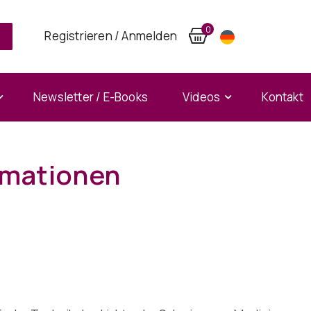
0
Registrieren / Anmelden
Newsletter / E-Books
Videos
Kontakt
rmationen