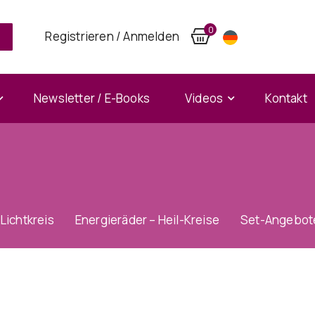
0
Registrieren / Anmelden
Newsletter / E-Books
Videos
Kontakt
Lichtkreis
Energieräder – Heil-Kreise
Set-Angebot