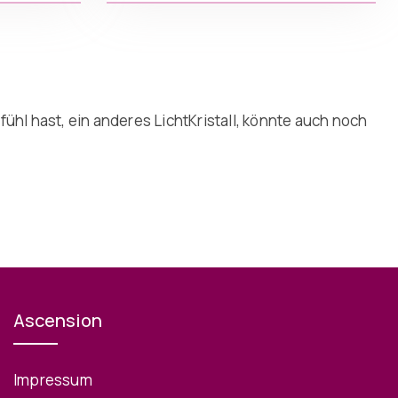
ühl hast, ein anderes LichtKristall, könnte auch noch
Ascension
Impressum