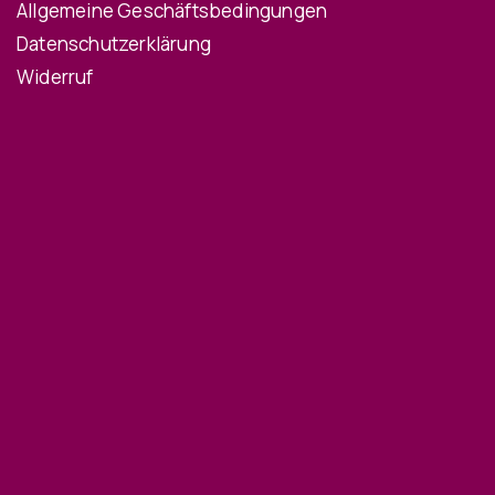
Allgemeine Geschäftsbedingungen
Datenschutzerklärung
Widerruf