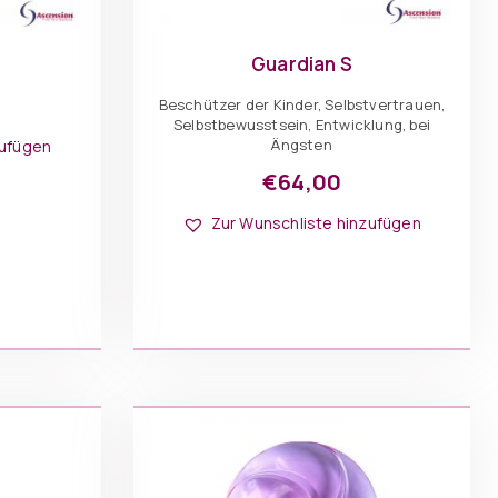
Guardian S
Beschützer der Kinder, Selbstvertrauen,
Selbstbewusstsein, Entwicklung, bei
Ängsten
zufügen
€
64,00
Zur Wunschliste hinzufügen