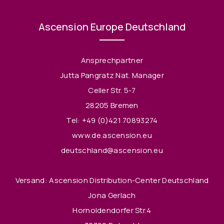
Ascension Europe Deutschland
Ansprechpartner
Jutta Pangratz Nat. Manager
Celler Str. 5-7
28205 Bremen
Tel:
+49 (0)421 70893274
www.de.ascension.eu
deutschland@ascension.eu
Versand: Ascension Distribution-Center Deutschland
Jona Gerlach
Hornoldendorfer Str.4