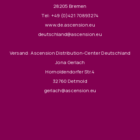
28205 Bremen
Tel:
+49 (0)421 70893274
www.de.ascension.eu
deutschland@ascension.eu
Versand: Ascension Distribution-Center Deutschland
Jona Gerlach
Hornoldendorfer Str.4
32760 Detmold
gerlach@ascension.eu