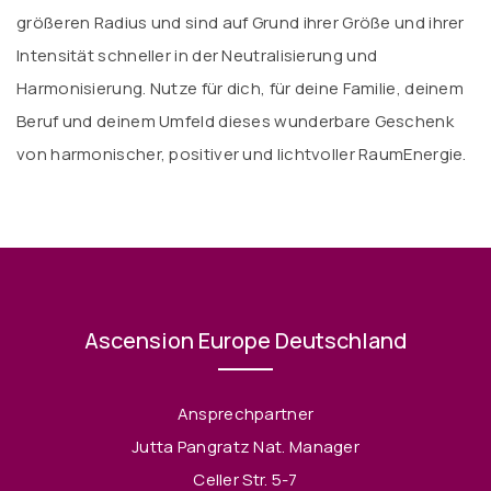
größeren Radius und sind auf Grund ihrer Größe und ihrer
Intensität schneller in der Neutralisierung und
Harmonisierung. Nutze für dich, für deine Familie, deinem
Beruf und deinem Umfeld dieses wunderbare Geschenk
von harmonischer, positiver und lichtvoller RaumEnergie.
Ascension Europe Deutschland
Ansprechpartner
Jutta Pangratz Nat. Manager
Celler Str. 5-7