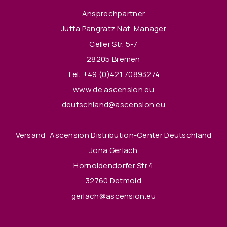
Ansprechpartner
Jutta Pangratz Nat. Manager
Celler Str. 5-7
28205 Bremen
Tel:
+49 (0)421 70893274
www.de.ascension.eu
deutschland@ascension.eu
Versand: Ascension Distribution-Center Deutschland
Jona Gerlach
Hornoldendorfer Str.4
32760 Detmold
gerlach@ascension.eu