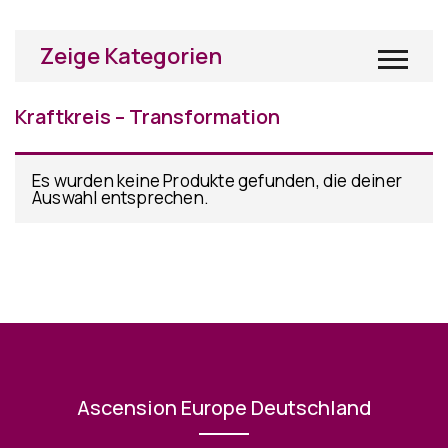
Zeige Kategorien
Kraftkreis – Transformation
Es wurden keine Produkte gefunden, die deiner
Auswahl entsprechen.
Ascension Europe Deutschland