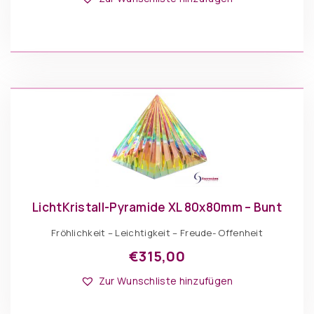
LichtKristall-Pyramide XL 80x80mm – Bunt
Fröhlichkeit – Leichtigkeit – Freude- Offenheit
€
315,00
Zur Wunschliste hinzufügen