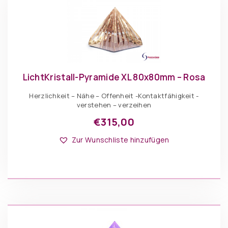
LichtKristall-Pyramide XL 80x80mm – Rosa
Herzlichkeit – Nähe – Offenheit -Kontaktfähigkeit -
verstehen – verzeihen
€
315,00
Zur Wunschliste hinzufügen