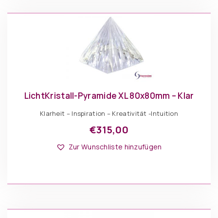
LichtKristall-Pyramide XL 80x80mm – Klar
Klarheit – Inspiration – Kreativität -Intuition
€
315,00
Zur Wunschliste hinzufügen