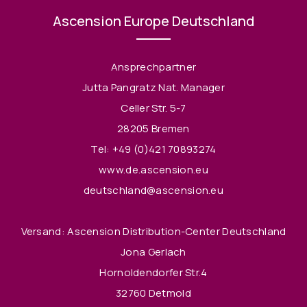
Ascension Europe Deutschland
Ansprechpartner
Jutta Pangratz Nat. Manager
Celler Str. 5-7
28205 Bremen
Tel:
+49 (0)421 70893274
www.de.ascension.eu
deutschland@ascension.eu
Versand: Ascension Distribution-Center Deutschland
Jona Gerlach
Hornoldendorfer Str.4
32760 Detmold