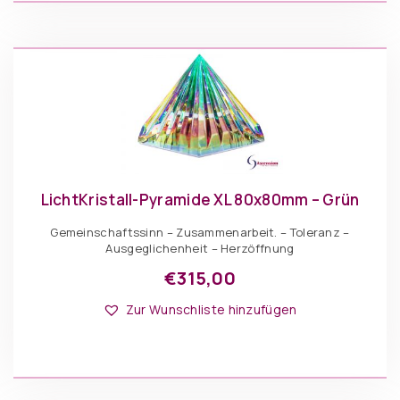
LichtKristall-Pyramide XL 80x80mm – Grün
Gemeinschaftssinn – Zusammenarbeit. – Toleranz –
Ausgeglichenheit – Herzöffnung
€
315,00
Zur Wunschliste hinzufügen