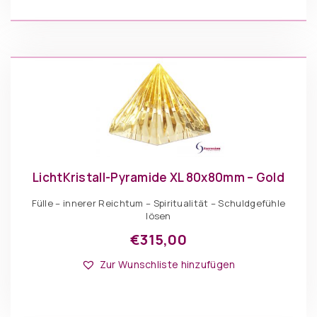
LichtKristall-Pyramide XL 80x80mm – Gold
Fülle – innerer Reichtum – Spiritualität – Schuldgefühle
lösen
€
315,00
Zur Wunschliste hinzufügen