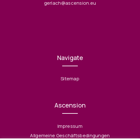
gerlach@ascension.eu
Navigate
Sitemap
Ascension
Impressum
Allgemeine Geschäftsbedingungen