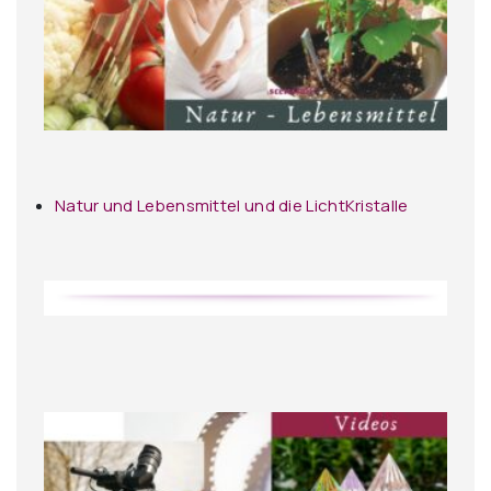
Natur und Lebensmittel und die LichtKristalle