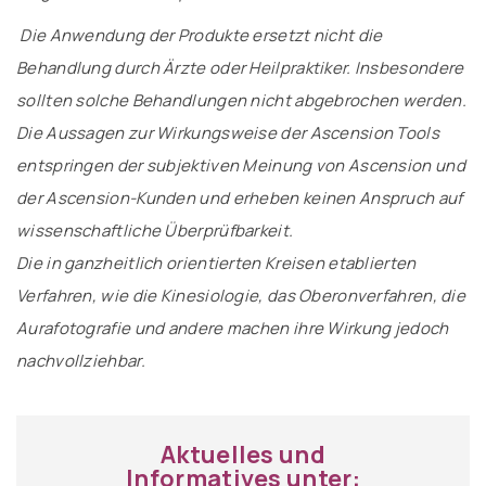
Die Anwendung der Produkte ersetzt nicht die
Behandlung durch Ärzte oder Heilpraktiker. Insbesondere
sollten solche Behandlungen nicht abgebrochen werden.
Die Aussagen zur Wirkungsweise der Ascension Tools
entspringen der subjektiven Meinung von Ascension und
der Ascension-Kunden und erheben keinen Anspruch auf
wissenschaftliche Überprüfbarkeit.
Die in ganzheitlich orientierten Kreisen etablierten
Verfahren, wie die Kinesiologie, das Oberonverfahren, die
Aurafotografie und andere machen ihre Wirkung jedoch
nachvollziehbar.
Aktuelles und
Informatives unter: