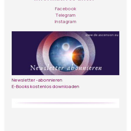
Facebook
Telegram
Instagram
Newsletter -abonnieren
E-Books kostenlos downloaden