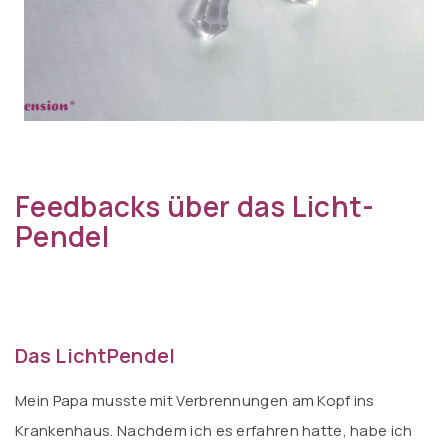
Feedbacks über das Licht-
Pendel
Das LichtPendel
Mein Papa musste mit Verbrennungen am Kopf ins
Krankenhaus. Nachdem ich es erfahren hatte, habe ich