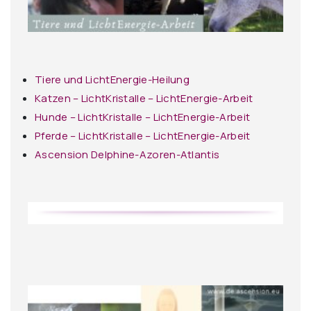
Tiere und LichtEnergie-Heilung
Katzen – LichtKristalle – LichtEnergie-Arbeit
Hunde – LichtKristalle – LichtEnergie-Arbeit
Pferde – LichtKristalle – LichtEnergie-Arbeit
Ascension Delphine-Azoren-Atlantis