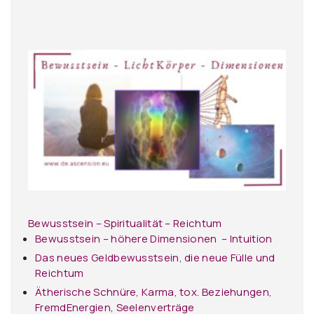
Bewusstsein – Spiritualität – Reichtum
Bewusstsein – höhere Dimensionen – Intuition
Das neues Geldbewusstsein, die neue Fülle und
Reichtum
Ätherische Schnüre, Karma, tox. Beziehungen,
FremdEnergien, Seelenverträge