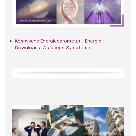
Kosmische Energiebarometer – Energie-
Downloads- Aufstiegs-Symptome