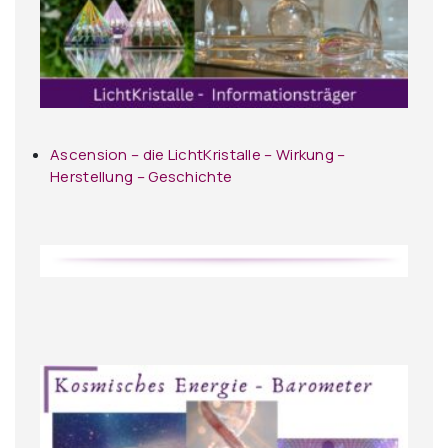
Ascension – die LichtKristalle – Wirkung –
Herstellung – Geschichte