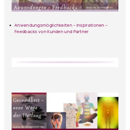
Anwendungsmöglichkeiten – Inspirationen –
Feedbacks von Kunden und Partner