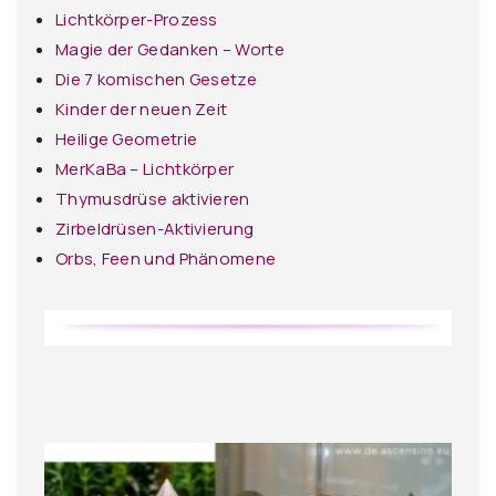
Lichtkörper-Prozess
Magie der Gedanken – Worte
Die 7 komischen Gesetze
Kinder der neuen Zeit
Heilige Geometrie
MerKaBa – Lichtkörper
Thymusdrüse aktivieren
Zirbeldrüsen-Aktivierung
Orbs, Feen und Phänomene