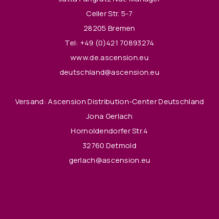
Celler Str. 5-7
28205 Bremen
Tel:
+49 (0)421 70893274
www.de.ascension.eu
deutschland@ascension.eu
Versand: Ascension Distribution-Center Deutschland
Jona Gerlach
Hornoldendorfer Str.4
32760 Detmold
gerlach@ascension.eu