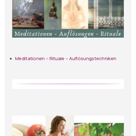
Meditationen – Rituale – Auflösungstechniken