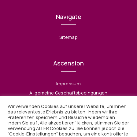
Navigate
Sitemap
Ascension
Impressum
Allgemeine Geschäftsbedingungen
Datenschutzerklärung
Wir verwenden Cookies auf unserer Website, um Ihnen
Widerruf
das relevanteste Erlebnis zu bieten, indem wir Ihre
Präferenzen speichern und Besuche wiederholen.
Indem Sie auf „Alle akzeptieren“ klicken, stimmen Sie der
Verwendung ALLER Cookies zu. Sie können jedoch die
"Cookie-Einstellungen" besuchen, um eine kontrollierte