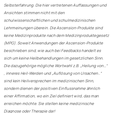
Selbsterfahrung. Die hier vertretenen Auffassungen und
Ansichten stimmen nicht mit den
schulwissenschaftlichen und schulmedizinischen
Lehrmeinungen überein. Die Ascension-Produkte sind
keine Medizinprodukte nach dem Medizinproduktegesetz
(MPG). Soweit Anwendungen der Ascension-Produkte
beschrieben sind, wie auch bei Feedbacks handelt es
sich um keine Heilbehandlungen im gesetzlichen Sinn.
Die dazugehörige mögliche Wortwahl z.B. „Heilung von…“
, inneres Heil-Werden und „Auflösung von Ursachen..“
sind kein Heilversprechen im medizinischen Sinn,
sondern dienen der positiven Einflussnahme ähnlich
einer Affirmation, wo ein Ziel definiert wird, das man
erreichen möchte. Sie stellen keine medizinische
Diagnose oder Therapie dar!