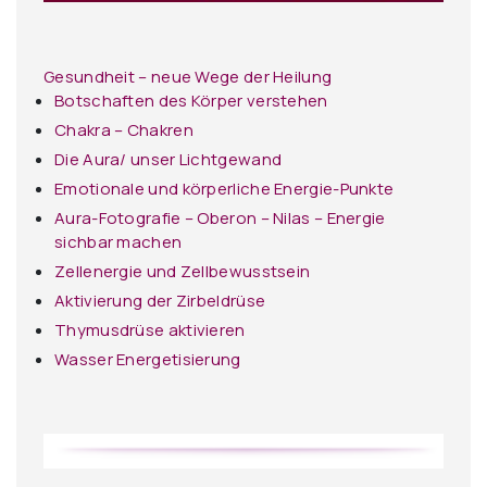
Gesundheit – neue Wege der Heilung
Botschaften des Körper verstehen
Chakra – Chakren
Die Aura/ unser Lichtgewand
Emotionale und körperliche Energie-Punkte
Aura-Fotografie – Oberon – Nilas – Energie
sichbar machen
Zellenergie und Zellbewusstsein
Aktivierung der Zirbeldrüse
Thymusdrüse aktivieren
Wasser Energetisierung