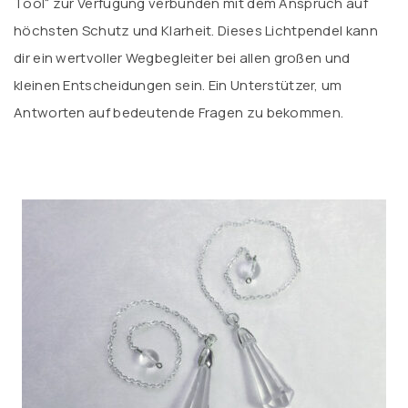
Tool“ zur Verfügung verbunden mit dem Anspruch auf
höchsten Schutz und Klarheit. Dieses Lichtpendel kann
dir ein wertvoller Wegbegleiter bei allen großen und
kleinen Entscheidungen sein. Ein Unterstützer, um
Antworten auf bedeutende Fragen zu bekommen.