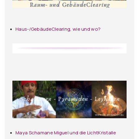
Haus-/GebäudeClearing, wie und wo?
Maya Schamane Miguel und die LichtKristalle