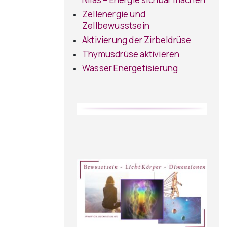
Zellenergie und
Zellbewusstsein
Aktivierung der Zirbeldrüse
Thymusdrüse aktivieren
Wasser Energetisierung