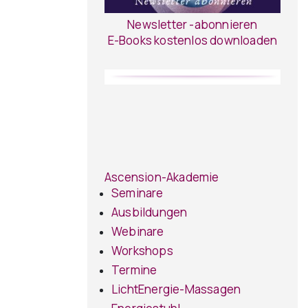
Newsletter -abonnieren
E-Books kostenlos downloaden
Ascension-Akademie
Seminare
Ausbildungen
Webinare
Workshops
Termine
LichtEnergie-Massagen