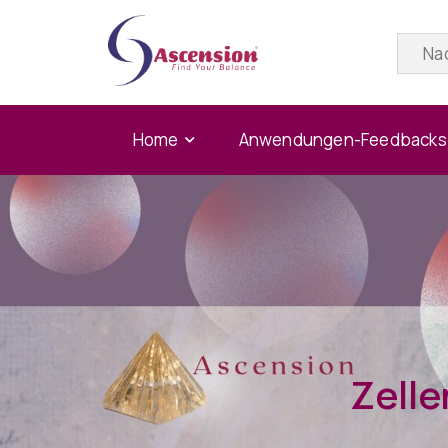
Home
Anwendungen-Feedbacks
Zelle