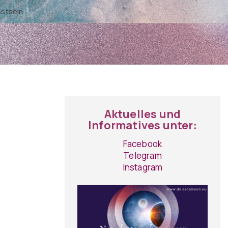
sstsein
Aktuelles und
Informatives unter:
Facebook
Telegram
Instagram