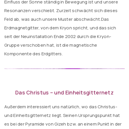
Einfluss der Sonne ständig in Bewegung ist und unsere
Resonanzen verschiebt. Zurzeit schwächt sich dieses
Feld ab, was auch unsere Muster abschwächt.Das
Erdmagnetgitter, von dem Kryon spricht, und das sich
seit der Neuinstallation Ende 2002 durch die Kryon-
Gruppe verschoben hat, ist die magnetische
Komponente des Erdgitters.
Das Christus – und Einheitsgitternetz
Außerdem interessiert uns natürlich, wo das Christus-
und Einheitsgitternetz liegt. Seinen Ursprungspunkt hat
es bei der Pyramide von Gizeh bzw. an einem Punkt in der