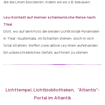
die die Linien blockieren, indem sie sie z.B. bebauen.
Ley-Kontakt auf meiner schamanische Reise nach
Tikal
Dort, wo auf dem Foto die beiden LichtKristall-Pyramiden
in Tikal -Guatemala, im Schatten stehen, doch in sich
total strahlen, treffen zwei aktive Ley-linen aufeinander.
Ein unbeschreibliches Gefühl, auf ihnen zu stehen.
Lichttempel, Lichtbiobliotheken, “Altantis”-
Portal im Atlantik