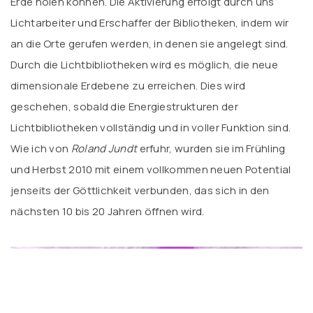
Erde holen können. Die Aktivierung erfolgt durch uns
Lichtarbeiter und Erschaffer der Bibliotheken, indem wir
an die Orte gerufen werden, in denen sie angelegt sind.
Durch die Lichtbibliotheken wird es möglich, die neue
dimensionale Erdebene zu erreichen. Dies wird
geschehen, sobald die Energiestrukturen der
Lichtbibliotheken vollständig und in voller Funktion sind.
Wie ich von
Roland Jundt
erfuhr, wurden sie im Frühling
und Herbst 2010 mit einem vollkommen neuen Potential
jenseits der Göttlichkeit verbunden, das sich in den
nächsten 10 bis 20 Jahren öffnen wird.