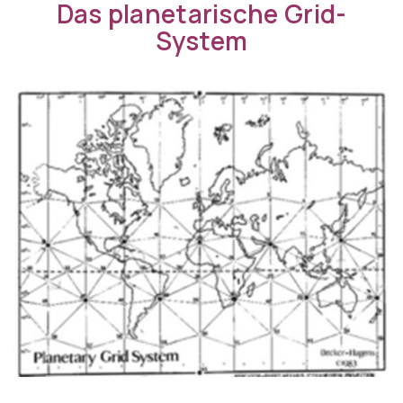
Das planetarische Grid-
System