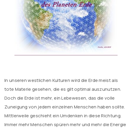
In unseren westlichen Kulturen wird die Erde meist als
tote Materie gesehen, die es gilt optimal auszunutzen.
Doch die Erde ist mehr, ein Lebewesen, das die volle
Zuneigung von jedem einzelnen Menschen haben sollte.
Mittlerweile geschieht ein Umdenken in diese Richtung.
Immer mehr Menschen spüren mehr und mehr die Energie