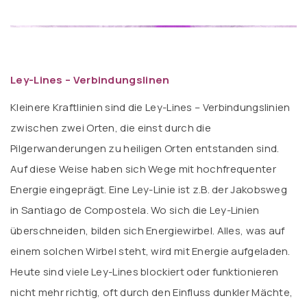
Ley-Lines – Verbindungslinen
Kleinere Kraftlinien sind die Ley-Lines – Verbindungslinien
zwischen zwei Orten, die einst durch die
Pilgerwanderungen zu heiligen Orten entstanden sind.
Auf diese Weise haben sich Wege mit hochfrequenter
Energie eingeprägt. Eine Ley-Linie ist z.B. der Jakobsweg
in Santiago de Compostela. Wo sich die Ley-Linien
überschneiden, bilden sich Energiewirbel. Alles, was auf
einem solchen Wirbel steht, wird mit Energie aufgeladen.
Heute sind viele Ley-Lines blockiert oder funktionieren
nicht mehr richtig, oft durch den Einfluss dunkler Mächte,