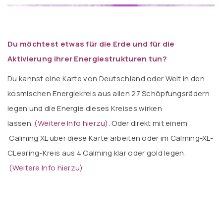
Du möchtest etwas für die Erde und für die
Aktivierung ihrer Energiestrukturen tun?
Du kannst eine Karte von Deutschland oder Welt in den
kosmischen Energiekreis aus allen 27 Schöpfungsrädern
legen und die Energie dieses Kreises wirken
lassen.
(Weitere Info hierzu).
Oder direkt mit einem
Calming XL über diese Karte arbeiten oder im Calming-XL-
CLearing-Kreis aus 4 Calming klar oder gold legen
.
(Weitere Info hierzu)