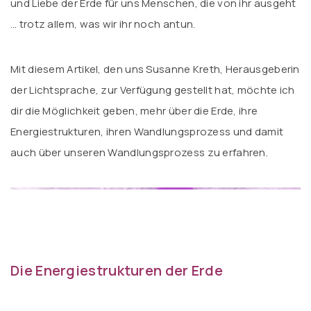
und Liebe der Erde für uns Menschen, die von ihr ausgeht
… trotz allem, was wir ihr noch antun.
Mit diesem Artikel, den uns Susanne Kreth, Herausgeberin
der Lichtsprache, zur Verfügung gestellt hat, möchte ich
dir die Möglichkeit geben, mehr über die Erde, ihre
Energiestrukturen, ihren Wandlungsprozess und damit
auch über unseren Wandlungsprozess zu erfahren.
Die Energiestrukturen der Erde