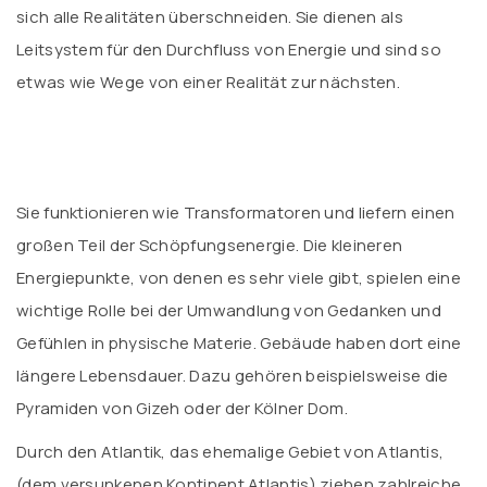
sich alle Realitäten überschneiden. Sie dienen als
Leitsystem für den Durchfluss von Energie und sind so
etwas wie Wege von einer Realität zur nächsten.
.
Sie funktionieren wie Transformatoren und liefern einen
großen Teil der Schöpfungsenergie. Die kleineren
Energiepunkte, von denen es sehr viele gibt, spielen eine
wichtige Rolle bei der Umwandlung von Gedanken und
Gefühlen in physische Materie. Gebäude haben dort eine
längere Lebensdauer. Dazu gehören beispielsweise die
Pyramiden von Gizeh oder der Kölner Dom.
Durch den Atlantik, das ehemalige Gebiet von Atlantis,
(dem versunkenen Kontinent Atlantis) ziehen zahlreiche