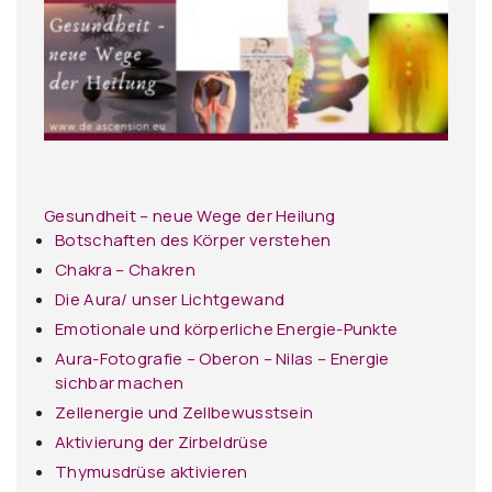
Gesundheit – neue Wege der Heilung
Botschaften des Körper verstehen
Chakra – Chakren
Die Aura/ unser Lichtgewand
Emotionale und körperliche Energie-Punkte
Aura-Fotografie – Oberon – Nilas – Energie
sichbar machen
Zellenergie und Zellbewusstsein
Aktivierung der Zirbeldrüse
Thymusdrüse aktivieren