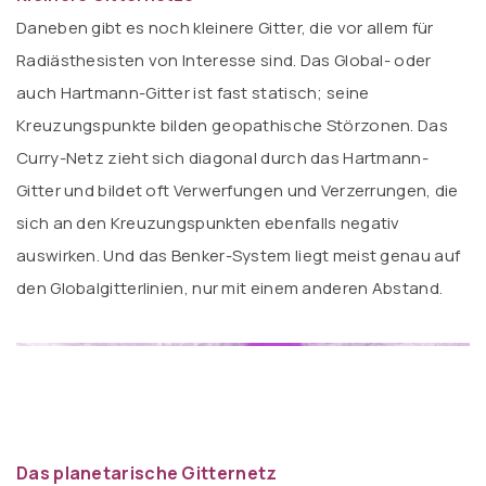
Daneben gibt es noch kleinere Gitter, die vor allem für
Radiästhesisten von Interesse sind. Das Global- oder
auch Hartmann-Gitter ist fast statisch; seine
Kreuzungspunkte bilden geopathische Störzonen. Das
Curry-Netz zieht sich diagonal durch das Hartmann-
Gitter und bildet oft Verwerfungen und Verzerrungen, die
sich an den Kreuzungspunkten ebenfalls negativ
auswirken. Und das Benker-System liegt meist genau auf
den Globalgitterlinien, nur mit einem anderen Abstand.
Das planetarische Gitternetz