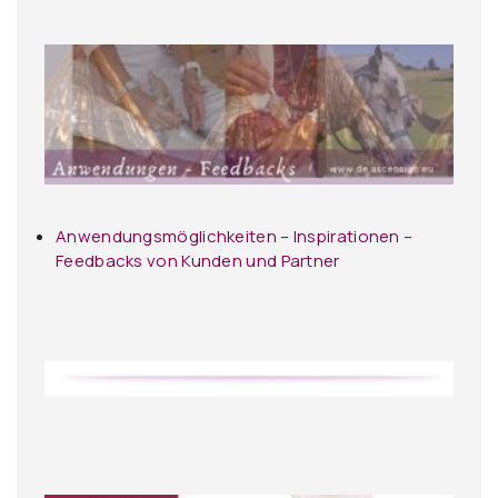
Anwendungsmöglichkeiten – Inspirationen –
Feedbacks von Kunden und Partner