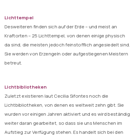
Lichttempel
Desweiteren finden sich auf der Erde – und meist an
Kraftorten – 25 Lichttempel, von denen einige physisch
da sind, die meisten jedoch feinstofflich angesiedelt sind.
Sie werden von Erzengeln oder aufgestiegenen Meistern
betreut.
Lichtbibliotheken
Zuletzt existieren laut Cecilia Sifontes noch die
Lichtbibliotheken, von denen es weltweit zehn gibt. Sie
wurden vor einigen Jahren aktiviert und es wird beständig
weiter daran gearbeitet, so dass sie uns Menschen im
Aufstieg zur Verfügung stehen. Es handelt sich bei den