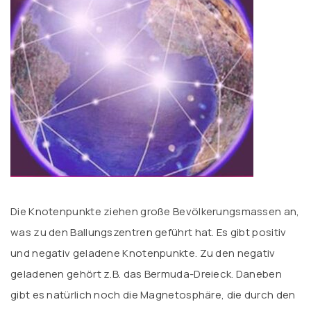
Die Knotenpunkte ziehen große Bevölkerungsmassen an,
was zu den Ballungszentren geführt hat. Es gibt positiv
und negativ geladene Knotenpunkte. Zu den negativ
geladenen gehört z.B. das Bermuda-Dreieck. Daneben
gibt es natürlich noch die Magnetosphäre, die durch den