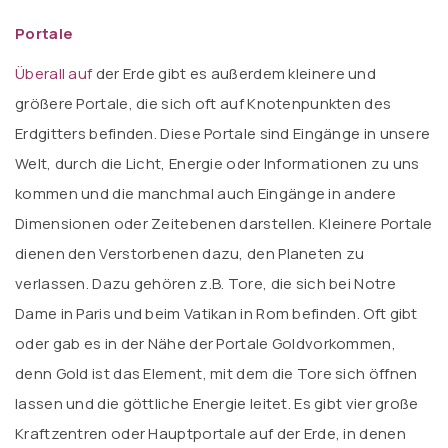
Portale
Überall auf
der Erde gibt es außerdem kleinere und
größere Portale, die sich oft auf Knotenpunkten des
Erdgitters befinden. Diese Portale sind Eingänge in unsere
Welt, durch die Licht, Energie oder Informationen zu uns
kommen und die manchmal auch Eingänge in andere
Dimensionen oder Zeitebenen darstellen. Kleinere Portale
dienen den Verstorbenen dazu, den Planeten zu
verlassen. Dazu gehören z.B. Tore, die sich bei Notre
Dame in Paris und beim Vatikan in Rom befinden. Oft gibt
oder gab es in der Nähe der Portale Goldvorkommen,
denn Gold ist das Element, mit dem die Tore sich öffnen
lassen und die göttliche Energie leitet. Es gibt vier große
Kraftzentren oder Hauptportale auf der Erde, in denen