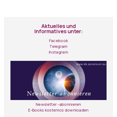
Aktuelles und
Informatives unter:
Facebook
Telegram
Instagram
Newsletter -abonnieren
E-Books kostenlos downloaden