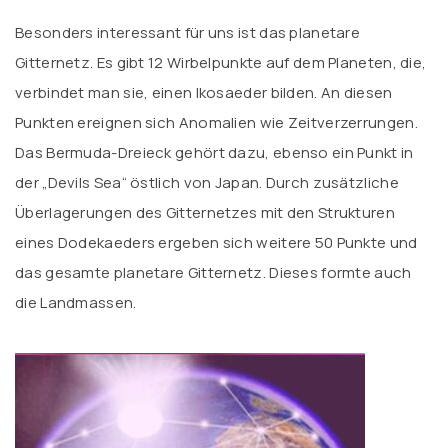
Besonders interessant für uns ist das planetare
Gitternetz. Es gibt 12 Wirbelpunkte auf dem Planeten, die,
verbindet man sie, einen Ikosaeder bilden. An diesen
Punkten ereignen sich Anomalien wie Zeitverzerrungen.
Das Bermuda-Dreieck gehört dazu, ebenso ein Punkt in
der „Devils Sea“ östlich von Japan. Durch zusätzliche
Überlagerungen des Gitternetzes mit den Strukturen
eines Dodekaeders ergeben sich weitere 50 Punkte und
das gesamte planetare Gitternetz. Dieses formte auch
die Landmassen.