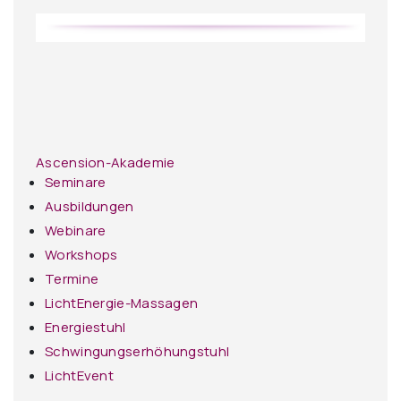
Ascension-Akademie
Seminare
Ausbildungen
Webinare
Workshops
Termine
LichtEnergie-Massagen
Energiestuhl
Schwingungserhöhungstuhl
LichtEvent