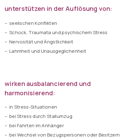
unterstützen in der Auflösung von:
– seelischen Konflikten
– Schock, Traumata und psychischem Stress
– Nervosität und Ängstlichkeit
– Lahmheit und Unausgeglichenheit
wirken ausbalancierend und
harmonisierend:
– in Stress-Situationen
– bei Stress durch Stallumzug
– bei Fahrten im Anhänger
– bei Wechsel von Bezugspersonen oder Besitzern