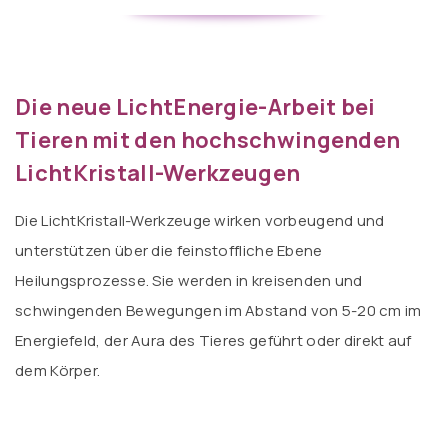
Die neue LichtEnergie-Arbeit bei
Tieren mit den hochschwingenden
LichtKristall-Werkzeugen
Die LichtKristall-Werkzeuge wirken vorbeugend und
unterstützen über die feinstoffliche Ebene
Heilungsprozesse. Sie werden in kreisenden und
schwingenden Bewegungen im Abstand von 5-20 cm im
Energiefeld, der Aura des Tieres geführt oder direkt auf
dem Körper.