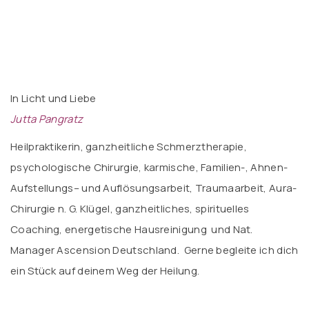
In Licht und Liebe
Jutta Pangratz
Heilpraktikerin, ganzheitliche Schmerztherapie,
psychologische Chirurgie, karmische, Familien-, Ahnen-
Aufstellungs– und Auflösungsarbeit, Traumaarbeit, Aura-
Chirurgie n. G. Klügel, ganzheitliches, spirituelles
Coaching, energetische Hausreinigung und Nat.
Manager Ascension Deutschland. Gerne begleite ich dich
ein Stück auf deinem Weg der Heilung.