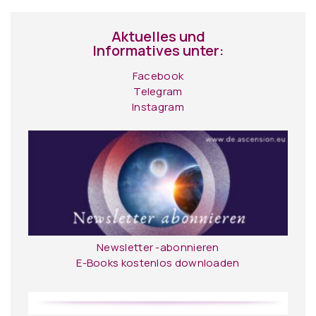
Aktuelles und
Informatives unter:
Facebook
Telegram
Instagram
Newsletter -abonnieren
E-Books kostenlos downloaden