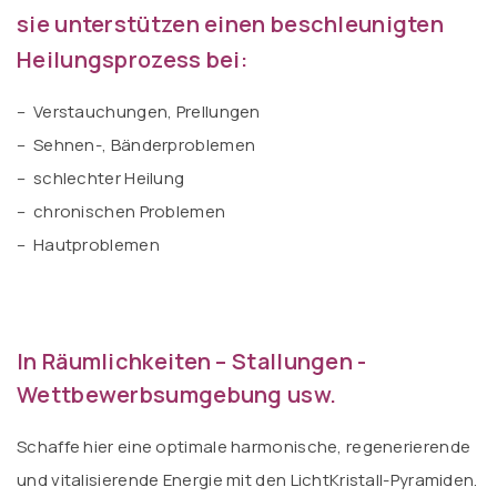
sie unterstützen einen beschleunigten
Heilungsprozess bei:
– Verstauchungen, Prellungen
– Sehnen-, Bänderproblemen
– schlechter Heilung
– chronischen Problemen
– Hautproblemen
In Räumlichkeiten – Stallungen -
Wettbewerbsumgebung usw
.
Schaffe hier eine optimale harmonische, regenerierende
und vitalisierende Energie mit den LichtKristall-Pyramiden.