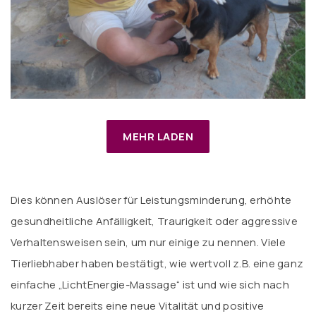
MEHR LADEN
Dies können Auslöser für Leistungsminderung, erhöhte
gesundheitliche Anfälligkeit, Traurigkeit oder aggressive
Verhaltensweisen sein, um nur einige zu nennen. Viele
Tierliebhaber haben bestätigt, wie wertvoll z.B. eine ganz
einfache „LichtEnergie-Massage“ ist und wie sich nach
kurzer Zeit bereits eine neue Vitalität und positive