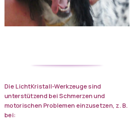
Die LichtKristall-Werkzeuge sind
unterstützend bei Schmerzen und
motorischen Problemen einzusetzen, z. B.
bei: