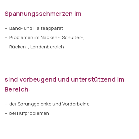
Spannungsschmerzen im
– Band- und Halteapparat
– Problemen im Nacken-, Schulter-,
– Rücken-, Lendenbereich
sind vorbeugend und unterstützend im
Bereich:
– der Sprunggelenke und Vorderbeine
– bei Hufproblemen