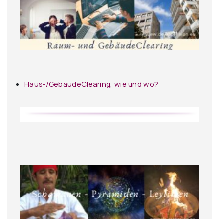
Haus-/GebäudeClearing, wie und wo?