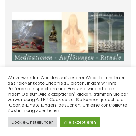
Wir verwenden Cookies auf unserer Website, um Ihnen
Meditationen – Rituale – Auflösungstechniken
das relevanteste Erlebnis zu bieten, indem wir Ihre
Präferenzen speichern und Besuche wiederholen.
Indem Sie auf „Alle akzeptieren“ klicken, stimmen Sie der
Verwendung ALLER Cookies zu. Sie können jedoch die
"Cookie-Einstellungen" besuchen, um eine kontrollierte
Zustimmung zu erteilen.
Cookie-Einstellungen
Alle akzeptieren