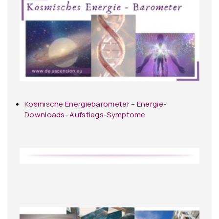
Kosmische Energiebarometer – Energie-
Downloads- Aufstiegs-Symptome