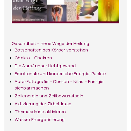
Gesundheit – neue Wege der Heilung
Botschaften des Körper verstehen
Chakra – Chakren
Die Aura/ unser Lichtgewand
Emotionale und körperliche Energie-Punkte
Aura-Fotografie – Oberon – Nilas – Energie
sichbar machen
Zellenergie und Zellbewusstsein
Aktivierung der Zirbeldrüse
Thymusdrüse aktivieren
Wasser Energetisierung