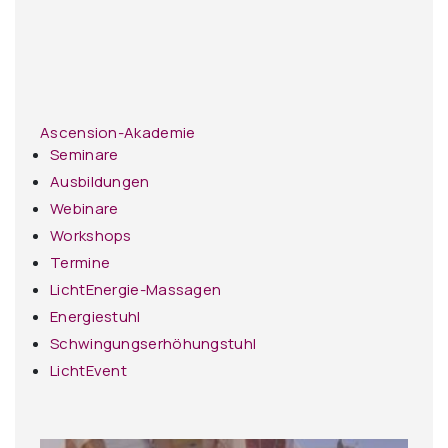
Ascension-Akademie
Seminare
Ausbildungen
Webinare
Workshops
Termine
LichtEnergie-Massagen
Energiestuhl
Schwingungserhöhungstuhl
LichtEvent