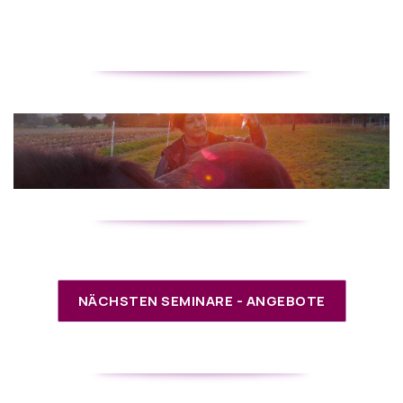
NÄCHSTEN SEMINARE - ANGEBOTE