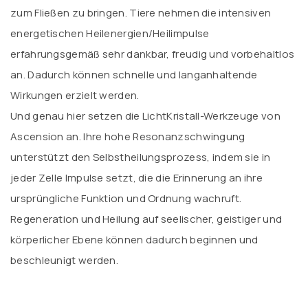
zum Fließen zu bringen. Tiere nehmen die intensiven
energetischen Heilenergien/Heilimpulse
erfahrungsgemäß sehr dankbar, freudig und vorbehaltlos
an. Dadurch können schnelle und langanhaltende
Wirkungen erzielt werden.
Und genau hier setzen die LichtKristall-Werkzeuge von
Ascension an. Ihre hohe Resonanzschwingung
unterstützt den Selbstheilungsprozess, indem sie in
jeder Zelle Impulse setzt, die die Erinnerung an ihre
ursprüngliche Funktion und Ordnung wachruft.
Regeneration und Heilung auf seelischer, geistiger und
körperlicher Ebene können dadurch beginnen und
beschleunigt werden.