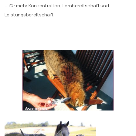
– für mehr Konzentration, Lernbereitschaft und
Leistungsbereitschaft