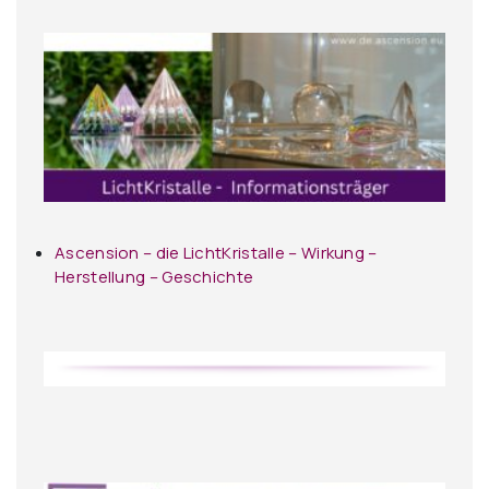
Ascension – die LichtKristalle – Wirkung –
Herstellung – Geschichte