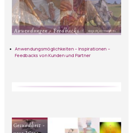
Anwendungsmöglichkeiten – Inspirationen –
Feedbacks von Kunden und Partner