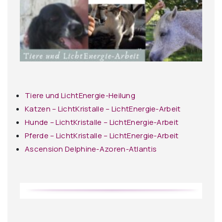
Tiere und LichtEnergie-Heilung
Katzen – LichtKristalle – LichtEnergie-Arbeit
Hunde – LichtKristalle – LichtEnergie-Arbeit
Pferde – LichtKristalle – LichtEnergie-Arbeit
Ascension Delphine-Azoren-Atlantis