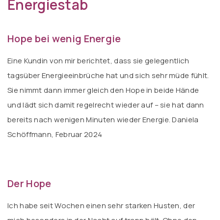
Energiestab
Hope bei wenig Energie
Eine Kundin von mir berichtet, dass sie gelegentlich
tagsüber Energieeinbrüche hat und sich sehr müde fühlt.
Sie nimmt dann immer gleich den Hope in beide Hände
und lädt sich damit regelrecht wieder auf – sie hat dann
bereits nach wenigen Minuten wieder Energie. Daniela
Schöffmann, Februar 2024
Der Hope
Ich habe seit Wochen einen sehr starken Husten, der