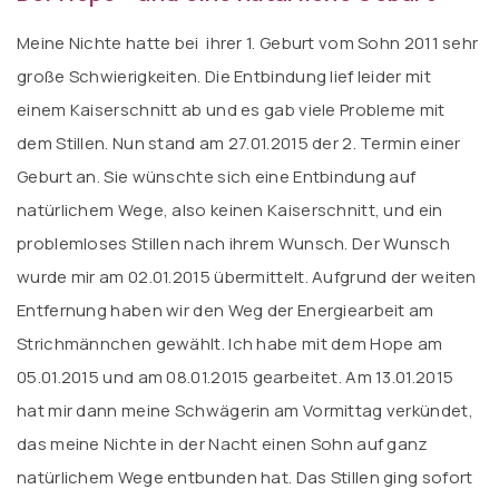
Meine Nichte hatte bei ihrer 1. Geburt vom Sohn 2011 sehr
große Schwierigkeiten. Die Entbindung lief leider mit
einem Kaiserschnitt ab und es gab viele Probleme mit
dem Stillen. Nun stand am 27.01.2015 der 2. Termin einer
Geburt an. Sie wünschte sich eine Entbindung auf
natürlichem Wege, also keinen Kaiserschnitt, und ein
problemloses Stillen nach ihrem Wunsch. Der Wunsch
wurde mir am 02.01.2015 übermittelt. Aufgrund der weiten
Entfernung haben wir den Weg der Energiearbeit am
Strichmännchen gewählt. Ich habe mit dem Hope am
05.01.2015 und am 08.01.2015 gearbeitet. Am 13.01.2015
hat mir dann meine Schwägerin am Vormittag verkündet,
das meine Nichte in der Nacht einen Sohn auf ganz
natürlichem Wege entbunden hat. Das Stillen ging sofort