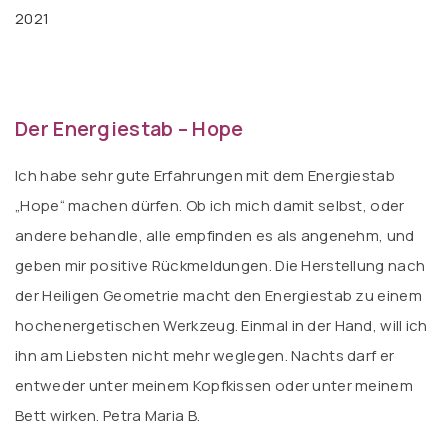
2021
Der Energiestab – Hope
Ich habe sehr gute Erfahrungen mit dem Energiestab
„Hope“ machen dürfen. Ob ich mich damit selbst, oder
andere behandle, alle empfinden es als angenehm, und
geben mir positive Rückmeldungen. Die Herstellung nach
der Heiligen Geometrie macht den Energiestab zu einem
hochenergetischen Werkzeug. Einmal in der Hand, will ich
ihn am Liebsten nicht mehr weglegen. Nachts darf er
entweder unter meinem Kopfkissen oder unter meinem
Bett wirken. Petra Maria B.