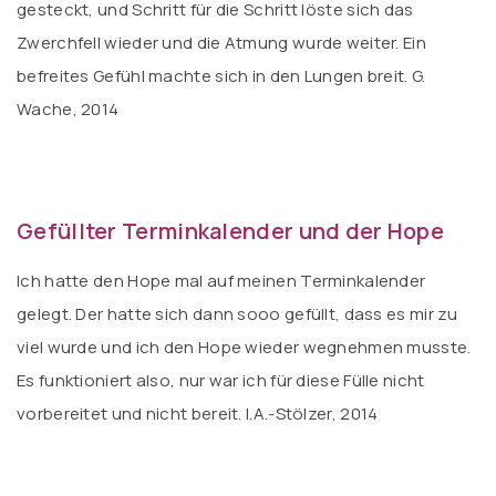
gesteckt, und Schritt für die Schritt löste sich das
Zwerchfell wieder und die Atmung wurde weiter. Ein
befreites Gefühl machte sich in den Lungen breit. G.
Wache, 2014
Gefüllter Terminkalender und der Hope
Ich hatte den Hope mal auf meinen Terminkalender
gelegt. Der hatte sich dann sooo gefüllt, dass es mir zu
viel wurde und ich den Hope wieder wegnehmen musste.
Es funktioniert also, nur war ich für diese Fülle nicht
vorbereitet und nicht bereit. I.A.-Stölzer, 2014