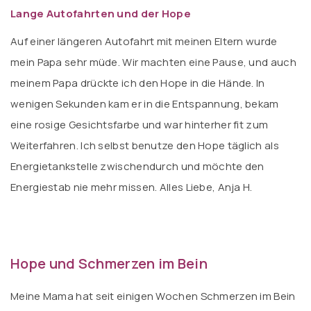
Lange Autofahrten und der Hope
Auf einer längeren Autofahrt mit meinen Eltern wurde
mein Papa sehr müde. Wir machten eine Pause, und auch
meinem Papa drückte ich den Hope in die Hände. In
wenigen Sekunden kam er in die Entspannung, bekam
eine rosige Gesichtsfarbe und war hinterher fit zum
Weiterfahren. Ich selbst benutze den Hope täglich als
Energietankstelle zwischendurch und möchte den
Energiestab nie mehr missen. Alles Liebe, Anja H.
Hope und Schmerzen im Bein
Meine Mama hat seit einigen Wochen Schmerzen im Bein