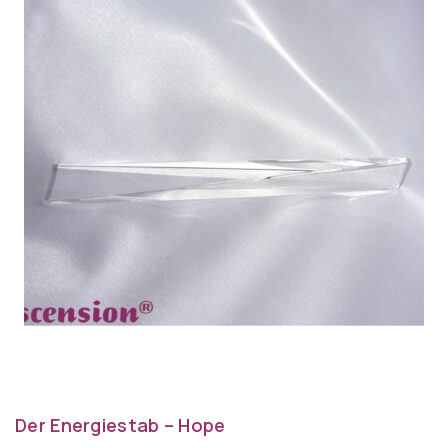
Der Energiestab – Hope