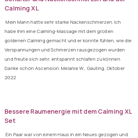
Calming XL
Mein Mann hatte sehr starke Nackenschmerzen. Ich
habe ihm eine Calming-Massage mit dem großen
goldenen Calming gemacht und er konnte fühlen, wie die
Verspannungen und Schmerzen rausgezogen wurden
und freute sich sehr, entspannt schlafen zu können.
Danke schön Ascension. Melanie W., Gauting, Oktober
2022
Bessere Raumenergie mit dem Calming XL
Set
Ein Paar war von einem Haus in ein Neues gezogen und