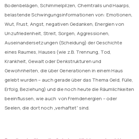
Bodenbelägen, Schimmelpilzen, Chemtrails und Haarps,
belastende Schwingungsinformationen von: Emotionen,
Wut, Frust, Angst, negativen Gedanken, Energien von
Unzufriedenheit, Streit, Sorgen, Aggressionen,
Auseinandersetzungen (Scheidung) der Geschichte
eines Raumes, Hauses (wie z.B. Trennung, Tod,
Krankheit, Gewalt oder Denkstrukturen und
Gewohnheiten, die über Generationen in einem Haus
gelebt wurden – auch gerade über das Thema Geld, Fülle,
Erfolg, Beziehung) und die noch heute die Räumlichkeiten
beeinflussen, wie auch von Fremdenergien – oder
Seelen, die dort noch „verhaftet“ sind.