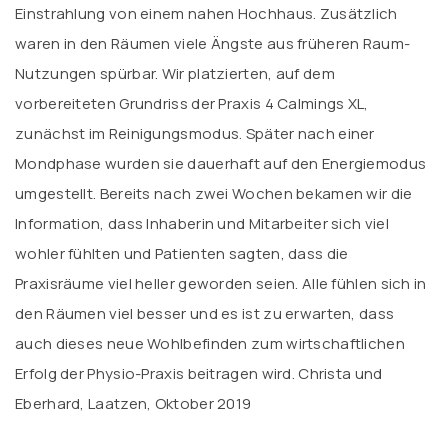
Einstrahlung von einem nahen Hochhaus. Zusätzlich
waren in den Räumen viele Ängste aus früheren Raum-
Nutzungen spürbar. Wir platzierten, auf dem
vorbereiteten Grundriss der Praxis 4 Calmings XL,
zunächst im Reinigungsmodus. Später nach einer
Mondphase wurden sie dauerhaft auf den Energiemodus
umgestellt. Bereits nach zwei Wochen bekamen wir die
Information, dass Inhaberin und Mitarbeiter sich viel
wohler fühlten und Patienten sagten, dass die
Praxisräume viel heller geworden seien. Alle fühlen sich in
den Räumen viel besser und es ist zu erwarten, dass
auch dieses neue Wohlbefinden zum wirtschaftlichen
Erfolg der Physio-Praxis beitragen wird. Christa und
Eberhard, Laatzen, Oktober 2019