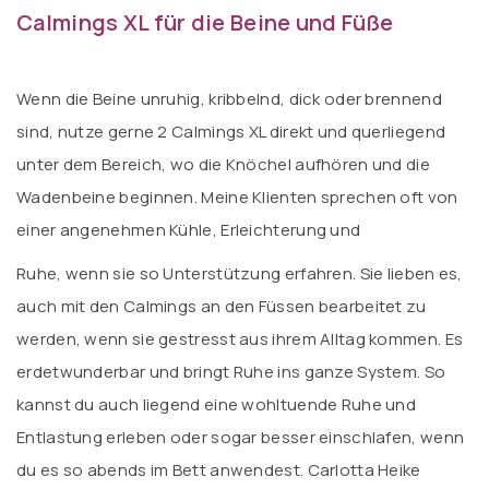
Calmings XL für die Beine und Füße
Wenn die Beine unruhig, kribbelnd, dick oder brennend
sind, nutze gerne 2 Calmings XL direkt und querliegend
unter dem Bereich, wo die Knöchel aufhören und die
Wadenbeine beginnen. Meine Klienten sprechen oft von
einer angenehmen Kühle, Erleichterung und
Ruhe, wenn sie so Unterstützung erfahren. Sie lieben es,
auch mit den Calmings an den Füssen bearbeitet zu
werden, wenn sie gestresst aus ihrem Alltag kommen. Es
erdetwunderbar und bringt Ruhe ins ganze System. So
kannst du auch liegend eine wohltuende Ruhe und
Entlastung erleben oder sogar besser einschlafen, wenn
du es so abends im Bett anwendest. Carlotta Heike