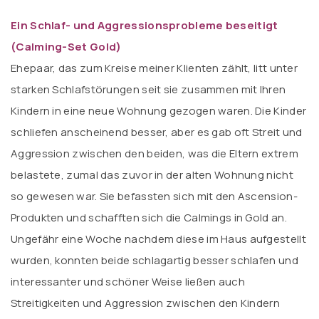
Ein Schlaf- und Aggressionsprobleme beseitigt
(Calming-Set Gold)
Ehepaar, das zum Kreise meiner Klienten zählt, litt unter
starken Schlafstörungen seit sie zusammen mit Ihren
Kindern in eine neue Wohnung gezogen waren. Die Kinder
schliefen anscheinend besser, aber es gab oft Streit und
Aggression zwischen den beiden, was die Eltern extrem
belastete, zumal das zuvor in der alten Wohnung nicht
so gewesen war. Sie befassten sich mit den Ascension-
Produkten und schafften sich die Calmings in Gold an.
Ungefähr eine Woche nachdem diese im Haus aufgestellt
wurden, konnten beide schlagartig besser schlafen und
interessanter und schöner Weise ließen auch
Streitigkeiten und Aggression zwischen den Kindern