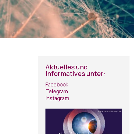
Aktuelles und
Informatives unter:
Facebook
Telegram
Instagram