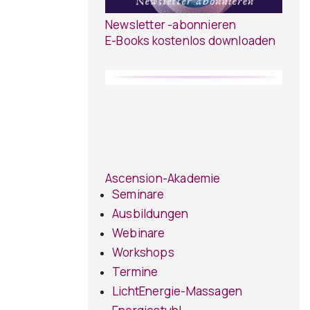
Newsletter -abonnieren
E-Books kostenlos downloaden
Ascension-Akademie
Seminare
Ausbildungen
Webinare
Workshops
Termine
LichtEnergie-Massagen