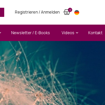
0
Registrieren / Anmelden
Newsletter / E-Books
Videos
Kontakt