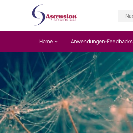
Home
Anwendungen-Feedbacks