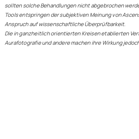
sollten solche Behandlungen nicht abgebrochen werd
Tools entspringen der subjektiven Meinung von Asce
Anspruch auf wissenschaftliche Überprüfbarkeit.
Die in ganzheitlich orientierten Kreisen etablierten Ve
Aurafotografie und andere machen ihre Wirkung jedoch