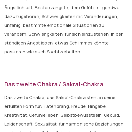
Ängstlichkeit, Existenzängste, dem Gefühl, nirgendwo
dazuzugehören, Schwierigkeiten mit Veränderungen,
unfähig, bestimmte emotionale Situationen zu
verändern, Schwierigkeiten, für sich einzustehen, in der
ständigen Angst leben, etwas Schlimmes könnte
passieren wie auch Suchtverhalten
Das zweite Chakra / Sakral-Chakra
Das zweite Chakra, das Sakral-Chakra steht in seiner
erfüllten Form für: Tatendrang, Freude, Hingabe,
Kreativität, Gefühle leben, Selbstbewusstsein, Geduld,
Leidenschaft, Sexualität, für harmonische Beziehungen