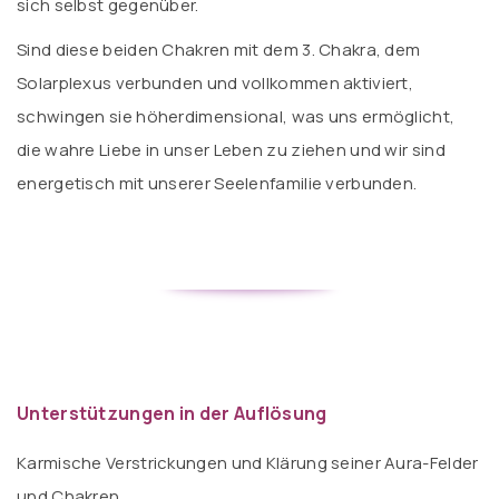
sich selbst gegenüber.
Sind diese beiden Chakren mit dem 3. Chakra, dem
Solarplexus verbunden und vollkommen aktiviert,
schwingen sie höherdimensional, was uns ermöglicht,
die wahre Liebe in unser Leben zu ziehen und wir sind
energetisch mit unserer Seelenfamilie verbunden.
Unterstützungen in der Auflösung
Karmische Verstrickungen und Klärung seiner Aura-Felder
und Chakren