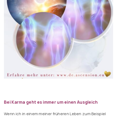
Bei Karma geht es immer um einen Ausgleich
Wenn ich in einem meiner früheren Leben zum Beispiel