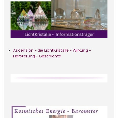
Ascension – die LichtKristalle – Wirkung –
Herstellung – Geschichte