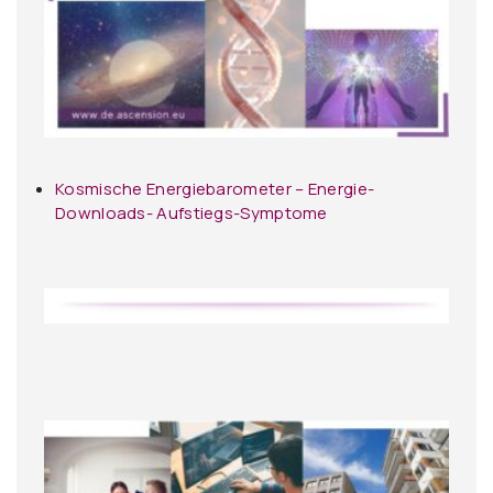
Kosmische Energiebarometer – Energie-
Downloads- Aufstiegs-Symptome