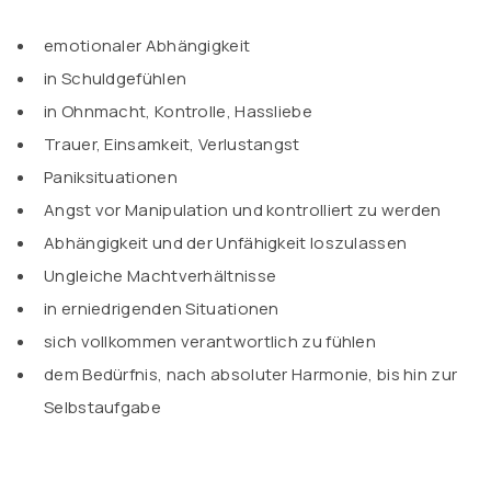
emotionaler Abhängigkeit
in Schuldgefühlen
in Ohnmacht, Kontrolle, Hassliebe
Trauer, Einsamkeit, Verlustangst
Paniksituationen
Angst vor Manipulation und kontrolliert zu werden
Abhängigkeit und der Unfähigkeit loszulassen
Ungleiche Machtverhältnisse
in erniedrigenden Situationen
sich vollkommen verantwortlich zu fühlen
dem Bedürfnis, nach absoluter Harmonie, bis hin zur
Selbstaufgabe