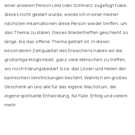
einer anderen Person Leid oder Schmerz zugefügt habe,
dieses nicht geklärt wurde, werde ich in einer meiner
nächsten Inkarnationen diese Person wieder treffen, um
das Thema zu klären. Dieses Wiedertreffen geschieht so
lange, bis das offene Thema geklärt ist. In dieser
besonderen Zeitqualität des Erwachens haben wir die
großartige Möglichkeit, ganz viele Menschen zu treffen,
wo noch Klärungsbedarf, bzw. das Lösen und Heilen der
karmischen Verstrickungen besteht. Wahrlich ein großes
Geschenk an uns alle für das eigene Wachstum, die
eigene spirituelle Entwicklung, für Fülle, Erfolg und vielem
mehr.