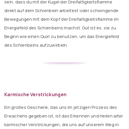
sein, dass du mit der Kugel der Dreifaltigkeitsflamme
direkt auf dem Schienbein arbeitest oder schwingende
Bewegungen mit dem Kopf der Dreifaltigkeitsflamme im
Energiefeld des Schienbeins machst. Gut ist es, sie zu
Beginn wie einen Quirl zu benutzen, um das Energiefeld
des Schienbeins aufzuwirbeln.
Karmische Verstrickungen
Ein großes Geschenk, das uns im jetzigen Prozess des
Erwachens gegeben ist, ist das Erkennen und Heilen alter
karmischer Verstrickungen, die uns auf unserem Weg in