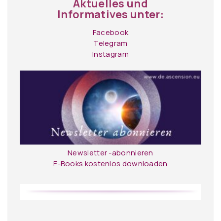
Aktuelles und
Informatives unter:
Facebook
Telegram
Instagram
Newsletter -abonnieren
E-Books kostenlos downloaden