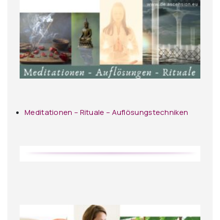
Meditationen – Rituale – Auflösungstechniken