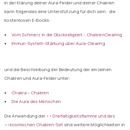
In der Klärung deiner Aura-Felder und deiner Chakren
kann folgendes eine Unterstützung für dich sein: die
kostenlosen E-Books:
Vom Schmerz in die Glückseligkeit – ChakrenClearing
Immun-System-Stärkung über Aura-Clearing
und die Beschreibung der Bedeutung der einzelnen
Chakren und Aura-Felder unter:
Chakra – Chakren
Die Aura des Menschen
Die Anwendung der
>> Dreifaltigkeitsflamme und des
>>kosmischen Chakren-Se
t
sind weitere Möglichkeiten in