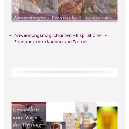
Anwendungsmöglichkeiten – Inspirationen –
Feedbacks von Kunden und Partner