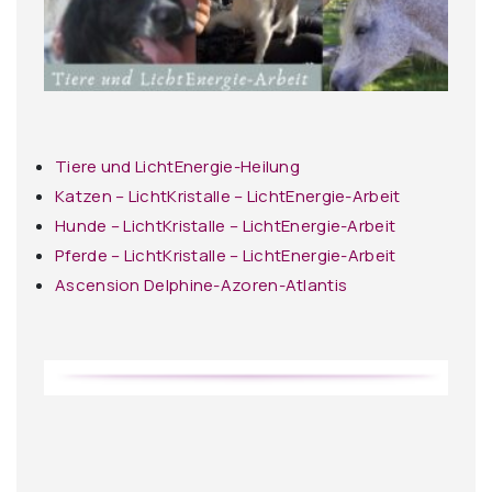
Tiere und LichtEnergie-Heilung
Katzen – LichtKristalle – LichtEnergie-Arbeit
Hunde – LichtKristalle – LichtEnergie-Arbeit
Pferde – LichtKristalle – LichtEnergie-Arbeit
Ascension Delphine-Azoren-Atlantis