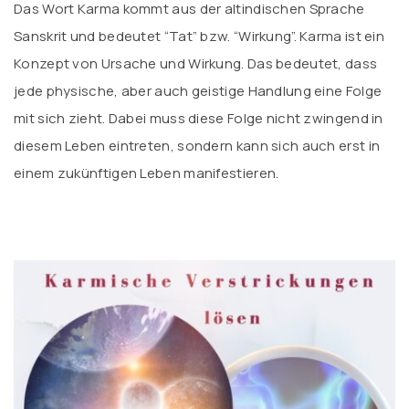
Das Wort Karma kommt aus der altindischen Sprache
Sanskrit und bedeutet “Tat” bzw. “Wirkung”. Karma ist ein
Konzept von Ursache und Wirkung. Das bedeutet, dass
jede physische, aber auch geistige Handlung eine Folge
mit sich zieht. Dabei muss diese Folge nicht zwingend in
diesem Leben eintreten, sondern kann sich auch erst in
einem zukünftigen Leben manifestieren.