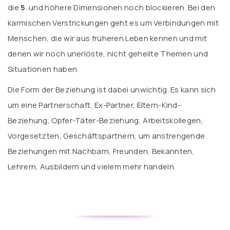
die
5
. und höhere Dimensionen noch blockieren. Bei den
karmischen Verstrickungen geht es um Verbindungen mit
Menschen, die wir aus früheren Leben kennen und mit
denen wir noch unerlöste, nicht geheilte Themen und
Situationen haben.
Die Form der Beziehung ist dabei unwichtig. Es kann sich
um eine Partnerschaft, Ex-Partner, Eltern-Kind-
Beziehung, Opfer-Täter-Beziehung, Arbeitskollegen,
Vorgesetzten, Geschäftspartnern, um anstrengende
Beziehungen mit Nachbarn, Freunden, Bekannten,
Lehrern, Ausbildern und vielem mehr handeln.