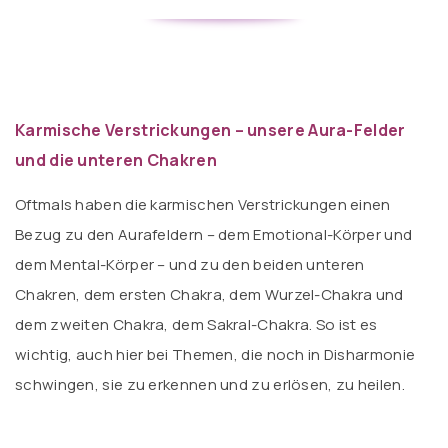
Karmische Verstrickungen – unsere Aura-Felder
und die unteren Chakren
Oftmals haben die karmischen Verstrickungen einen
Bezug zu den Aurafeldern – dem Emotional-Körper und
dem Mental-Körper – und zu den beiden unteren
Chakren, dem ersten Chakra, dem Wurzel-Chakra und
dem zweiten Chakra, dem Sakral-Chakra. So ist es
wichtig, auch hier bei Themen, die noch in Disharmonie
schwingen, sie zu erkennen und zu erlösen, zu heilen.