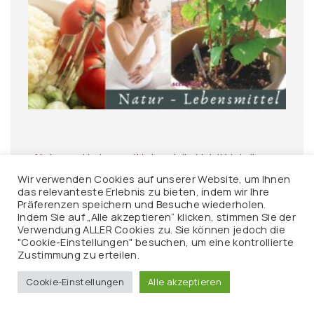
Natur und Lebensmittel und die LichtKristalle
Wir verwenden Cookies auf unserer Website, um Ihnen
das relevanteste Erlebnis zu bieten, indem wir Ihre
Präferenzen speichern und Besuche wiederholen.
Indem Sie auf „Alle akzeptieren“ klicken, stimmen Sie der
Verwendung ALLER Cookies zu. Sie können jedoch die
"Cookie-Einstellungen" besuchen, um eine kontrollierte
Zustimmung zu erteilen.
Cookie-Einstellungen
Alle akzeptieren