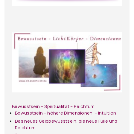
Bewusstsein – Spiritualität – Reichtum
Bewusstsein – höhere Dimensionen – Intuition
Das neues Geldbewusstsein, die neue Fülle und
Reichtum