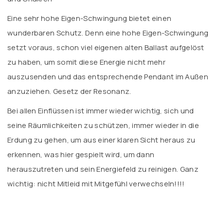
Eine sehr hohe Eigen-Schwingung bietet einen
wunderbaren Schutz. Denn eine hohe Eigen-Schwingung
setzt voraus, schon viel eigenen alten Ballast aufgelöst
zu haben, um somit diese Energie nicht mehr
auszusenden und das entsprechende Pendant im Außen
anzuziehen. Gesetz der Resonanz.
Bei allen Einflüssen ist immer wieder wichtig, sich und
seine Räumlichkeiten zu schützen, immer wieder in die
Erdung zu gehen, um aus einer klaren Sicht heraus zu
erkennen, was hier gespielt wird, um dann
herauszutreten und sein Energiefeld zu reinigen. Ganz
wichtig: nicht Mitleid mit Mitgefühl verwechseln!!!!