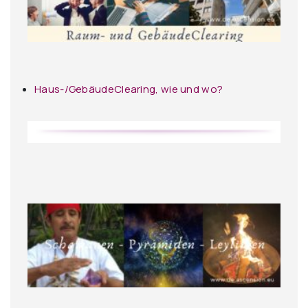
Haus-/GebäudeClearing, wie und wo?