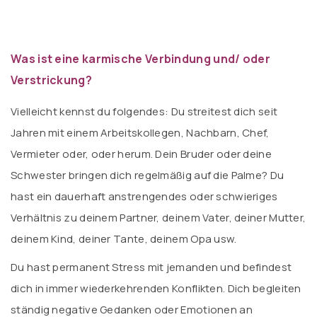
Was ist eine karmische Verbindung und/ oder
Verstrickung?
Vielleicht kennst du folgendes: Du streitest dich seit
Jahren mit einem Arbeitskollegen, Nachbarn, Chef,
Vermieter oder, oder herum. Dein Bruder oder deine
Schwester bringen dich regelmäßig auf die Palme? Du
hast ein dauerhaft anstrengendes oder schwieriges
Verhältnis zu deinem Partner, deinem Vater, deiner Mutter,
deinem Kind, deiner Tante, deinem Opa usw.
Du hast permanent Stress mit jemanden und befindest
dich in immer wiederkehrenden Konflikten. Dich begleiten
ständig negative Gedanken oder Emotionen an