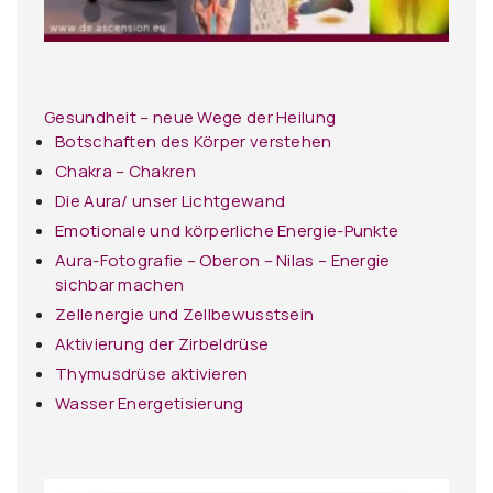
Gesundheit – neue Wege der Heilung
Botschaften des Körper verstehen
Chakra – Chakren
Die Aura/ unser Lichtgewand
Emotionale und körperliche Energie-Punkte
Aura-Fotografie – Oberon – Nilas – Energie
sichbar machen
Zellenergie und Zellbewusstsein
Aktivierung der Zirbeldrüse
Thymusdrüse aktivieren
Wasser Energetisierung