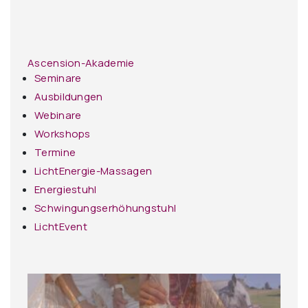
Ascension-Akademie
Seminare
Ausbildungen
Webinare
Workshops
Termine
LichtEnergie-Massagen
Energiestuhl
Schwingungserhöhungstuhl
LichtEvent