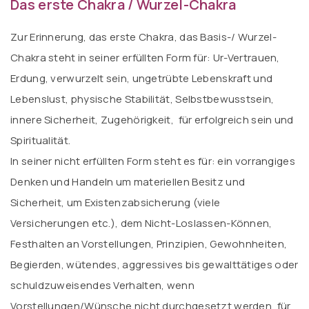
Das erste Chakra / Wurzel-Chakra
Zur Erinnerung, das erste Chakra, das Basis-/ Wurzel-
Chakra steht in seiner erfüllten Form für: Ur-Vertrauen,
Erdung, verwurzelt sein, ungetrübte Lebenskraft und
Lebenslust, physische Stabilität, Selbstbewusstsein,
innere Sicherheit, Zugehörigkeit, für erfolgreich sein und
Spiritualität.
In seiner nicht erfüllten Form steht es für: ein vorrangiges
Denken und Handeln um materiellen Besitz und
Sicherheit, um Existenzabsicherung (viele
Versicherungen etc.), dem Nicht-Loslassen-Können,
Festhalten an Vorstellungen, Prinzipien, Gewohnheiten,
Begierden, wütendes, aggressives bis gewalttätiges oder
schuldzuweisendes Verhalten, wenn
Vorstellungen/Wünsche nicht durchgesetzt werden, für