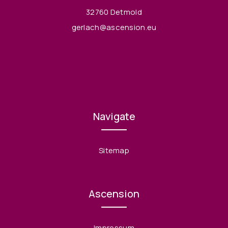
32760 Detmold
gerlach@ascension.eu
Navigate
Sitemap
Ascension
Impressum