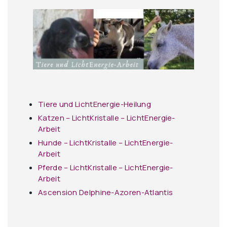
Tiere und LichtEnergie-Heilung
Katzen – LichtKristalle – LichtEnergie-
Arbeit
Hunde – LichtKristalle – LichtEnergie-
Arbeit
Pferde – LichtKristalle – LichtEnergie-
Arbeit
Ascension Delphine-Azoren-Atlantis