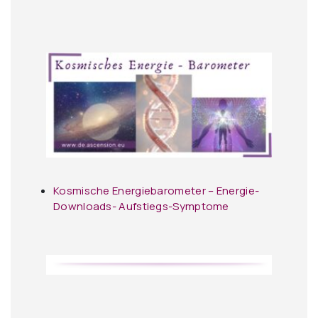
Kosmische Energiebarometer – Energie-
Downloads- Aufstiegs-Symptome