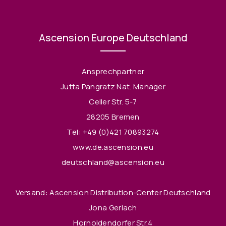
Ascension Europe Deutschland
Ansprechpartner
Jutta Pangratz Nat. Manager
Celler Str. 5-7
28205 Bremen
Tel:
+49 (0)421 70893274
www.de.ascension.eu
deutschland@ascension.eu
Versand: Ascension Distribution-Center Deutschland
Jona Gerlach
Hornoldendorfer Str.4