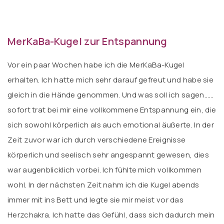
MerKaBa-Kugel zur Entspannung
Vor ein paar Wochen habe ich die MerKaBa-Kugel
erhalten. Ich hatte mich sehr darauf gefreut und habe sie
gleich in die Hände genommen. Und was soll ich sagen……
sofort trat bei mir eine vollkommene Entspannung ein, die
sich sowohl körperlich als auch emotional äußerte. In der
Zeit zuvor war ich durch verschiedene Ereignisse
körperlich und seelisch sehr angespannt gewesen, dies
war augenblicklich vorbei. Ich fühlte mich vollkommen
wohl. In der nächsten Zeit nahm ich die Kugel abends
immer mit ins Bett und legte sie mir meist vor das
Herzchakra. Ich hatte das Gefühl, dass sich dadurch mein