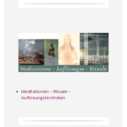
Meditationen – Rituale –
Auflösungstechniken