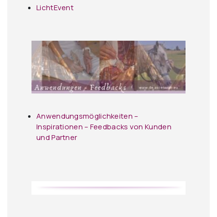
LichtEvent
Anwendungsmöglichkeiten –
Inspirationen – Feedbacks von Kunden
und Partner