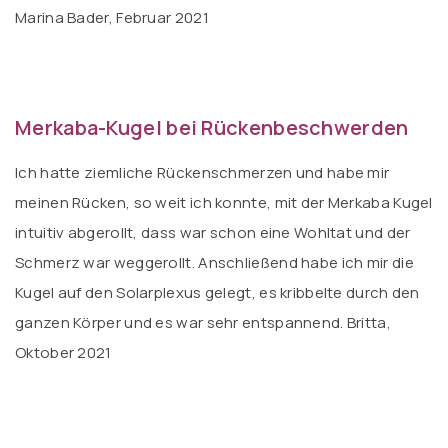
Marina Bader, Februar 2021
Merkaba-Kugel bei Rückenbeschwerden
Ich hatte ziemliche Rückenschmerzen und habe mir
meinen Rücken, so weit ich konnte, mit der Merkaba Kugel
intuitiv abgerollt, dass war schon eine Wohltat und der
Schmerz war weggerollt. Anschließend habe ich mir die
Kugel auf den Solarplexus gelegt, es kribbelte durch den
ganzen Körper und es war sehr entspannend. Britta,
Oktober 2021