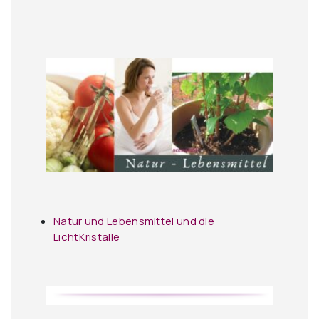
Natur und Lebensmittel und die
LichtKristalle