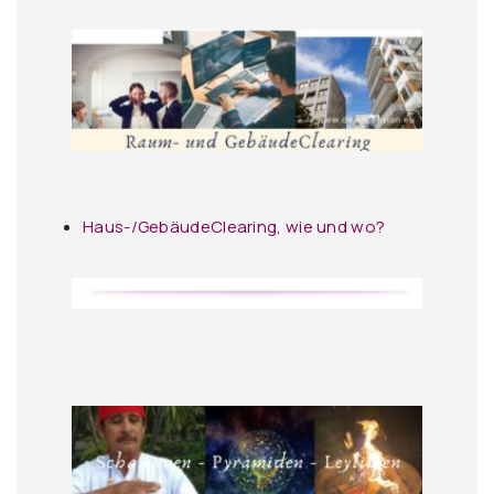
Haus-/GebäudeClearing, wie und wo?