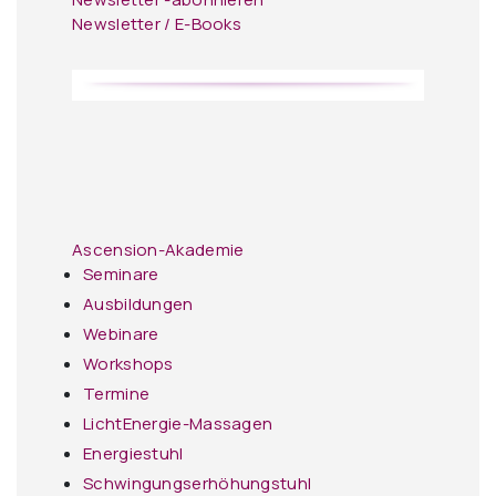
Newsletter / E-Books
Ascension-Akademie
Seminare
Ausbildungen
Webinare
Workshops
Termine
LichtEnergie-Massagen
Energiestuhl
Schwingungserhöhungstuhl