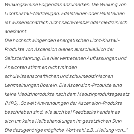
Wirkungsweise Folgendes anzumerken. Die Wirkung von
LichtKristall-Werkzeugen, Edelsteinen oder Heilsteinen
ist wissenschaftlich nicht nachweisbar oder medizinisch
anerkannt.
Die hochschwingenden energetischen Licht-Kristall-
Produkte von Ascension dienen ausschließlich der
Selbsterfahrung. Die hier vertretenen Auffassungen und
Ansichten stimmen nicht mit den
schulwissenschaftlichen und schulmedizinischen
Lehrmeinungen überein. Die Ascension-Produkte sind
keine Medizinprodukte nach dem Medizinproduktegesetz
(MPG). Soweit Anwendungen der Ascension-Produkte
beschrieben sind, wie auch bei Feedbacks handelt es
sich um keine Heilbehandlungen im gesetzlichen Sinn.
Die dazugehörige mögliche Wortwahl z.B. „Heilung von…“