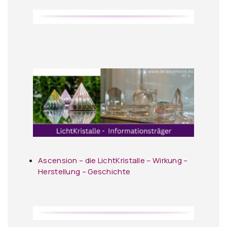
Ascension – die LichtKristalle – Wirkung –
Herstellung – Geschichte