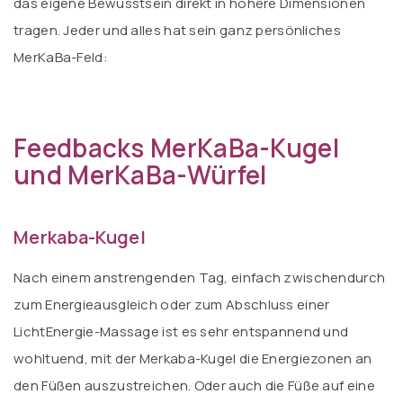
das eigene Bewusstsein direkt in höhere Dimensionen
tragen. Jeder und alles hat sein ganz persönliches
MerKaBa-Feld:
Feedbacks MerKaBa-Kugel
und MerKaBa-Würfel
Merkaba-Kugel
Nach einem anstrengenden Tag, einfach zwischendurch
zum Energieausgleich oder zum Abschluss einer
LichtEnergie-Massage ist es sehr entspannend und
wohltuend, mit der Merkaba-Kugel die Energiezonen an
den Füßen auszustreichen. Oder auch die Füße auf eine