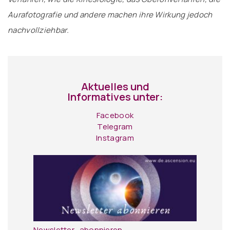
Aurafotografie und andere machen ihre Wirkung jedoch
nachvollziehbar.
Aktuelles und
Informatives unter:
Facebook
Telegram
Instagram
Newsletter -abonnieren