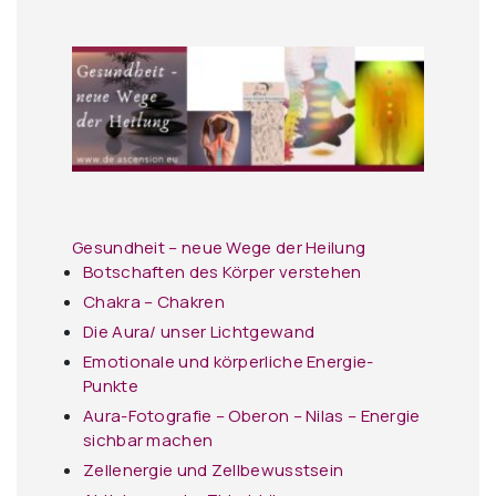
Gesundheit – neue Wege der Heilung
Botschaften des Körper verstehen
Chakra – Chakren
Die Aura/ unser Lichtgewand
Emotionale und körperliche Energie-
Punkte
Aura-Fotografie – Oberon – Nilas – Energie
sichbar machen
Zellenergie und Zellbewusstsein